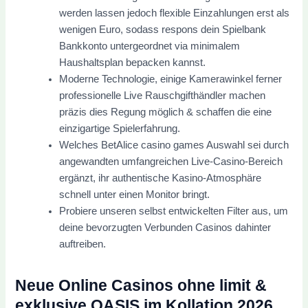
werden lassen jedoch flexible Einzahlungen erst als
wenigen Euro, sodass respons dein Spielbank
Bankkonto untergeordnet via minimalem
Haushaltsplan bepacken kannst.
Moderne Technologie, einige Kamerawinkel ferner
professionelle Live Rauschgifthändler machen
präzis dies Regung möglich & schaffen die eine
einzigartige Spielerfahrung.
Welches BetAlice casino games Auswahl sei durch
angewandten umfangreichen Live-Casino-Bereich
ergänzt, ihr authentische Kasino-Atmosphäre
schnell unter einen Monitor bringt.
Probiere unseren selbst entwickelten Filter aus, um
deine bevorzugten Verbunden Casinos dahinter
auftreiben.
Neue Online Casinos ohne limit &
exklusive OASIS im Kollation 2026