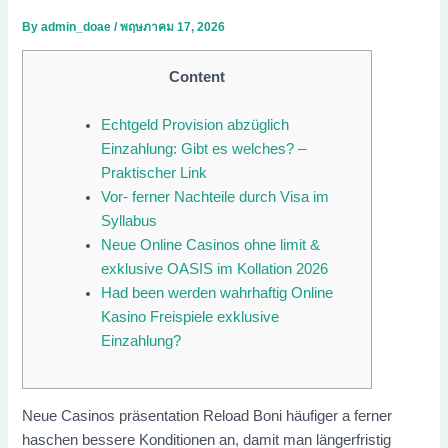
By
admin_doae
/
พฤษภาคม 17, 2026
Content
Echtgeld Provision abzüglich
Einzahlung: Gibt es welches? –
Praktischer Link
Vor- ferner Nachteile durch Visa im
Syllabus
Neue Online Casinos ohne limit &
exklusive OASIS im Kollation 2026
Had been werden wahrhaftig Online
Kasino Freispiele exklusive
Einzahlung?
Neue Casinos präsentation Reload Boni häufiger a ferner
haschen bessere Konditionen an, damit man längerfristig