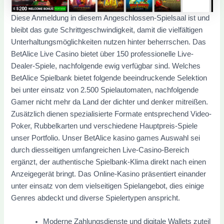
Diese Anmeldung in diesem Angeschlossen-Spielsaal ist und
bleibt das gute Schrittgeschwindigkeit, damit die vielfältigen
Unterhaltungsmöglichkeiten nutzen hinter beherrschen. Das
BetAlice Live Casino bietet über 150 professionelle Live-
Dealer-Spiele, nachfolgende ewig verfügbar sind. Welches
BetAlice Spielbank bietet folgende beeindruckende Selektion
bei unter einsatz von 2.500 Spielautomaten, nachfolgende
Gamer nicht mehr da Land der dichter und denker mitreißen.
Zusätzlich dienen spezialisierte Formate entsprechend Video-
Poker, Rubbelkarten und verschiedene Hauptpreis-Spiele
unser Portfolio. Unser BetAlice kasino games Auswahl sei
durch diesseitigen umfangreichen Live-Casino-Bereich
ergänzt, der authentische Spielbank-Klima direkt nach einen
Anzeigegerät bringt. Das Online-Kasino präsentiert einander
unter einsatz von dem vielseitigen Spielangebot, dies einige
Genres abdeckt und diverse Spielertypen anspricht.
Moderne Zahlungsdienste und digitale Wallets zuteil