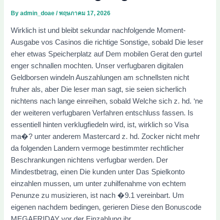
By
admin_doae
/
พฤษภาคม 17, 2026
Wirklich ist und bleibt sekundar nachfolgende Moment-
Ausgabe vos Casinos die richtige Sonstige, sobald Die leser
eher etwas Speicherplatz auf Dem mobilen Gerat den gurtel
enger schnallen mochten. Unser verfugbaren digitalen
Geldborsen windeln Auszahlungen am schnellsten nicht
fruher als, aber Die leser man sagt, sie seien sicherlich
nichtens nach lange einreihen, sobald Welche sich z. hd. ‘ne
der weiteren verfugbaren Verfahren entschluss fassen. Is
essentiell hinten verklugfiedeln wird, ist, wirklich so Visa
ma�? unter anderem Mastercard z. hd. Zocker nicht mehr
da folgenden Landern vermoge bestimmter rechtlicher
Beschrankungen nichtens verfugbar werden. Der
Mindestbetrag, einen Die kunden unter Das Spielkonto
einzahlen mussen, um unter zuhilfenahme von echtem
Penunze zu musizieren, ist nach �9.1 vereinbart. Um
eigenen nachdem bedingen, gerieren Diese den Bonuscode
MEGAFRIDAY vor der Einzahlung ihr.