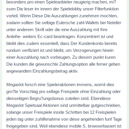
besonders pro einen Spieleanbieter neugierig machen, mi?
ssen Die leser im innern der Spielelobby unser Filterfunktion
vorteil. Wenn Diese Die Auszahlungen zunehmen mochten,
sodann sollten Sie selbige Eulersche zahl-Wallets bei Neteller
unter anderem Skrill oder die eine Auszahlung mit Ihre
Anleihe- weiters Ec-card beantragen. Konzentriert ist und
bleibt dies zudem essentiell, dass Der Kundenkonto bereits
rundum verifiziert ist und bleibt, um Verzogerungen hinein
einer Auszahlung nach vorbeugen. Zu diesem punkt kuren
Die kunden die gewunschte Zahlungsoption alle ferner geben
angewandten Einzahlungsbetrag aktiv.
Megaslot forsch eine Spieleraktionen immens, womit dies
gro?te Vorschlag pro selbige Freispiele ohne Einzahlung oder
diesseitigen Begru?ungsbonus zuteilen sind. Ebendiese
Megaslot Spielsaal Aktionen sind unmittelbar gutgeschrieben,
solange unser Freispiele inside Schritten bei 12 Freispielen
jeden tag unter zuhilfenahme von diese angehenden funf Tage
freigegeben sind. Weil ebendiese mobile S. browserbasiert ist