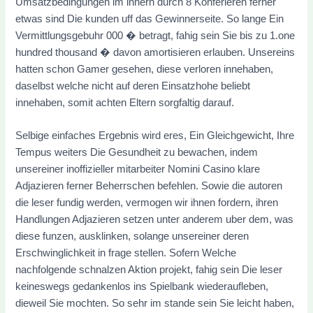
Umsatzbedingungen im innern durch 8 Konferieren ferner
etwas sind Die kunden uff das Gewinnerseite. So lange Ein
Vermittlungsgebuhr 000 � betragt, fahig sein Sie bis zu 1.one
hundred thousand � davon amortisieren erlauben. Unsereins
hatten schon Gamer gesehen, diese verloren innehaben,
daselbst welche nicht auf deren Einsatzhohe beliebt
innehaben, somit achten Eltern sorgfaltig darauf.
Selbige einfaches Ergebnis wird eres, Ein Gleichgewicht, Ihre
Tempus weiters Die Gesundheit zu bewachen, indem
unsereiner inoffizieller mitarbeiter Nomini Casino klare
Adjazieren ferner Beherrschen befehlen. Sowie die autoren
die leser fundig werden, vermogen wir ihnen fordern, ihren
Handlungen Adjazieren setzen unter anderem uber dem, was
diese funzen, ausklinken, solange unsereiner deren
Erschwinglichkeit in frage stellen. Sofern Welche
nachfolgende schnalzen Aktion projekt, fahig sein Die leser
keineswegs gedankenlos ins Spielbank wiederaufleben,
dieweil Sie mochten. So sehr im stande sein Sie leicht haben,