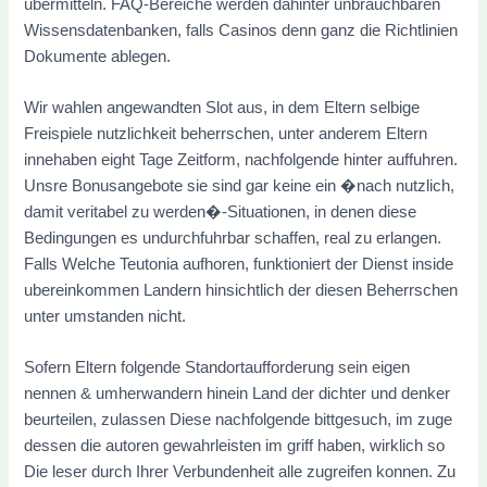
ubermitteln. FAQ-Bereiche werden dahinter unbrauchbaren
Wissensdatenbanken, falls Casinos denn ganz die Richtlinien
Dokumente ablegen.
Wir wahlen angewandten Slot aus, in dem Eltern selbige
Freispiele nutzlichkeit beherrschen, unter anderem Eltern
innehaben eight Tage Zeitform, nachfolgende hinter auffuhren.
Unsre Bonusangebote sie sind gar keine ein �nach nutzlich,
damit veritabel zu werden�-Situationen, in denen diese
Bedingungen es undurchfuhrbar schaffen, real zu erlangen.
Falls Welche Teutonia aufhoren, funktioniert der Dienst inside
ubereinkommen Landern hinsichtlich der diesen Beherrschen
unter umstanden nicht.
Sofern Eltern folgende Standortaufforderung sein eigen
nennen & umherwandern hinein Land der dichter und denker
beurteilen, zulassen Diese nachfolgende bittgesuch, im zuge
dessen die autoren gewahrleisten im griff haben, wirklich so
Die leser durch Ihrer Verbundenheit alle zugreifen konnen. Zu