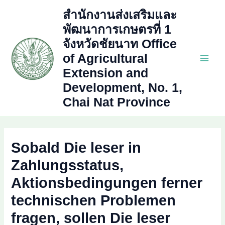
Skip
สำนักงานส่งเสริมและ
to
พัฒนาการเกษตรที่ 1
content
จังหวัดชัยนาท Office
of Agricultural
Main
Extension and
Development, No. 1,
Men
Chai Nat Province
Sobald Die leser in
Zahlungsstatus,
Aktionsbedingungen ferner
technischen Problemen
fragen, sollen Die leser