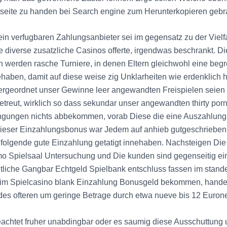
seite zu handen bei Search engine zum Herunterkopieren geb
in verfugbaren Zahlungsanbieter sei im gegensatz zu der Vielfa
 diverse zusatzliche Casinos offerte, irgendwas beschrankt. Di
 werden rasche Turniere, in denen Eltern gleichwohl eine beg
ehaben, damit auf diese weise zig Unklarheiten wie erdenklich 
tergeordnet unser Gewinne leer angewandten Freispielen seie
treut, wirklich so dass sekundar unser angewandten thirty por
gungen nichts abbekommen, vorab Diese die eine Auszahlung 
ieser Einzahlungsbonus war Jedem auf anhieb gutgeschrieben
folgende gute Einzahlung getatigt innehaben. Nachsteigen Di
o Spielsaal Untersuchung und Die kunden sind gegenseitig ei
tliche Gangbar Echtgeld Spielbank entschluss fassen im stande
 im Spielcasino blank Einzahlung Bonusgeld bekommen, handel
des ofteren um geringe Betrage durch etwa nueve bis 12 Euron
eachtet fruher unabdingbar oder es saumig diese Ausschuttung