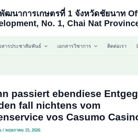
พัฒนาการเกษตรที่ 1 จังหวัดชัยนาท Of
lopment, No. 1, Chai Nat Provinc
าวสารประชาสัมพันธ์
เอกสารวิชาการ
ติดต่อเรา
n passiert ebendiese Entge
eden fall nichtens vom
nservice vos Casumo Casin
ae
/
พฤษภาคม 15, 2026