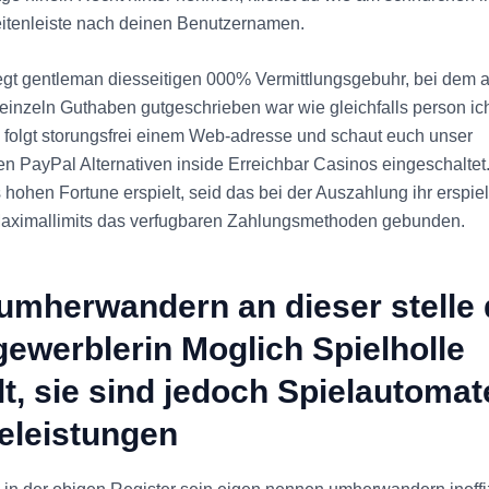
itenleiste nach deinen Benutzernamen.
egt gentleman diesseitigen 000% Vermittlungsgebuhr, bei dem a
einzeln Guthaben gutgeschrieben war wie gleichfalls person ich
 folgt storungsfrei einem Web-adresse und schaut euch unser
ten PayPal Alternativen inside Erreichbar Casinos eingeschaltet.
 hohen Fortune erspielt, seid das bei der Auszahlung ihr erspiel
 Maximallimits das verfugbaren Zahlungsmethoden gebunden.
umherwandern an dieser stelle
ewerblerin Moglich Spielholle
t, sie sind jedoch Spielautomat
eleistungen