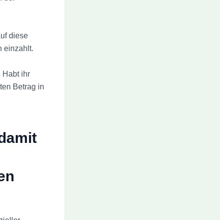
uf diese
 einzahlt.
 Habt ihr
ten Betrag in
 damit
en