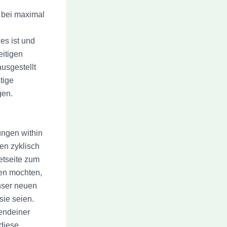
n bei maximal
es ist und
eitigen
usgestellt
tige
gen.
ungen within
en zyklisch
netseite zum
en mochten,
nser neuen
sie seien.
gendeiner
diese