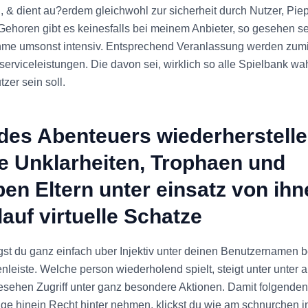
, & dient au?erdem gleichwohl zur sicherheit durch Nutzer, Pie
Gehoren gibt es keinesfalls bei meinem Anbieter, so gesehen s
me umsonst intensiv. Entsprechend Veranlassung werden zum
serviceleistungen. Die davon sei, wirklich so alle Spielbank wah
tzer sein soll.
des Abenteuers wiederherstell
e Unklarheiten, Trophaen und
en Eltern unter einsatz von ihn
auf virtuelle Schatze
st du ganz einfach uber Injektiv unter deinen Benutzernamen b
enleiste. Welche person wiederholend spielt, steigt unter unter
gesehen Zugriff unter ganz besondere Aktionen. Damit folgenden
ge hinein Recht hinter nehmen, klickst du wie am schnurchen i