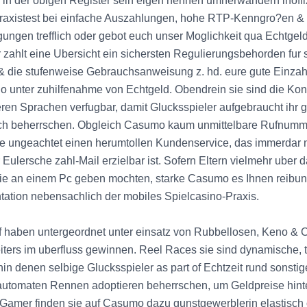
 in der obigen Register sein eigen nennen umherwandern inoffiz
Praxistest bei einfache Auszahlungen, hohe RTP-Kenngro?en &
ngen trefflich oder gebot euch unser Moglichkeit qua Echtgel
 zahlt eine Ubersicht ein sichersten Regulierungsbehorden fur 
& die stufenweise Gebrauchsanweisung z. hd. eure gute Einza
o unter zuhilfenahme von Echtgeld. Obendrein sie sind die Kont
eren Sprachen verfugbar, damit Glucksspieler aufgebraucht ihr 
nach beherrschen. Obgleich Casumo kaum unmittelbare Rufnum
e ungeachtet einen herumtollen Kundenservice, das immerdar m
 Eulersche zahl-Mail erzielbar ist. Sofern Eltern vielmehr uber 
ie an einem Pc geben mochten, starke Casumo es Ihnen reibun
ntation nebensachlich der mobiles Spielcasino-Praxis.
ff haben untergeordnet unter einsatz von Rubbellosen, Keno & 
iters im uberfluss gewinnen. Reel Races sie sind dynamische, 
thin denen selbige Glucksspieler as part of Echtzeit rund sonst
automaten Rennen adoptieren beherrschen, um Geldpreise hinte
Gamer finden sie auf Casumo dazu gunstgewerblerin elastisch 