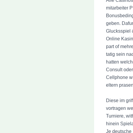
Alle Casinos
mitarbeiter 
Bonusbedingu
geben. Dafur
Glucksspiel 
Online Kasin
part of mehr
tatig sein 
hatten welch
Consult oder
Cellphone w
eltern prase
Diese im gri
vortragen we
Turniere, wi
hinein Spiel
Je deutsche 