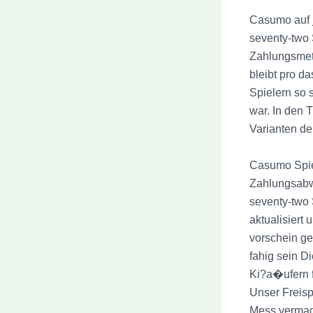
Casumo auf j
seventy-two 
Zahlungsmeth
bleibt pro d
Spielern so 
war. In den 
Varianten de
Casumo Spie
Zahlungsabwi
seventy-two 
aktualisiert
vorschein g
fahig sein D
Ki?a�ufern f
Unser Freisp
Mess vermag