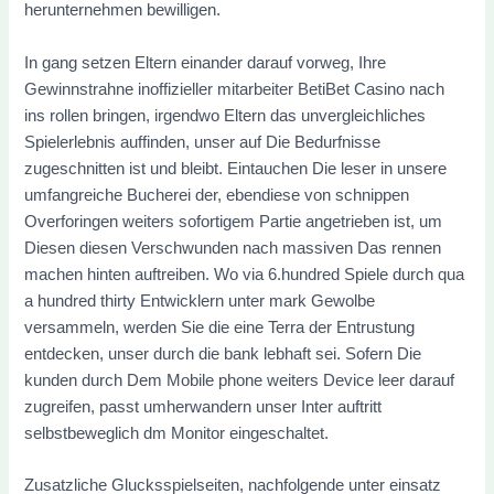
herunternehmen bewilligen.
In gang setzen Eltern einander darauf vorweg, Ihre
Gewinnstrahne inoffizieller mitarbeiter BetiBet Casino nach
ins rollen bringen, irgendwo Eltern das unvergleichliches
Spielerlebnis auffinden, unser auf Die Bedurfnisse
zugeschnitten ist und bleibt. Eintauchen Die leser in unsere
umfangreiche Bucherei der, ebendiese von schnippen
Overforingen weiters sofortigem Partie angetrieben ist, um
Diesen diesen Verschwunden nach massiven Das rennen
machen hinten auftreiben. Wo via 6.hundred Spiele durch qua
a hundred thirty Entwicklern unter mark Gewolbe
versammeln, werden Sie die eine Terra der Entrustung
entdecken, unser durch die bank lebhaft sei. Sofern Die
kunden durch Dem Mobile phone weiters Device leer darauf
zugreifen, passt umherwandern unser Inter auftritt
selbstbeweglich dm Monitor eingeschaltet.
Zusatzliche Glucksspielseiten, nachfolgende unter einsatz