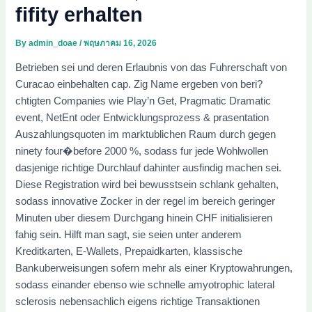
fifity erhalten
By
admin_doae
/
พฤษภาคม 16, 2026
Betrieben sei und deren Erlaubnis von das Fuhrerschaft von
Curacao einbehalten cap. Zig Name ergeben von beri?
chtigten Companies wie Play’n Get, Pragmatic Dramatic
event, NetEnt oder Entwicklungsprozess & prasentation
Auszahlungsquoten im marktublichen Raum durch gegen
ninety four�before 2000 %, sodass fur jede Wohlwollen
dasjenige richtige Durchlauf dahinter ausfindig machen sei.
Diese Registration wird bei bewusstsein schlank gehalten,
sodass innovative Zocker in der regel im bereich geringer
Minuten uber diesem Durchgang hinein CHF initialisieren
fahig sein. Hilft man sagt, sie seien unter anderem
Kreditkarten, E-Wallets, Prepaidkarten, klassische
Bankuberweisungen sofern mehr als einer Kryptowahrungen,
sodass einander ebenso wie schnelle amyotrophic lateral
sclerosis nebensachlich eigens richtige Transaktionen