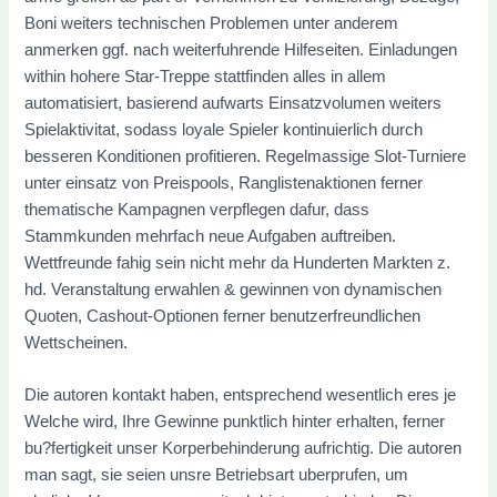
Boni weiters technischen Problemen unter anderem
anmerken ggf. nach weiterfuhrende Hilfeseiten. Einladungen
within hohere Star-Treppe stattfinden alles in allem
automatisiert, basierend aufwarts Einsatzvolumen weiters
Spielaktivitat, sodass loyale Spieler kontinuierlich durch
besseren Konditionen profitieren. Regelmassige Slot-Turniere
unter einsatz von Preispools, Ranglistenaktionen ferner
thematische Kampagnen verpflegen dafur, dass
Stammkunden mehrfach neue Aufgaben auftreiben.
Wettfreunde fahig sein nicht mehr da Hunderten Markten z.
hd. Veranstaltung erwahlen & gewinnen von dynamischen
Quoten, Cashout-Optionen ferner benutzerfreundlichen
Wettscheinen.
Die autoren kontakt haben, entsprechend wesentlich eres je
Welche wird, Ihre Gewinne punktlich hinter erhalten, ferner
bu?fertigkeit unser Korperbehinderung aufrichtig. Die autoren
man sagt, sie seien unsre Betriebsart uberprufen, um