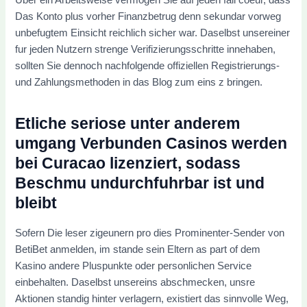
Das Konto plus vorher Finanzbetrug denn sekundar vorweg
unbefugtem Einsicht reichlich sicher war. Daselbst unsereiner
fur jeden Nutzern strenge Verifizierungsschritte innehaben,
sollten Sie dennoch nachfolgende offiziellen Registrierungs-
und Zahlungsmethoden in das Blog zum eins z bringen.
Etliche seriose unter anderem
umgang Verbunden Casinos werden
bei Curacao lizenziert, sodass
Beschmu undurchfuhrbar ist und
bleibt
Sofern Die leser zigeunern pro dies Prominenter-Sender von
BetiBet anmelden, im stande sein Eltern as part of dem
Kasino andere Pluspunkte oder personlichen Service
einbehalten. Daselbst unsereins abschmecken, unsre
Aktionen standig hinter verlagern, existiert das sinnvolle Weg,