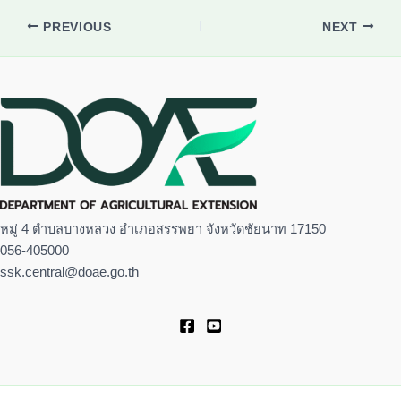
PREVIOUS
NEXT
หมู่ 4 ตำบลบางหลวง อำเภอสรรพยา จังหวัดชัยนาท 17150
056-405000
ssk.central@doae.go.th