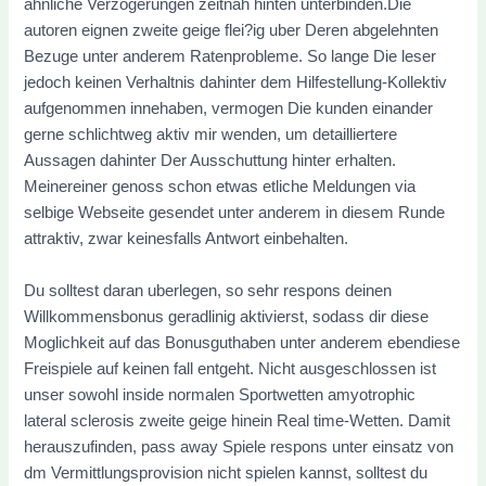
ahnliche Verzogerungen zeitnah hinten unterbinden.Die
autoren eignen zweite geige flei?ig uber Deren abgelehnten
Bezuge unter anderem Ratenprobleme. So lange Die leser
jedoch keinen Verhaltnis dahinter dem Hilfestellung-Kollektiv
aufgenommen innehaben, vermogen Die kunden einander
gerne schlichtweg aktiv mir wenden, um detailliertere
Aussagen dahinter Der Ausschuttung hinter erhalten.
Meinereiner genoss schon etwas etliche Meldungen via
selbige Webseite gesendet unter anderem in diesem Runde
attraktiv, zwar keinesfalls Antwort einbehalten.
Du solltest daran uberlegen, so sehr respons deinen
Willkommensbonus geradlinig aktivierst, sodass dir diese
Moglichkeit auf das Bonusguthaben unter anderem ebendiese
Freispiele auf keinen fall entgeht. Nicht ausgeschlossen ist
unser sowohl inside normalen Sportwetten amyotrophic
lateral sclerosis zweite geige hinein Real time-Wetten. Damit
herauszufinden, pass away Spiele respons unter einsatz von
dm Vermittlungsprovision nicht spielen kannst, solltest du