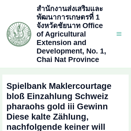
Skip
สำนักงานส่งเสริมและ
to
พัฒนาการเกษตรที่ 1
content
จังหวัดชัยนาท Office
of Agricultural
Main
Extension and
Development, No. 1,
Men
Chai Nat Province
Spielbank Maklercourtage
bloß Einzahlung Schweiz
pharaohs gold iii Gewinn
Diese kalte Zählung,
nachfolgende keiner will