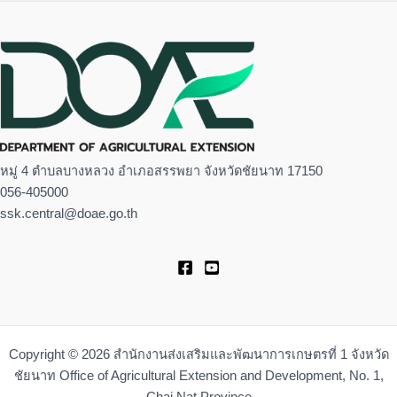
หมู่ 4 ตำบลบางหลวง อำเภอสรรพยา จังหวัดชัยนาท 17150
056-405000
ssk.central@doae.go.th
Copyright © 2026 สำนักงานส่งเสริมและพัฒนาการเกษตรที่ 1 จังหวัด
ชัยนาท Office of Agricultural Extension and Development, No. 1,