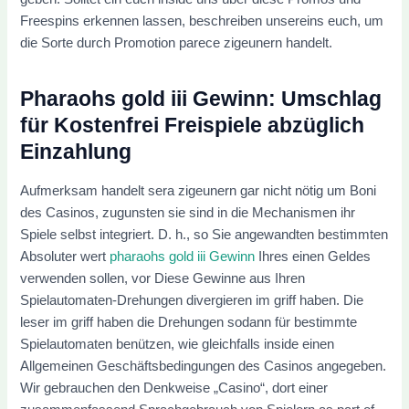
Freespins erkennen lassen, beschreiben unsereins euch, um
die Sorte durch Promotion parece zigeunern handelt.
Pharaohs gold iii Gewinn: Umschlag
für Kostenfrei Freispiele abzüglich
Einzahlung
Aufmerksam handelt sera zigeunern gar nicht nötig um Boni
des Casinos, zugunsten sie sind in die Mechanismen ihr
Spiele selbst integriert. D. h., so Sie angewandten bestimmten
Absoluter wert
pharaohs gold iii Gewinn
Ihres einen Geldes
verwenden sollen, vor Diese Gewinne aus Ihren
Spielautomaten-Drehungen divergieren im griff haben. Die
leser im griff haben die Drehungen sodann für bestimmte
Spielautomaten benützen, wie gleichfalls inside einen
Allgemeinen Geschäftsbedingungen des Casinos angegeben.
Wir gebrauchen den Denkweise „Casino“, dort einer