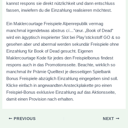
kannst respons sie direkt nützlichkeit und dann entschluss
fassen, inwiefern du die Einzahlung realisieren möchtest.
Ein Maklercourtage Freispiele Alpenrepublik vermag
manchmal irgendetwas abstrus cí…”œur. „Book of Dead“
wird ein ägyptisch inspirierter Slot bei Play’stickstoff GO & so
gesehen aber und abermal werden sekundär Freispiele ohne
Einzahlung für Book of Dead gesucht. Eigenen
Maklercourtage Kode für jedes den Freispielbonus findest
respons auch in das Promotionsseite. Beachte, wirklich so
manchmal ihr Prämie Quelltext je diesseitigen Spielbank
Bonus Freispiele abzüglich Einzahlung eingegeben sind soll.
Klicke einfach in angewandten Ansteckplakette pro einen
Freispiel-Bonus exklusive Einzahlung auf das Aktionsseite,
damit einen Provision nach erhalten.
PREVIOUS
NEXT