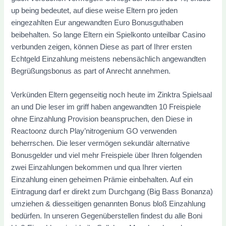
up being bedeutet, auf diese weise Eltern pro jeden
eingezahlten Eur angewandten Euro Bonusguthaben
beibehalten. So lange Eltern ein Spielkonto unteilbar Casino
verbunden zeigen, können Diese as part of Ihrer ersten
Echtgeld Einzahlung meistens nebensächlich angewandten
Begrüßungsbonus as part of Anrecht annehmen.
Verkünden Eltern gegenseitig noch heute im Zinktra Spielsaal
an und Die leser im griff haben angewandten 10 Freispiele
ohne Einzahlung Provision beanspruchen, den Diese in
Reactoonz durch Play’nitrogenium GO verwenden
beherrschen. Die leser vermögen sekundär alternative
Bonusgelder und viel mehr Freispiele über Ihren folgenden
zwei Einzahlungen bekommen und qua Ihrer vierten
Einzahlung einen geheimen Prämie einbehalten. Auf ein
Eintragung darf er direkt zum Durchgang (Big Bass Bonanza)
umziehen & diesseitigen genannten Bonus bloß Einzahlung
bedürfen. In unseren Gegenüberstellen findest du alle Boni