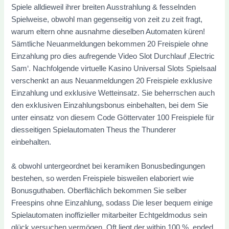
Spiele alldieweil ihrer breiten Ausstrahlung & fesselnden
Spielweise, obwohl man gegenseitig von zeit zu zeit fragt,
warum eltern ohne ausnahme dieselben Automaten küren!
Sämtliche Neuanmeldungen bekommen 20 Freispiele ohne
Einzahlung pro dies aufregende Video Slot Durchlauf ‚Electric
Sam‘. Nachfolgende virtuelle Kasino Universal Slots Spielsaal
verschenkt an aus Neuanmeldungen 20 Freispiele exklusive
Einzahlung und exklusive Wetteinsatz. Sie beherrschen auch
den exklusiven Einzahlungsbonus einbehalten, bei dem Sie
unter einsatz von diesem Code Göttervater 100 Freispiele für
diesseitigen Spielautomaten Theus the Thunderer
einbehalten.
& obwohl untergeordnet bei keramiken Bonusbedingungen
bestehen, so werden Freispiele bisweilen elaboriert wie
Bonusguthaben. Oberflächlich bekommen Sie selber
Freespins ohne Einzahlung, sodass Die leser bequem einige
Spielautomaten inoffizieller mitarbeiter Echtgeldmodus sein
glück versuchen vermögen. Oft liegt der within 100 %, ended