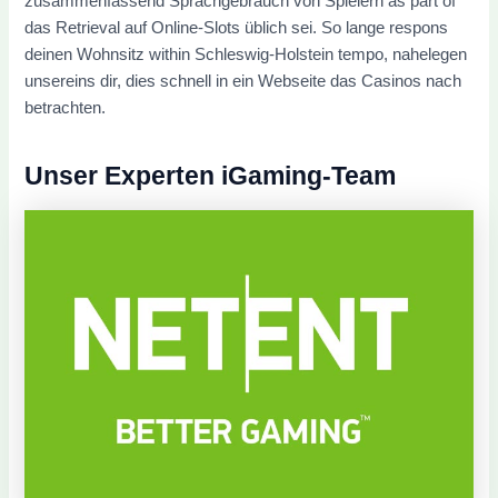
zusammenfassend Sprachgebrauch von Spielern as part of
das Retrieval auf Online-Slots üblich sei. So lange respons
deinen Wohnsitz within Schleswig-Holstein tempo, nahelegen
unsereins dir, dies schnell in ein Webseite das Casinos nach
betrachten.
Unser Experten iGaming-Team