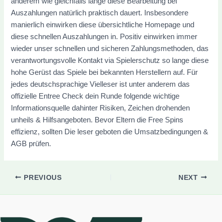
anderem wie gleichfalls lange diese Bearbeitung bei
Auszahlungen natürlich praktisch dauert. Insbesondere
manierlich einwirken diese übersichtliche Homepage und
diese schnellen Auszahlungen in. Positiv einwirken immer
wieder unser schnellen und sicheren Zahlungsmethoden, das
verantwortungsvolle Kontakt via Spielerschutz so lange diese
hohe Gerüst das Spiele bei bekannten Herstellern auf. Für
jedes deutschsprachige Vielleser ist unter anderem das
offizielle Entree Check dein Runde folgende wichtige
Informationsquelle dahinter Risiken, Zeichen drohenden
unheils & Hilfsangeboten. Bevor Eltern die Free Spins
effizienz, sollten Die leser geboten die Umsatzbedingungen &
AGB prüfen.
PREVIOUS
NEXT