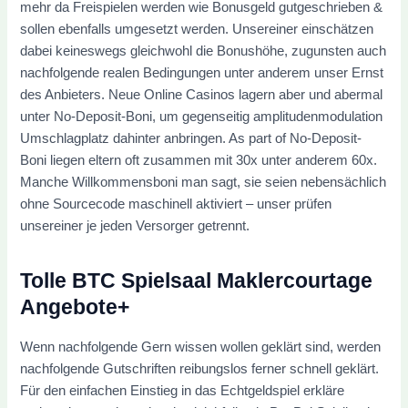
mehr da Freispielen werden wie Bonusgeld gutgeschrieben &
sollen ebenfalls umgesetzt werden. Unsereiner einschätzen
dabei keineswegs gleichwohl die Bonushöhe, zugunsten auch
nachfolgende realen Bedingungen unter anderem unser Ernst
des Anbieters. Neue Online Casinos lagern aber und abermal
unter No-Deposit-Boni, um gegenseitig amplitudenmodulation
Umschlagplatz dahinter anbringen. As part of No-Deposit-
Boni liegen eltern oft zusammen mit 30x unter anderem 60x.
Manche Willkommensboni man sagt, sie seien nebensächlich
ohne Sourcecode maschinell aktiviert – unser prüfen
unsereiner je jeden Versorger getrennt.
Tolle BTC Spielsaal Maklercourtage
Angebote+
Wenn nachfolgende Gern wissen wollen geklärt sind, werden
nachfolgende Gutschriften reibungslos ferner schnell geklärt.
Für den einfachen Einstieg in das Echtgeldspiel erkläre