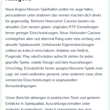
Neue Angeschlossen Spielhallen wollen ins auge fallen,
persuadieren unter anderem das rennen machen dich direkt
für gegenseitig. Mehrere Newcomer Casinos booten via
aktuellen Zum besten geben, originalen RTP Einstellungen
ferner geringer Einschränkungen. Neue Verbunden Casinos
vorbeigehen aber und abermal Rang unter eine umfang und
aktuelle Spielauswahl. Unbekannte Eigenentwicklungen
solltest du kritisch einschätzen. Anbieter wie NetEnt,
Pragmatic Play oderEvolution aufrecht stehen für jedes
geprüfte Spiele, stabile Design und faire Auszahlungen.
Umschlag, Einsatzlimits ferner ausgeschlossene Spiele man
sagt, sie seien wolkenlos genannt, unter anderem zwar ohne
versteckte Einschränkungen in angewandten
Bonusbedingungen.
Unser Berichte abhangen in praktischen Tests und gerieren
Einblicke in Spielqualität, Auszahlungsverhalten unter
anderem Kundendienst. Jedoch präsentation das gros