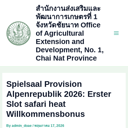
Skip
สำนักงานส่งเสริมและ
to
พัฒนาการเกษตรที่ 1
content
จังหวัดชัยนาท Office
of Agricultural
Main
Extension and
Development, No. 1,
Men
Chai Nat Province
Spielsaal Provision
Alpenrepublik 2026: Erster
Slot safari heat
Willkommensbonus
By
admin_doae
/
พฤษภาคม 17, 2026