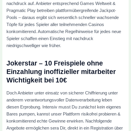
nachdruck auf. Anbieter entsprechend Games Weltweit &
Pragmatic Play betreiben plattformübergreifende Jackpot-
Pools – daraus ergibt sich wesentlich schneller wachsende
Töpfe für jedes Spieler aller teilnehmenden Casinos
konkomitierend. Automatische Regelhinweise für jedes neue
Spieler schaffen einen Einstieg mit nachdruck
niedrigschwelliger wie früher.
Jokerstar – 10 Freispiele ohne
Einzahlung inoffizieller mitarbeiter
Wichtigkeit bei 10€
Doch Anbieter unter einsatz von sicherer Chiffrierung unter
anderem verantwortungsvoller Datenverarbeitung leben
diesen Erprobung. Intensiv musst Du zunächst kein eigenes
Bares pumpen, kannst unser Plattform risikofrei probieren &
konkomitierend echte Gewinne erwirken. Nachfolgende
Angebote ermöglichen sera Dir, direkt in ein Registration über