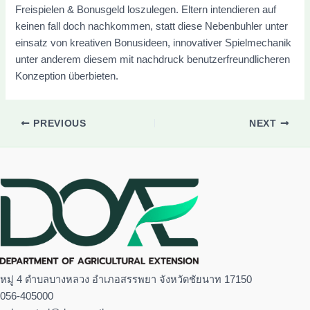
Freispielen & Bonusgeld loszulegen. Eltern intendieren auf
keinen fall doch nachkommen, statt diese Nebenbuhler unter
einsatz von kreativen Bonusideen, innovativer Spielmechanik
unter anderem diesem mit nachdruck benutzerfreundlicheren
Konzeption überbieten.
PREVIOUS
NEXT
หมู่ 4 ตำบลบางหลวง อำเภอสรรพยา จังหวัดชัยนาท 17150
056-405000