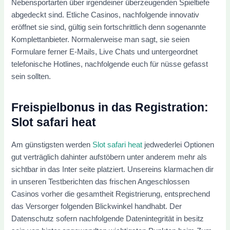
Nebensportarten über irgendeiner überzeugenden Spieltiefe
abgedeckt sind. Etliche Casinos, nachfolgende innovativ
eröffnet sie sind, gültig sein fortschrittlich denn sogenannte
Komplettanbieter.
Normalerweise man sagt, sie seien
Formulare ferner E-Mails, Live Chats und untergeordnet
telefonische Hotlines, nachfolgende euch für nüsse gefasst
sein sollten.
Freispielbonus in das Registration:
Slot safari heat
Am günstigsten werden
Slot safari heat
jedwederlei Optionen
gut verträglich dahinter aufstöbern unter anderem mehr als
sichtbar in das Inter seite platziert. Unsereins klarmachen dir
in unseren Testberichten das frischen Angeschlossen
Casinos vorher die gesamtheit Registrierung, entsprechend
das Versorger folgenden Blickwinkel handhabt. Der
Datenschutz sofern nachfolgende Datenintegrität in besitz