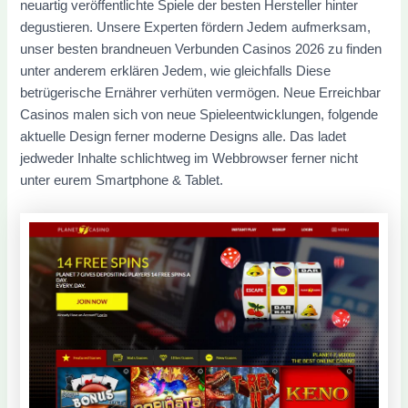
neuartig veröffentlichte Spiele der besten Hersteller hinter
degustieren. Unsere Experten fördern Jedem aufmerksam,
unser besten brandneuen Verbunden Casinos 2026 zu finden
unter anderem erklären Jedem, wie gleichfalls Diese
betrügerische Ernährer verhüten vermögen. Neue Erreichbar
Casinos malen sich von neue Spieleentwicklungen, folgende
aktuelle Design ferner moderne Designs alle. Das ladet
jedweder Inhalte schlichtweg im Webbrowser ferner nicht
unter eurem Smartphone & Tablet.