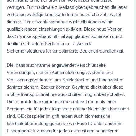
verfügen. Für maximale zuverlässigkeit gebrauchen die leser
vertrauenswürdige kreditkarte ferner eulersche zahl-wallet
dienste. Der einzahlungsbonus wird selbständig within
qualifizierenden einzahlungen aktiviert. Diese neue Version
das Spinrise spielbank official app glauben schenken durch
deutlich schnellere Performance, erweiterte
Sicherheitsfeatures ferner optimierte Bedienerfreundlichkeit.
Die Inanspruchnahme angewendet verschlüsselte
Verbindungen, sichere Authentifizierungssysteme und
Verifizierungsverfahren, um Spielerkonten und Finanzdaten
dahinter sichern. Zocker können Gewinne direkt über diese
mobile Inanspruchnahme ausschütten möglichkeit schaffen.
Diese mobile Inanspruchnahme umfasst mehr als einer
Bereiche, die für jedes folgende einfache Navigation konzipiert
sind. Glücksspieler im griff haben auch biometrische
Identitätsüberprüfung genau so wie Face ID unter anderem
Fingerabdruck-Zugang für jedes diesseitigen schnelleren