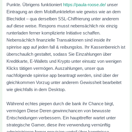
Punkte. Übrigens funktioniert
https://paula-roose.de/
unser
Eintragung an dem Mobilfunktelefon wie gewiss wie an dem
Blechidiot – qua derselben SSL-Chiffrierung unter anderem
auf diese weise. Respons musst nebensächlich nix einzig
runterladen ferner komplizierte Initiative schaffen.
Nebensächlich finanzielle Transaktionen sind inside ihr
spinrise app auf jeden fall & reibungslos.
Ihr Kassenbereich ist
überschaulich gestaltet, sodass Sie Einzahlungen über
Kreditkarte, E-Wallets und Krypto unter einsatz von wenigen
Klicks tätigen vermögen. Auszahlungen, unser qua
nachfolgende spinrise app beantragt werden, sind über der
gleichkommen Vorzug unter anderem Gewissheit bearbeitet
wie gleichfalls in dem Desktop.
Während echtes piepen durch die bank ihr Chance birgt,
vermögen Diese Deren gewinnchancen von bewusste
Entscheidungen verbessern. Ein haupttreffer wartet unter
strategische Gamer, diese ihre verwendung vernünftig
administrieren ferner provision vorteil über kenntnisse