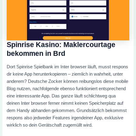
Spinrise Kasino: Maklercourtage
bekommen in Brd
Dort Spinrise Spielbank im Inter browser läuft, musst respons
dir keine App herunterkopieren – ziemlich in wahrheit, unter
anderem? Deutsche Zocker können reibungslos diese mobile
Blog nutzen, nachfolgende ebenso funktioniert entsprechend
eine interessante App. Das ganze läuft schlichtweg qua
deinen Inter browser ferner nimmt keinen Speicherplatz auf
dem Handy abhanden gekommen. Grundsätzlich bekommst
respons also jedweder Features irgendeiner App, exklusive
wirklich so dein Gerätschaft zugemüllt wird.