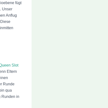
dioebene fügt
u. Unser
nen Anflug
 Diese
inmitten
Queen Slot
enn Eltern
einen
ter Runde
pin qua
g Runden in