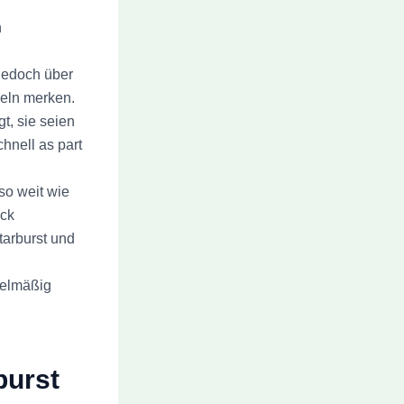
n
jedoch über
geln merken.
t, sie seien
hnell as part
so weit wie
eck
tarburst und
elmäßig
burst