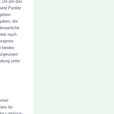
 Dir pro das
iele Punkte
 geben
gaben, die
inuierliche
nkte nach
 Respons
m besten
 zigeunern
ndung unter
erner
dass du
e Lieblings-