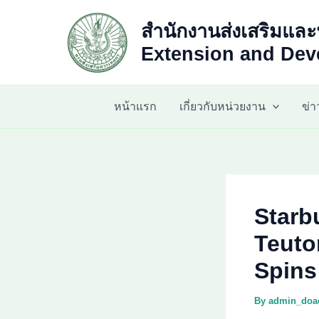
Skip
สำนักงานส่งเสริมและ
to
content
Extension and Deve
หน้าแรก
เกี่ยวกับหน่วยงาน
ข่
Starbu
Teuto
Spins
By
admin_do