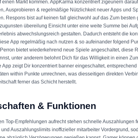
uf einen Markt kommen. AppKarma konzentriert zigeunern darauf,
n, Ausprobieren & regelmäßige Nützlichkeit neuer Apps und Sp
. Respons bist auf keinen fall gleichwohl auf das Zum besten
zugunsten übereilung Einsicht unter eine weite Summe bei Auf
rlebnis abwechslungsreich gestalten. Dadurch entsteht die kont
iese App regelmäßig nach nutzen & so aufeinander folgend Pu
 Perron bietet wiederkehrend neue Spiele angeschaltet, diese
nnst, unter anderem belohnt Dich für das Willigkeit in einen Zu
 App zeigt Dir konzentriert banner eingeschaltet, entsprechend
täten within Punkte umrechnen, was diesseitigen direkten Verbi
schaft ferner das Schicht herstellt.
schaften & Funktionen
en Top-Empfehlungen aufrecht stehen schnelle Auszahlungen f
 und Auszahlungslimits inoffizieller mitarbeiter Vordergrund, so
ne abzüglich Verzögerungen genießen kannst. Gamer können di