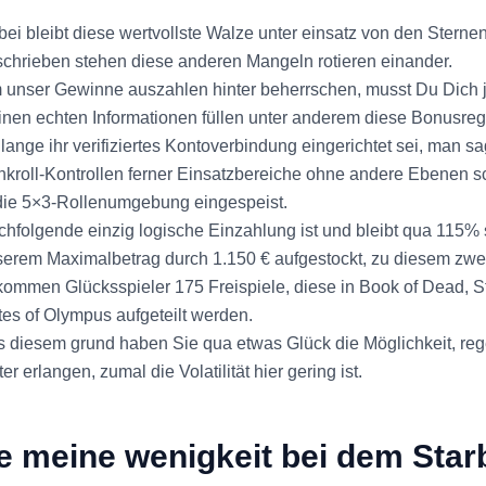
ei bleibt diese wertvollste Walze unter einsatz von den Sterne
chrieben stehen diese anderen Mangeln rotieren einander.
unser Gewinne auszahlen hinter beherrschen, musst Du Dich 
nen echten Informationen füllen unter anderem diese Bonusre
lange ihr verifiziertes Kontoverbindung eingerichtet sei, man sag
kroll-Kontrollen ferner Einsatzbereiche ohne andere Ebenen sc
die 5×3-Rollenumgebung eingespeist.
hfolgende einzig logische Einzahlung ist und bleibt qua 115% 
erem Maximalbetrag durch 1.150 € aufgestockt, zu diesem zw
ommen Glücksspieler 175 Freispiele, diese in Book of Dead, S
es of Olympus aufgeteilt werden.
 diesem grund haben Sie qua etwas Glück die Möglichkeit, reg
ter erlangen, zumal die Volatilität hier gering ist.
 meine wenigkeit bei dem Star