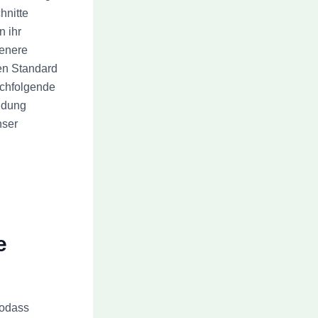
hnitte
n ihr
denere
nen Standard
achfolgende
andung
nser
e
sodass