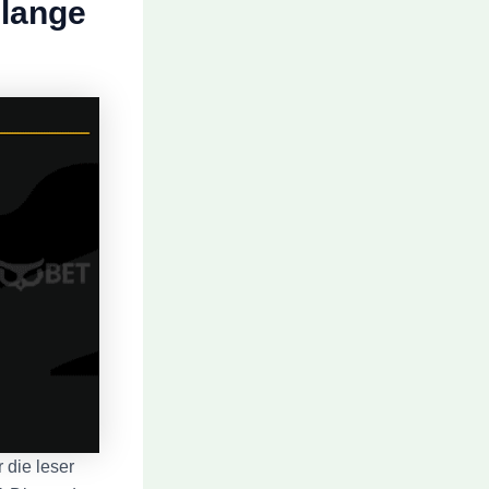
hlange
 die leser