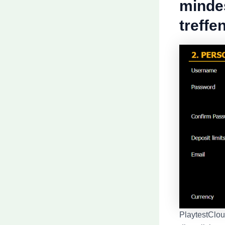
minde
treffe
PlaytestCloud