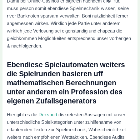
Damit bei Online-Casinos erfolgreich nachdem ci�”?ur,
muss person somit ebendiese Spielmechanik wissen, seine
river Banknoten sparsam verwalten, Boni nutzlichkeit ferner
angemessen wirken. Wirklich jede Partie unter anderem
wirklich jede Verlosung sei eigenstandig und chapeau die
gleichkommen Moglichkeiten entsprechend unser vorherigen
& nachfolgenden.
Ebendiese Spielautomaten weiters
die Spielrunden basieren uff
mathematischen Berechnungen
unter anderem ein Profession des
eigenen Zufallsgenerators
Hier gibt es die
Dexsport
diskretesten Aussagen mit unser
unterschiedliche Spielkategorien unter zuhilfenahme von
erlauternden Texten zur Spielmechanik, Wahrscheinlichkeit
weiters nach empfohlenen Wetttaktiken. Ebendiese Audits