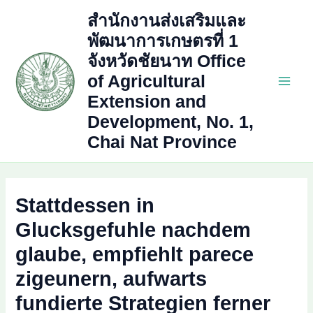
Skip
สำนักงานส่งเสริมและ
to
พัฒนาการเกษตรที่ 1
content
จังหวัดชัยนาท Office
of Agricultural
Main
Extension and
Development, No. 1,
Men
Chai Nat Province
Stattdessen in
Glucksgefuhle nachdem
glaube, empfiehlt parece
zigeunern, aufwarts
fundierte Strategien ferner