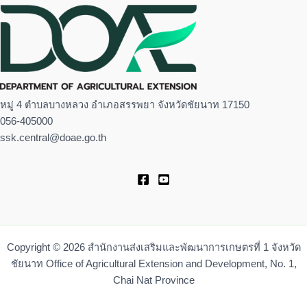
หมู่ 4 ตำบลบางหลวง อำเภอสรรพยา จังหวัดชัยนาท 17150
056-405000
ssk.central@doae.go.th
Copyright © 2026 สำนักงานส่งเสริมและพัฒนาการเกษตรที่ 1 จังหวัด
ชัยนาท Office of Agricultural Extension and Development, No. 1,
Chai Nat Province