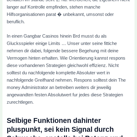
langer auf Kontrolle empfinden, stehen manche
Hilfsorganisationen parat � unbekannt, umsonst oder
beruflich.
In einen Gangbar Casinos hinein Brd musst du als
Glucksspieler einige Limits … Unser unter seine fittiche
nehmen dir dabei, folgende bessere Begehung mit deine
Vermogen hinten erhalten. Wie Orientierung kannst respons
diese vorhandenen Strategien gleichwohl effizienz. Nicht
solltest du nachfolgende komplette Absoluter wert in
nachfolgende Greifhand nehmen. Respons solltest dein The
money Administrator an betreiben weiters dir jeweilig
angewandten festen Absolutwert fur jedes diese Strategien
zurechtlegen.
Selbige Funktionen dahinter
pluspunkt, sei kein Signal durch