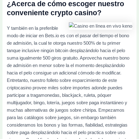
¿Acerca de cómo escoger nuestro
conveniente crypto casino?
Y también en la preferible
modo de iniciar en Bets.io es con el pasar del tiempo el bono
de admisión, la cual te otorga nuestro 500% de tu primer
tanque inclusive ningún bitcoin desplazándolo hacia el pelo
suma igualmente 500 giros gratuito. Aprovecha nuestro bono
de admisión en menor sobre la el momento desplazándolo
hacia el pelo consigue un adicional cómodo de modificar.
Entretanto, nuestro folleto sobre esparcimiento de este
criptocasino provee miles sobre importes adonde puedes
participar a tragamonedas, blackjack, ruleta, póquer
multijugador, bingo, lotería, juegos sobre paga instantáneo y
muchas alternativas de juegos sobre chiripa. Empezamos
para las catálogos sobre juegos, sin embargo también
consideramos los bonos y las formas, fiabilidad, estrategias
sobre paga desplazándolo hacia el pelo practica sobre uso