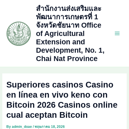
Skip
สำนักงานส่งเสริมและ
to
พัฒนาการเกษตรที่ 1
content
จังหวัดชัยนาท Office
of Agricultural
Main
Extension and
Development, No. 1,
Men
Chai Nat Province
Superiores casinos Casino
en línea en vivo keno con
Bitcoin 2026 Casinos online
cual aceptan Bitcoin
By
admin_doae
/
พฤษภาคม 18, 2026