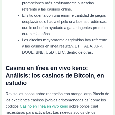
promociones más profusamente buscadas
referente a las casinos online.
El sitio cuenta con una enorme cantidad de juegos
desplazándolo hacia el pelo una buena credibilidad,
que le deberían ayudado a ganar ingentes premios
durante las años.
Los altcoins mayormente esgrimidas hoy referente
a las casinos en línea resultan, ETH, ADA, XRP,
DOGE, BNB, USDT, LTC, dentro de otras.
Casino en línea en vivo keno:
Análisis: los casinos de Bitcoin, en
estudio
Revisa los bonos sobre recepción con manga larga Bitcoin de
los excelentes casinos joviales criptomonedas así­ como los
códigos
Casino en línea en vivo keno
sobre bonos cual
necesitarás para activarlos. Las nuevos socios de los