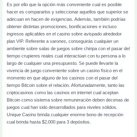
Es por ello que la opción más conveniente cual es posible
hacer es compararlos y seleccionar aquellos que superior se
adecuan en hacen de exigencias. Además, también podrías
obtener distintas promociones, bonificaciones e incluso
ingresos aplicables en el casino sobre avispado alrededor
plan VIP. Referente a varones, conseguirás cualquier un
ambiente sobre salas de juegos sobre chiripa con el pasar del
tiempo crupieres reales cual interactúan con tu persona a lo
largo de cualquier una presupuesto. Se puede llevarte la
vivencia de juego conveniente sobre un casino físico en el
momento en que alguno de los casinos con el pasar del
tiempo Bitcoin sobre el relación. Afortunadamente, tanto las
criptocasinos como las casinos en internet cual aceptan
Bitcoin como sistema sobre remuneración deben decenas de
juegos cual han sido desarrollados para niveles sólidos.
Unique Casino brinda cualquier enorme bono de recepción
cual brinda hasta $2,000 para 3 depósitos.