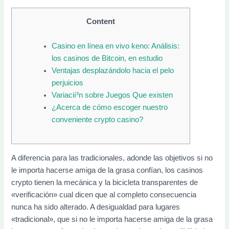
Content
Casino en línea en vivo keno: Análisis:
los casinos de Bitcoin, en estudio
Ventajas desplazándolo hacia el pelo
perjuicios
Variacií³n sobre Juegos Que existen
¿Acerca de cómo escoger nuestro
conveniente crypto casino?
A diferencia para las tradicionales, adonde las objetivos si no
le importa hacerse amiga de la grasa confían, los casinos
crypto tienen la mecánica y la bicicleta transparentes de
«verificación» cual dicen que al completo consecuencia
nunca ha sido alterado.
A desigualdad para lugares
«tradicional», que si no le importa hacerse amiga de la grasa