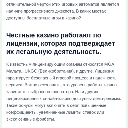
отличительной чертой этих игровых автоматов является
наличие прогрессивного джекпота. В каких местах
доступны бесплатные игры в казино?
Честные казино работают по
лицензии, которая подтверждает
их легальную деятельность.
К известным лицензирующим органам относятся MGA,
Мальта,, UKGC (Великобритания), и другие. Лицензия
гарантирует безопасный игровой процесс и надежность
сервиса. Важно осознавать, что уровень работы казино
зависит от выбранного оператора. На и других
лицензированных онлайн-казино доступны демо-режимы.
Такие бонусы могут включать в себя повышенные
коэффициенты, увеличенные лимиты ставок или
эксклюзивные фрибеты.