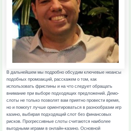
В дальнейшем мы подробно обсудим ключевые нюансы
подобных промоакций, расскажем о том, как
использовать фриспины и на что следует обращать
внимание при выборе подходящих предложений. Демо-
слоты не только позволят вам приятно провести время,
но и помогут лучше ориентироваться в разнообразии игр
казино, выбирая подходящий слот без финансовых
рисков. Прогрессивные слоты считаются наиболее
выгодными играми в онлайн-казино. Основной