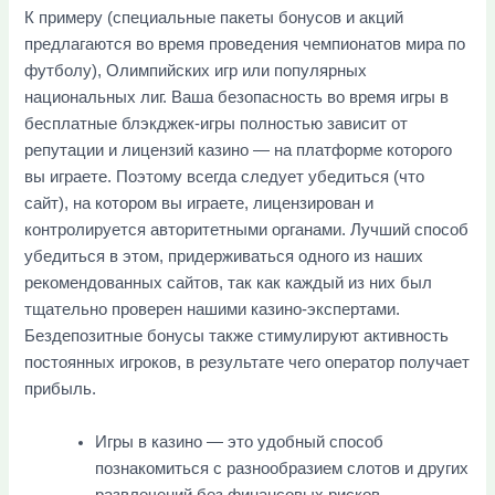
К примеру (специальные пакеты бонусов и акций
предлагаются во время проведения чемпионатов мира по
футболу), Олимпийских игр или популярных
национальных лиг. Ваша безопасность во время игры в
бесплатные блэкджек-игры полностью зависит от
репутации и лицензий казино — на платформе которого
вы играете. Поэтому всегда следует убедиться (что
сайт), на котором вы играете, лицензирован и
контролируется авторитетными органами. Лучший способ
убедиться в этом, придерживаться одного из наших
рекомендованных сайтов, так как каждый из них был
тщательно проверен нашими казино-экспертами.
Бездепозитные бонусы также стимулируют активность
постоянных игроков, в результате чего оператор получает
прибыль.
Игры в казино — это удобный способ
познакомиться с разнообразием слотов и других
развлечений без финансовых рисков.