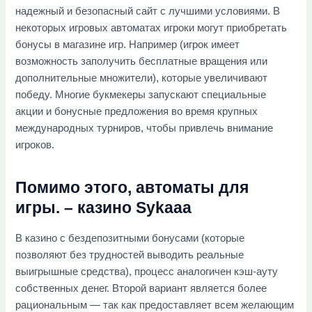
надежный и безопасный сайт с лучшими условиями. В
некоторых игровых автоматах игроки могут приобретать
бонусы в магазине игр. Например (игрок имеет
возможность заполучить бесплатные вращения или
дополнительные множители), которые увеличивают
победу. Многие букмекеры запускают специальные
акции и бонусные предложения во время крупных
международных турниров, чтобы привлечь внимание
игроков.
Помимо этого, автоматы для
игры.
– казино Sykaaa
В казино с бездепозитными бонусами (которые
позволяют без трудностей выводить реальные
выигрышные средства), процесс аналогичен кэш-ауту
собственных денег. Второй вариант является более
рациональным — так как предоставляет всем желающим