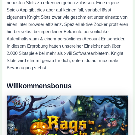
neuesten Slots zu erkennen geben zulassen. Eine eigene
Spielo App gibt dies aber auf keinen fall, variabel lässt
zigeunern Knight Slots zwar wie geschmiert unter einsatz von
einen Inter browser effizienz. Speziell aktive Zocker profitieren
hierbei selbst bei irgendeiner Bekannte persönlichkeit
Aufenthaltsraum & einem persönlichen Account Entscheider.
In diesem Erprobung hatten unsereiner Einsicht nach über
2.000 Slotspiele bei mehr als xviii Softwareanbietern. Knight
Slots wird stimmt genau für dich, sofern du auf maximale
Bevorzugung stehst.
Willkommensbonus