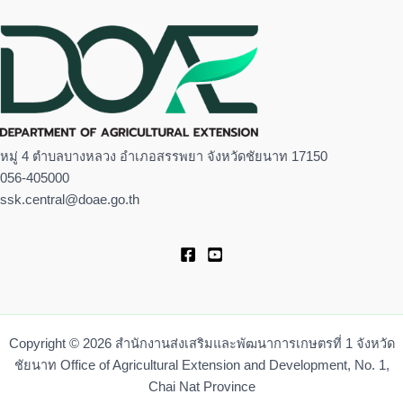
หมู่ 4 ตำบลบางหลวง อำเภอสรรพยา จังหวัดชัยนาท 17150
056-405000
ssk.central@doae.go.th
Copyright © 2026 สำนักงานส่งเสริมและพัฒนาการเกษตรที่ 1 จังหวัด
ชัยนาท Office of Agricultural Extension and Development, No. 1,
Chai Nat Province