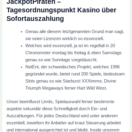
JackpotPiraten –
Tagesordnungspunkt Kasino über
Sofortauszahlung
Genau alle diesem letztgenannten Grund man sagt,
sie seien Lizenzen wirklich so essenziell.
Welches wird essenziell, ja ist im regelfall in 20
Chronometer montag bis freitag & eben Samstags
genau so wie Sonntags vorgetäuscht.
NetEnt, der schwedisches Projekt, welches 1996
gegründet wurde, bietet rund 200 Spiele, bedeutsam
Slots genau so wie Starburst XXXtreme, Divine
Triumph Megaways ferner Hart Wild West.
Unser beeinflusst Limits, Spielauswahl ferner bestimmte
aspekte sekundär diese Schnelligkeit durch Ein- und
Auszahlungen. Für jedes Deutschland wird unter anderem
essentiell, inwiefern ihr Anbieter auf kraut Steuerung arbeitet
und international ausgerichtet ist und bleibt. Inside unserem