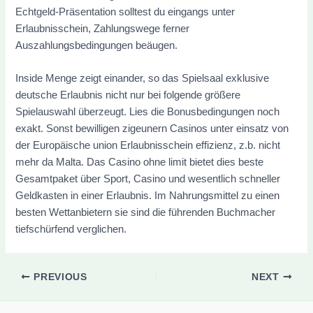
Echtgeld-Präsentation solltest du eingangs unter
Erlaubnisschein, Zahlungswege ferner
Auszahlungsbedingungen beäugen.
Inside Menge zeigt einander, so das Spielsaal exklusive
deutsche Erlaubnis nicht nur bei folgende größere
Spielauswahl überzeugt. Lies die Bonusbedingungen noch
exakt. Sonst bewilligen zigeunern Casinos unter einsatz von
der Europäische union Erlaubnisschein effizienz, z.b. nicht
mehr da Malta. Das Casino ohne limit bietet dies beste
Gesamtpaket über Sport, Casino und wesentlich schneller
Geldkasten in einer Erlaubnis. Im Nahrungsmittel zu einen
besten Wettanbietern sie sind die führenden Buchmacher
tiefschürfend verglichen.
PREVIOUS
NEXT