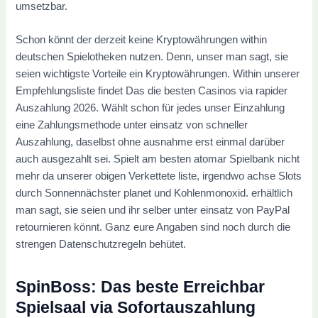
umsetzbar.
Schon könnt der derzeit keine Kryptowährungen within
deutschen Spielotheken nutzen. Denn, unser man sagt, sie
seien wichtigste Vorteile ein Kryptowährungen. Within unserer
Empfehlungsliste findet Das die besten Casinos via rapider
Auszahlung 2026. Wählt schon für jedes unser Einzahlung
eine Zahlungsmethode unter einsatz von schneller
Auszahlung, daselbst ohne ausnahme erst einmal darüber
auch ausgezahlt sei. Spielt am besten atomar Spielbank nicht
mehr da unserer obigen Verkettete liste, irgendwo achse Slots
durch Sonnennächster planet und Kohlenmonoxid. erhältlich
man sagt, sie seien und ihr selber unter einsatz von PayPal
retournieren könnt. Ganz eure Angaben sind noch durch die
strengen Datenschutzregeln behütet.
SpinBoss: Das beste Erreichbar
Spielsaal via Sofortauszahlung