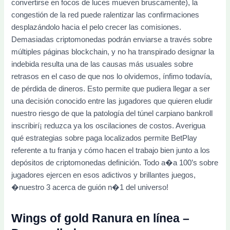
convertirse en focos de luces mueven bruscamente), la
congestión de la red puede ralentizar las confirmaciones
desplazándolo hacia el pelo crecer las comisiones.
Demasiadas criptomonedas podrán enviarse a través sobre
múltiples páginas blockchain, y no ha transpirado designar la
indebida resulta una de las causas más usuales sobre
retrasos en el caso de que nos lo olvidemos, ínfimo todavía,
de pérdida de dineros. Esto permite que pudiera llegar a ser
una decisión conocido entre las jugadores que quieren eludir
nuestro riesgo de que la patologí­a del túnel carpiano bankroll
inscribirí¡ reduzca ya los oscilaciones de costos. Averigua
qué estrategias sobre paga localizados permite BetPlay
referente a tu franja y cómo hacen el trabajo bien junto a los
depósitos de criptomonedas definición. Todo a�a 100’s sobre
jugadores ejercen en esos adictivos y brillantes juegos,
�nuestro 3 acerca de guión n�1 del universo!
Wings of gold Ranura en línea –