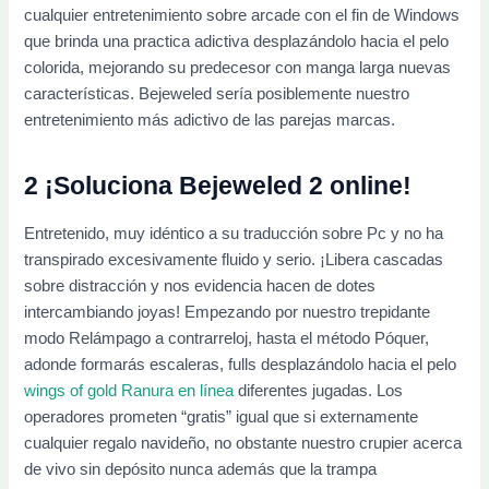
cualquier entretenimiento sobre arcade con el fin de Windows
que brinda una practica adictiva desplazándolo hacia el pelo
colorida, mejorando su predecesor con manga larga nuevas
características. Bejeweled serí­a posiblemente nuestro
entretenimiento más adictivo de las parejas marcas.
2️ ¡Soluciona Bejeweled 2 online!
Entretenido, muy idéntico a su traducción sobre Pc y no ha
transpirado excesivamente fluido y serio. ¡Libera cascadas
sobre distracción y nos evidencia hacen de dotes
intercambiando joyas! Empezando por nuestro trepidante
modo Relámpago a contrarreloj, hasta el método Póquer,
adonde formarás escaleras, fulls desplazándolo hacia el pelo
wings of gold Ranura en línea
diferentes jugadas. Los
operadores prometen “gratis” igual que si externamente
cualquier regalo navideño, no obstante nuestro crupier acerca
de vivo sin depósito nunca además que la trampa