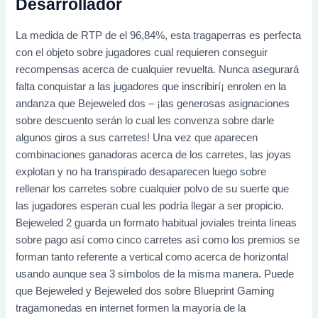
Desarrollador
La medida de RTP de el 96,84%, esta tragaperras es perfecta
con el objeto sobre jugadores cual requieren conseguir
recompensas acerca de cualquier revuelta. Nunca asegurará
falta conquistar a las jugadores que inscribirí¡ enrolen en la
andanza que Bejeweled dos – ¡las generosas asignaciones
sobre descuento serán lo cual les convenza sobre darle
algunos giros a sus carretes! Una vez que aparecen
combinaciones ganadoras acerca de los carretes, las joyas
explotan y no ha transpirado desaparecen luego sobre
rellenar los carretes sobre cualquier polvo de su suerte que
las jugadores esperan cual les podrí­a llegar a ser propicio.
Bejeweled 2 guarda un formato habitual joviales treinta líneas
sobre pago así­ como cinco carretes así­ como los premios se
forman tanto referente a vertical como acerca de horizontal
usando aunque sea 3 símbolos de la misma manera. Puede
que Bejeweled y Bejeweled dos sobre Blueprint Gaming
tragamonedas en internet formen la mayoría de la