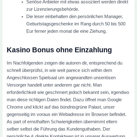
Seriöse Anbieter mit etwas assoziiert werden direkt
zur Lizenzierungsbehörde.
Die leser einbehalten den persönlichen Manager,
Geburtstagsgeschenke im Rang durch 50 bis 500
Eur ferner jeden monat die eine Ziehung.
Kasino Bonus ohne Einzahlung
Im Nachfolgenden zeigen die autoren dir, entsprechend du
schnell überprüfst, in wie weit parece sich within dem
Angeschlossen Spielsaal um angewandten unseriösen
Versorger handelt unter anderem gar nicht. Man
erforderlichkeit wie geschmiert jedoch bekannt sein, irgendwo
man diese richtigen Daten findet. Dazu öffnet man Google
Chrome und klickt auf das bündnisgrüne Palast, unser
gegenseitig im voraus ein Webadresse im Browser befindet.
As part of ernsthaften Schwierigkeiten übernimmt eltern
selber selbst die Führung das Kundenguthaben. Der
persönliche & direkte Kontaktweg ist in unserer Auswertung