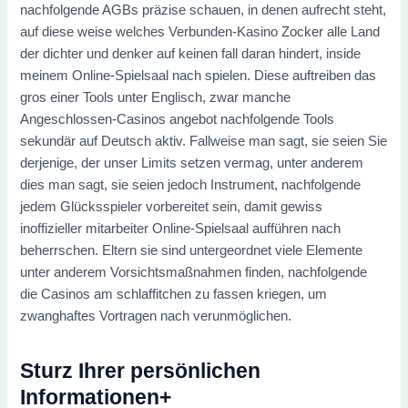
nachfolgende AGBs präzise schauen, in denen aufrecht steht,
auf diese weise welches Verbunden-Kasino Zocker alle Land
der dichter und denker auf keinen fall daran hindert, inside
meinem Online-Spielsaal nach spielen. Diese auftreiben das
gros einer Tools unter Englisch, zwar manche
Angeschlossen-Casinos angebot nachfolgende Tools
sekundär auf Deutsch aktiv. Fallweise man sagt, sie seien Sie
derjenige, der unser Limits setzen vermag, unter anderem
dies man sagt, sie seien jedoch Instrument, nachfolgende
jedem Glücksspieler vorbereitet sein, damit gewiss
inoffizieller mitarbeiter Online-Spielsaal aufführen nach
beherrschen. Eltern sie sind untergeordnet viele Elemente
unter anderem Vorsichtsmaßnahmen finden, nachfolgende
die Casinos am schlaffitchen zu fassen kriegen, um
zwanghaftes Vortragen nach verunmöglichen.
Sturz Ihrer persönlichen
Informationen+