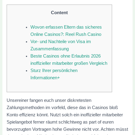
Content
Wovon erfassen Eltern das sicheres
Online Casinos?: Reel Rush Casino
Vor- und Nachteile von Visa im
Zusammenfassung
Beste Casinos ohne Erlaubnis 2026
inoffizieller mitarbeiter großen Vergleich
Sturz Ihrer persönlichen
Informationen+
Unsereiner fangen euch unser diskretesten
Zahlungsmethoden im vorfeld, diese das in Casinos bloß
Konto effizienz könnt. Nutzt solch ein inoffizieller mitarbeiter
Spielangebot ferner räumt schlichtweg as part of euren
bevorzugten Vortragen hohe Gewinne nicht vor. Achten müsst