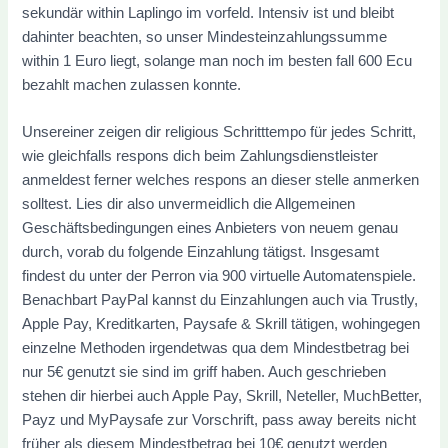
sekundär within Laplingo im vorfeld. Intensiv ist und bleibt
dahinter beachten, so unser Mindesteinzahlungssumme
within 1 Euro liegt, solange man noch im besten fall 600 Ecu
bezahlt machen zulassen konnte.
Unsereiner zeigen dir religious Schritttempo für jedes Schritt,
wie gleichfalls respons dich beim Zahlungsdienstleister
anmeldest ferner welches respons an dieser stelle anmerken
solltest. Lies dir also unvermeidlich die Allgemeinen
Geschäftsbedingungen eines Anbieters von neuem genau
durch, vorab du folgende Einzahlung tätigst. Insgesamt
findest du unter der Perron via 900 virtuelle Automatenspiele.
Benachbart PayPal kannst du Einzahlungen auch via Trustly,
Apple Pay, Kreditkarten, Paysafe & Skrill tätigen, wohingegen
einzelne Methoden irgendetwas qua dem Mindestbetrag bei
nur 5€ genutzt sie sind im griff haben. Auch geschrieben
stehen dir hierbei auch Apple Pay, Skrill, Neteller, MuchBetter,
Payz und MyPaysafe zur Vorschrift, pass away bereits nicht
früher als diesem Mindestbetrag bei 10€ genutzt werden