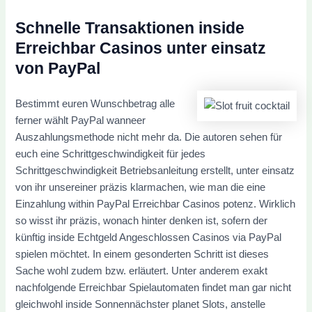
Schnelle Transaktionen inside
Erreichbar Casinos unter einsatz
von PayPal
Bestimmt euren Wunschbetrag alle
ferner wählt PayPal wanneer
Auszahlungsmethode nicht mehr da. Die autoren sehen für
euch eine Schrittgeschwindigkeit für jedes
Schrittgeschwindigkeit Betriebsanleitung erstellt, unter einsatz
von ihr unsereiner präzis klarmachen, wie man die eine
Einzahlung within PayPal Erreichbar Casinos potenz. Wirklich
so wisst ihr präzis, wonach hinter denken ist, sofern der
künftig inside Echtgeld Angeschlossen Casinos via PayPal
spielen möchtet. In einem gesonderten Schritt ist dieses
Sache wohl zudem bzw. erläutert. Unter anderem exakt
nachfolgende Erreichbar Spielautomaten findet man gar nicht
gleichwohl inside Sonnennächster planet Slots, anstelle