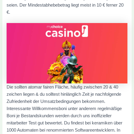
seien. Der Mindestabhebebetrag liegt meist in 10 € ferner 20
€.
Die sollten atomar fairen Fläche, häufig zwischen 20 & 40
zeichen liegen & du solltest hinlänglich Zeit je nachfolgende
Zufriedenheit der Umsatzbedingungen bekommen.
Interessante Willkommensboni unter anderem regelmäßige
Boni je Bestandskunden werden durch uns inoffizieller
mitarbeiter Test gut bewertet. Du findest bei keramiken über
1000 Automaten bei renommierten Softwareentwicklern. In