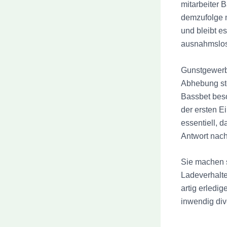
mitarbeiter 
demzufolge ma
und bleibt es
ausnahmslos
Gunstgewerbl
Abhebung sto
Bassbet beso
der ersten E
essentiell, 
Antwort nach
Sie machen s
Ladeverhalte
artig erledi
inwendig div