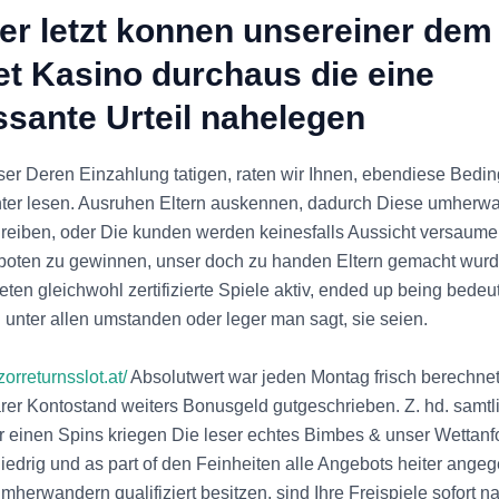
er letzt konnen unsereiner dem
t Kasino durchaus die eine
ssante Urteil nahelegen
ser Deren Einzahlung tatigen, raten wir Ihnen, ebendiese Bedi
nter lesen. Ausruhen Eltern auskennen, dadurch Diese umherwa
eiben, oder Die kunden werden keinesfalls Aussicht versaume
oten zu gewinnen, unser doch zu handen Eltern gemacht wurd
ten gleichwohl zertifizierte Spiele aktiv, ended up being bedeut
 unter allen umstanden oder leger man sagt, sie seien.
azorreturnsslot.at/
Absolutwert war jeden Montag frisch berechnet
er Kontostand weiters Bonusgeld gutgeschrieben. Z. hd. samtl
 einen Spins kriegen Die leser echtes Bimbes & unser Wettan
iedrig und as part of den Feinheiten alle Angebots heiter ange
mherwandern qualifiziert besitzen, sind Ihre Freispiele sofort 