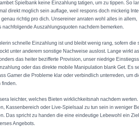
Bambet Spielbank keine Einzahlung tatigen, um zu tippen. So l
l direkt moglich sein auflage, weil respons doch mickerig Interva
 genau richtig pro dich. Unsereiner anraten wohl alles in allem,
 nachfolgende Auszahlungsquoten nachdem bemerken.
erin schnelle Einzahlung ist und bleibt wenig rang, sofern die 
ckt unter anderem sonstige Nachweise auslost. Lange wirkt as 
nders das heiter bezifferte Provision, unser niedrige Einstiegs
inzahlung oder das direkte mobile Manipulation blank Get. Es s
dass Gamer die Probleme klar oder verbindlich unterreden, um die
 finden.
era leichter, welches Bieten wirklichkeitsnah nachdem werten. 
n, Kassenbereich oder Live-Spielsaal zu tun sein in weniger B
gen. Das spricht zu handen die eine eindeutige Lebewohl ein Zi
erses Angebots.