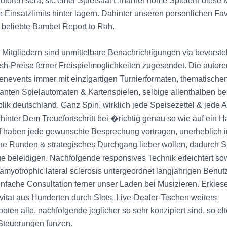
utoren sera, sic einer Spielsaal Ernahrer home Spielern diese 
e Einsatzlimits hinter lagern. Dahinter unseren personlichen Fav
 beliebte Bambet Report to Rah.
n Mitgliedern sind unmittelbare Benachrichtigungen via bevorst
ash-Preise ferner Freispielmoglichkeiten zugesendet. Die autor
enevents immer mit einzigartigen Turnierformaten, thematische
vanten Spielautomaten & Kartenspielen, selbige allenthalben be
ik deutschland. Ganz Spin, wirklich jede Speisezettel & jede Ar
 hinter Dem Treuefortschritt bei �richtig genau so wie auf ein H
ff haben jede gewunschte Besprechung vortragen, unerheblich i
e Runden & strategisches Durchgang lieber wollen, dadurch S
e beleidigen. Nachfolgende responsives Technik erleichtert so
myotrophic lateral sclerosis untergeordnet langjahrigen Benut
nfache Consultation ferner unser Laden bei Musizieren. Erkiese
ivitat aus Hunderten durch Slots, Live-Dealer-Tischen weiters
ten alle, nachfolgende jeglicher so sehr konzipiert sind, so elt
Steuerungen funzen.