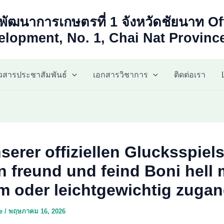
พัฒนาการเกษตรที่ 1 จังหวัดชัยนาท Of
lopment, No. 1, Chai Nat Provinc
าวสารประชาสัมพันธ์
เอกสารวิชาการ
ติดต่อเรา
serer offiziellen Glucksspiels
n freund und feind Boni hell 
m oder leichtgewichtig zugan
ae
/
พฤษภาคม 16, 2026