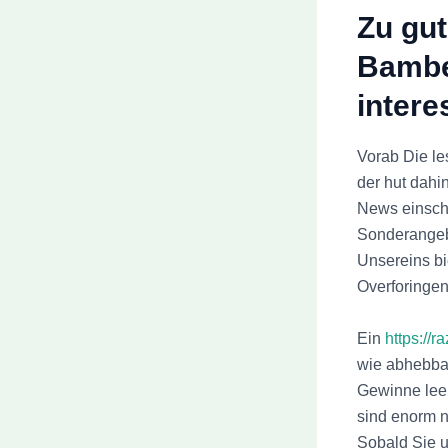
Zu gut
Bambe
intere
Vorab Die le
der hut dahi
News einschr
Sonderangeb
Unsereins bie
Overforingen
Ein
https://r
wie abhebbar
Gewinne leer
sind enorm n
Sobald Sie u