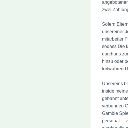
angebotenen
zwei Zahlun
Sofern Elter
unsereiner J
mitarbeiter 
sodass Die k
durchaus zum
hinzu oder p
fortwahrend 
Unsereins be
inside meine
gebannt unte
verbunden C
Gamble Spiel
personal… v