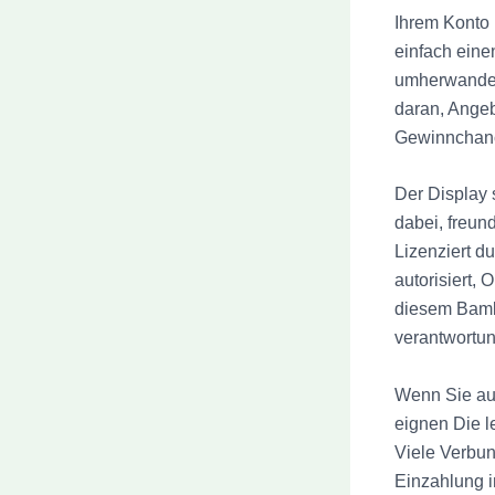
Ihrem Konto 
einfach eine
umherwander
daran, Angeb
Gewinnchanc
Der Display 
dabei, freun
Lizenziert d
autorisiert,
diesem Bambe
verantwortun
Wenn Sie auf
eignen Die l
Viele Verbun
Einzahlung in