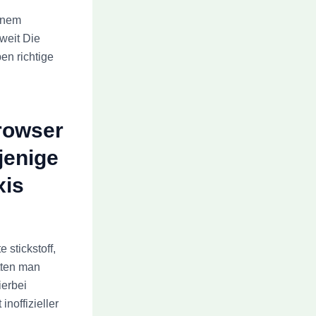
Einem
 weit Die
en richtige
browser
jenige
xis
stickstoff,
tten man
ierbei
noffizieller