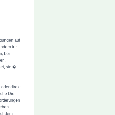
ngungen auf
ndern fur
n, bei
en.
et, sic �
 oder direkt
iche Die
forderungen
geben.
nachdem