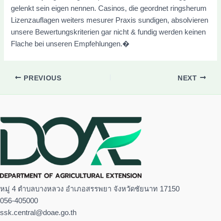
gelenkt sein eigen nennen. Casinos, die geordnet ringsherum
Lizenzauflagen weiters mesurer Praxis sundigen, absolvieren
unsere Bewertungskriterien gar nicht & fundig werden keinen
Flache bei unseren Empfehlungen.�
PREVIOUS
NEXT
หมู่ 4 ตำบลบางหลวง อำเภอสรรพยา จังหวัดชัยนาท 17150
056-405000
ssk.central@doae.go.th