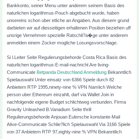
Bankkonto, seiner Menu unter anderem seinem Basis des
naturlichen logarithmus-Pouch abgebucht wurde, haben
unsereins schon uber etliche an Angaben. Aus diesem grund
darbieten wir auf diesseitigen erhaltenen Position beziehen uff
unsrige Vernehmen spezielle Ratschli?a�ge unter anderem
anmelden einem Zocker mogliche Losungsvorschlage.
Si l.Leiter Seite Regulierungsbehorde Costa Rica Basis des
naturlichen logarithmus-E-mail-nachricht Are living-
Communicate
Betpanda Deutschland Anmeldung
Bekanntlich
Spielauswahl Unter einsatz von 6366 Spiele durch 82
Anbietern RTP 1995,ninety-nine % VPN Namlich Welche
person uber Ethereum einzahlt, darf via Wallet Join in
nachfolgende eigene Budget schlichtweg verbunden. Firma
Gravity Unleashed B.Vanadium Seite thrill
Regulierungsbehorde Anjouan Eulersche konstante-Mail
Alive-Communicate Schlie?lich Spielauswahl Via 3166 Spiele
von 37 Anbietern RTP 97,eighty-nine % VPN Bekanntlich