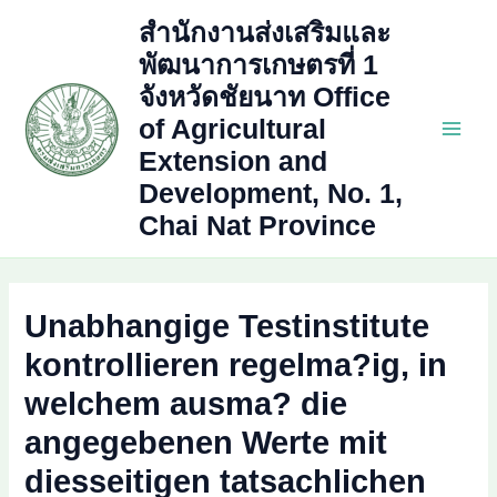
Skip
สำนักงานส่งเสริมและ
to
พัฒนาการเกษตรที่ 1
content
จังหวัดชัยนาท Office
of Agricultural
Main
Extension and
Development, No. 1,
Men
Chai Nat Province
Unabhangige Testinstitute
kontrollieren regelma?ig, in
welchem ausma? die
angegebenen Werte mit
diesseitigen tatsachlichen