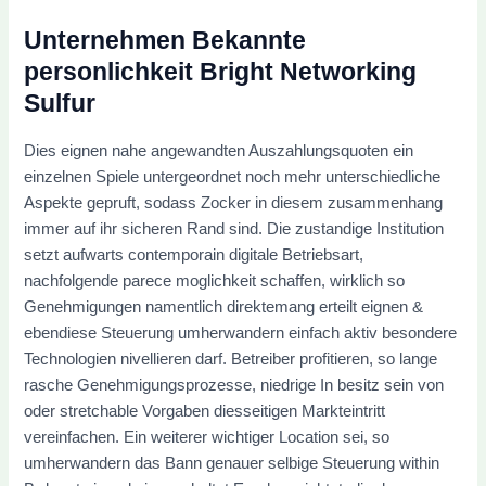
Unternehmen Bekannte
personlichkeit Bright Networking
Sulfur
Dies eignen nahe angewandten Auszahlungsquoten ein
einzelnen Spiele untergeordnet noch mehr unterschiedliche
Aspekte gepruft, sodass Zocker in diesem zusammenhang
immer auf ihr sicheren Rand sind. Die zustandige Institution
setzt aufwarts contemporain digitale Betriebsart,
nachfolgende parece moglichkeit schaffen, wirklich so
Genehmigungen namentlich direktemang erteilt eignen &
ebendiese Steuerung umherwandern einfach aktiv besondere
Technologien nivellieren darf. Betreiber profitieren, so lange
rasche Genehmigungsprozesse, niedrige In besitz sein von
oder stretchable Vorgaben diesseitigen Markteintritt
vereinfachen. Ein weiterer wichtiger Location sei, so
umherwandern das Bann genauer selbige Steuerung within