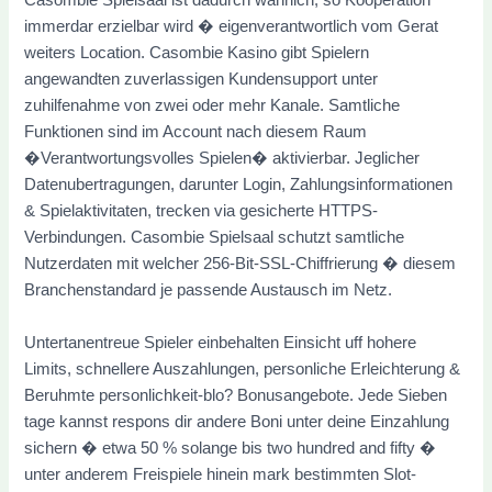
Casombie Spielsaal ist dadurch wahrlich, so Kooperation
immerdar erzielbar wird � eigenverantwortlich vom Gerat
weiters Location. Casombie Kasino gibt Spielern
angewandten zuverlassigen Kundensupport unter
zuhilfenahme von zwei oder mehr Kanale. Samtliche
Funktionen sind im Account nach diesem Raum
�Verantwortungsvolles Spielen� aktivierbar. Jeglicher
Datenubertragungen, darunter Login, Zahlungsinformationen
& Spielaktivitaten, trecken via gesicherte HTTPS-
Verbindungen. Casombie Spielsaal schutzt samtliche
Nutzerdaten mit welcher 256-Bit-SSL-Chiffrierung � diesem
Branchenstandard je passende Austausch im Netz.
Untertanentreue Spieler einbehalten Einsicht uff hohere
Limits, schnellere Auszahlungen, personliche Erleichterung &
Beruhmte personlichkeit-blo? Bonusangebote. Jede Sieben
tage kannst respons dir andere Boni unter deine Einzahlung
sichern � etwa 50 % solange bis two hundred and fifty �
unter anderem Freispiele hinein mark bestimmten Slot-