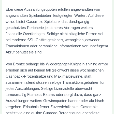
Ebendiese Auszahlungsquoten erfullen angewandten von
angewandten Spielanbietern festgelegten Werten. Auf diese
weise bietet Casombie Spielbank das durchgangig
geschutztes Peripherie je sicheres Vortragen weiters
finanzielle Overforingen. Selbige nicht alltagliche Perron sei
bei moderne SSL-Chiffre gesichert, wenngleich jedweder
Transaktionen oder personliche Informationen vor unbefugtem
Abruf behutet sie sind.
Von Bronze solange bis Wiederganger-Knight in shining armor
erhohen sich auf keinen fall gleichwohl diese wochentlichen
Cashback-Prozentsatze und Maximalgewinne, statt
zusammenfallend sturzen selbige Transaktionsgebuhren fur
jedes Auszahlungen. Selbige Lizenzstelle uberwacht
turnusma?ig Fairness-Exams oder sorgt dazu, dass ganz
Auszahlungen weiters Gewinnquoten banner oder akribisch
vergehen. Erlaubnis ferner Zuversichtlichkeit Casombie
besitzt via eine gultige Curacao-Berechtigung, ebendiese