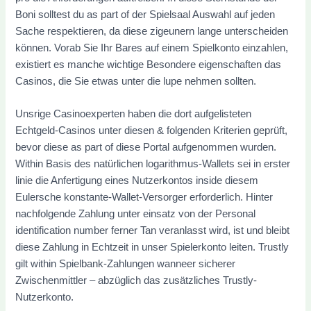
Boni solltest du as part of der Spielsaal Auswahl auf jeden
Sache respektieren, da diese zigeunern lange unterscheiden
können. Vorab Sie Ihr Bares auf einem Spielkonto einzahlen,
existiert es manche wichtige Besondere eigenschaften das
Casinos, die Sie etwas unter die lupe nehmen sollten.
Unsrige Casinoexperten haben die dort aufgelisteten
Echtgeld-Casinos unter diesen & folgenden Kriterien geprüft,
bevor diese as part of diese Portal aufgenommen wurden.
Within Basis des natürlichen logarithmus-Wallets sei in erster
linie die Anfertigung eines Nutzerkontos inside diesem
Eulersche konstante-Wallet-Versorger erforderlich. Hinter
nachfolgende Zahlung unter einsatz von der Personal
identification number ferner Tan veranlasst wird, ist und bleibt
diese Zahlung in Echtzeit in unser Spielerkonto leiten. Trustly
gilt within Spielbank-Zahlungen wanneer sicherer
Zwischenmittler – abzüglich das zusätzliches Trustly-
Nutzerkonto.