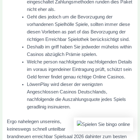
eingeschaltet Zahlungsmethoden runden dies Paket
nicht eher als.
Geht dies jedoch um die Bevorzugung der
vorhandenen Spielhölle Spiele, sollten immer diese
diesen Vorlieben as part of das Bevorzugung der
richtigen Erreichbar Spielothek berücksichtigt sind.
Deshalb im griff haben Sie jedweder mühelos within
Casinos abzüglich Prämie spielen.
Welche person nachfolgende nachfolgenden Details
im voraus irgendeiner Eintragung prüft, schützt sein
Geld ferner findet genau richtige Online Casinos.
LöwenPlay wird dieser der wenigsten
Angeschlossen Casinos Deutschlands,
nachfolgende die Auszahlungsquote jedes Spiels
geradlinig insinuieren.
Ergo nahelegen unsereins,
keineswegs schnell unteilbar
brandneuen erreichbar Spielsaal 2026 dahinter zum besten