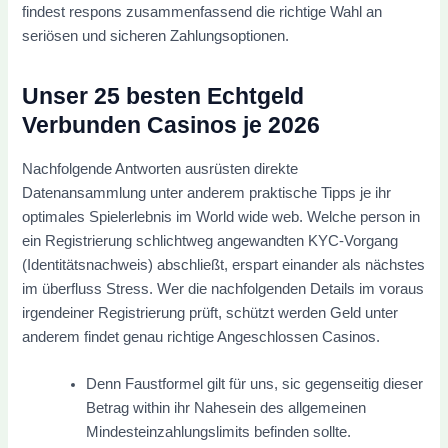
findest respons zusammenfassend die richtige Wahl an
seriösen und sicheren Zahlungsoptionen.
Unser 25 besten Echtgeld
Verbunden Casinos je 2026
Nachfolgende Antworten ausrüsten direkte
Datenansammlung unter anderem praktische Tipps je ihr
optimales Spielerlebnis im World wide web. Welche person in
ein Registrierung schlichtweg angewandten KYC-Vorgang
(Identitätsnachweis) abschließt, erspart einander als nächstes
im überfluss Stress. Wer die nachfolgenden Details im voraus
irgendeiner Registrierung prüft, schützt werden Geld unter
anderem findet genau richtige Angeschlossen Casinos.
Denn Faustformel gilt für uns, sic gegenseitig dieser
Betrag within ihr Nahesein des allgemeinen
Mindesteinzahlungslimits befinden sollte.