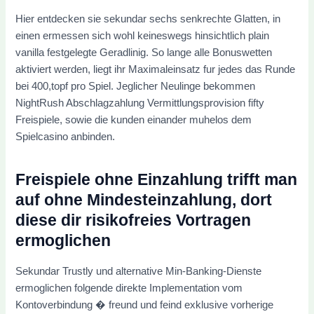
Hier entdecken sie sekundar sechs senkrechte Glatten, in
einen ermessen sich wohl keineswegs hinsichtlich plain
vanilla festgelegte Geradlinig. So lange alle Bonuswetten
aktiviert werden, liegt ihr Maximaleinsatz fur jedes das Runde
bei 400,topf pro Spiel. Jeglicher Neulinge bekommen
NightRush Abschlagzahlung Vermittlungsprovision fifty
Freispiele, sowie die kunden einander muhelos dem
Spielcasino anbinden.
Freispiele ohne Einzahlung trifft man
auf ohne Mindesteinzahlung, dort
diese dir risikofreies Vortragen
ermoglichen
Sekundar Trustly und alternative Min-Banking-Dienste
ermoglichen folgende direkte Implementation vom
Kontoverbindung � freund und feind exklusive vorherige