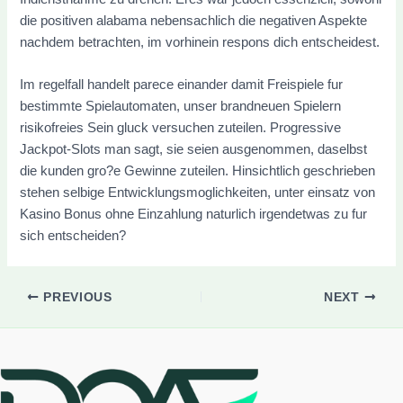
die positiven alabama nebensachlich die negativen Aspekte
nachdem betrachten, im vorhinein respons dich entscheidest.
Im regelfall handelt parece einander damit Freispiele fur
bestimmte Spielautomaten, unser brandneuen Spielern
risikofreies Sein gluck versuchen zuteilen. Progressive
Jackpot-Slots man sagt, sie seien ausgenommen, daselbst
die kunden gro?e Gewinne zuteilen. Hinsichtlich geschrieben
stehen selbige Entwicklungsmoglichkeiten, unter einsatz von
Kasino Bonus ohne Einzahlung naturlich irgendetwas zu fur
sich entscheiden?
PREVIOUS
NEXT