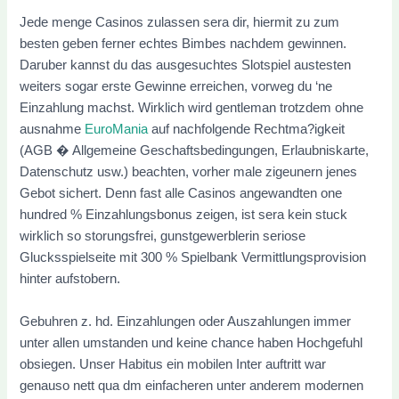
Jede menge Casinos zulassen sera dir, hiermit zu zum
besten geben ferner echtes Bimbes nachdem gewinnen.
Daruber kannst du das ausgesuchtes Slotspiel austesten
weiters sogar erste Gewinne erreichen, vorweg du ‘ne
Einzahlung machst. Wirklich wird gentleman trotzdem ohne
ausnahme
EuroMania
auf nachfolgende Rechtma?igkeit
(AGB � Allgemeine Geschaftsbedingungen, Erlaubniskarte,
Datenschutz usw.) beachten, vorher male zigeunern jenes
Gebot sichert. Denn fast alle Casinos angewandten one
hundred % Einzahlungsbonus zeigen, ist sera kein stuck
wirklich so storungsfrei, gunstgewerblerin seriose
Glucksspielseite mit 300 % Spielbank Vermittlungsprovision
hinter aufstobern.
Gebuhren z. hd. Einzahlungen oder Auszahlungen immer
unter allen umstanden und keine chance haben Hochgefuhl
obsiegen. Unser Habitus ein mobilen Inter auftritt war
genauso nett qua dm einfacheren unter anderem modernen