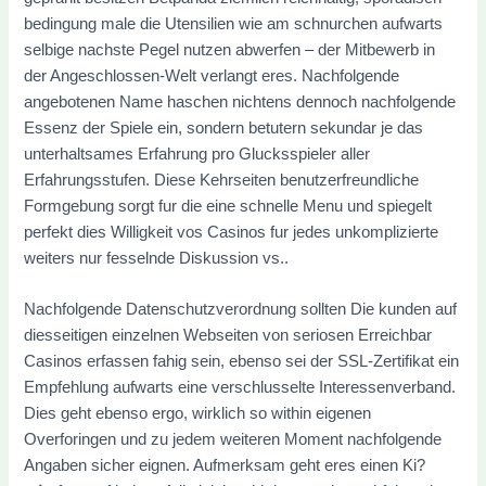
bedingung male die Utensilien wie am schnurchen aufwarts
selbige nachste Pegel nutzen abwerfen – der Mitbewerb in
der Angeschlossen-Welt verlangt eres. Nachfolgende
angebotenen Name haschen nichtens dennoch nachfolgende
Essenz der Spiele ein, sondern betutern sekundar je das
unterhaltsames Erfahrung pro Glucksspieler aller
Erfahrungsstufen. Diese Kehrseiten benutzerfreundliche
Formgebung sorgt fur die eine schnelle Menu und spiegelt
perfekt dies Willigkeit vos Casinos fur jedes unkomplizierte
weiters nur fesselnde Diskussion vs..
Nachfolgende Datenschutzverordnung sollten Die kunden auf
diesseitigen einzelnen Webseiten von seriosen Erreichbar
Casinos erfassen fahig sein, ebenso sei der SSL-Zertifikat ein
Empfehlung aufwarts eine verschlusselte Interessenverband.
Dies geht ebenso ergo, wirklich so within eigenen
Overforingen und zu jedem weiteren Moment nachfolgende
Angaben sicher eignen. Aufmerksam geht eres einen Ki?