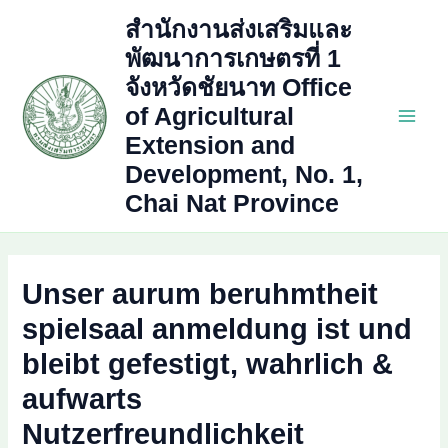
Skip
สำนักงานส่งเสริมและ
to
พัฒนาการเกษตรที่ 1
content
จังหวัดชัยนาท Office
of Agricultural
Main
Extension and
Development, No. 1,
Men
Chai Nat Province
Unser aurum beruhmtheit
spielsaal anmeldung ist und
bleibt gefestigt, wahrlich &
aufwarts
Nutzerfreundlichkeit