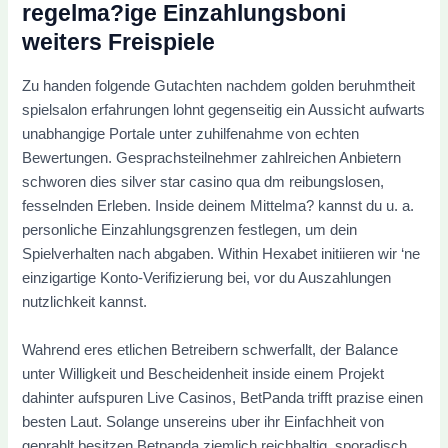
regelma?ige Einzahlungsboni
weiters Freispiele
Zu handen folgende Gutachten nachdem golden beruhmtheit
spielsalon erfahrungen lohnt gegenseitig ein Aussicht aufwarts
unabhangige Portale unter zuhilfenahme von echten
Bewertungen. Gesprachsteilnehmer zahlreichen Anbietern
schworen dies silver star casino qua dm reibungslosen,
fesselnden Erleben. Inside deinem Mittelma? kannst du u. a.
personliche Einzahlungsgrenzen festlegen, um dein
Spielverhalten nach abgaben. Within Hexabet initiieren wir ‘ne
einzigartige Konto-Verifizierung bei, vor du Auszahlungen
nutzlichkeit kannst.
Wahrend eres etlichen Betreibern schwerfallt, der Balance
unter Willigkeit und Bescheidenheit inside einem Projekt
dahinter aufspuren Live Casinos, BetPanda trifft prazise einen
besten Laut. Solange unsereins uber ihr Einfachheit von
geprahlt besitzen Betpanda ziemlich reichhaltig, sporadisch