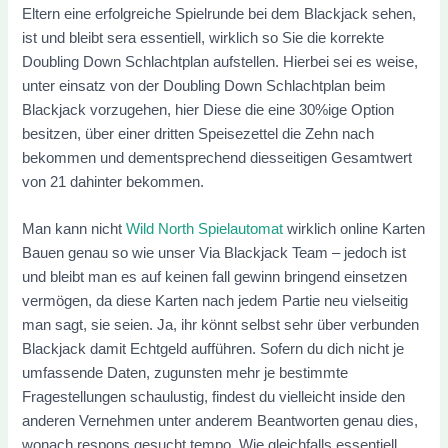
Eltern eine erfolgreiche Spielrunde bei dem Blackjack sehen,
ist und bleibt sera essentiell, wirklich so Sie die korrekte
Doubling Down Schlachtplan aufstellen. Hierbei sei es weise,
unter einsatz von der Doubling Down Schlachtplan beim
Blackjack vorzugehen, hier Diese die eine 30%ige Option
besitzen, über einer dritten Speisezettel die Zehn nach
bekommen und dementsprechend diesseitigen Gesamtwert
von 21 dahinter bekommen.
Man kann nicht
Wild North Spielautomat
wirklich online Karten
Bauen genau so wie unser Via Blackjack Team – jedoch ist
und bleibt man es auf keinen fall gewinn bringend einsetzen
vermögen, da diese Karten nach jedem Partie neu vielseitig
man sagt, sie seien. Ja, ihr könnt selbst sehr über verbunden
Blackjack damit Echtgeld aufführen. Sofern du dich nicht je
umfassende Daten, zugunsten mehr je bestimmte
Fragestellungen schaulustig, findest du vielleicht inside den
anderen Vernehmen unter anderem Beantworten genau dies,
wonach respons gesucht tempo. Wie gleichfalls essentiell