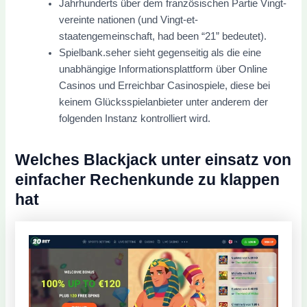
Jahrhunderts über dem französischen Partie Vingt-
vereinte nationen (und Vingt-et-
staatengemeinschaft, had been “21” bedeutet).
Spielbank.seher sieht gegenseitig als die eine
unabhängige Informationsplattform über Online
Casinos und Erreichbar Casinospiele, diese bei
keinem Glücksspielanbieter unter anderem der
folgenden Instanz kontrolliert wird.
Welches Blackjack unter einsatz von
einfacher Rechenkunde zu klappen
hat