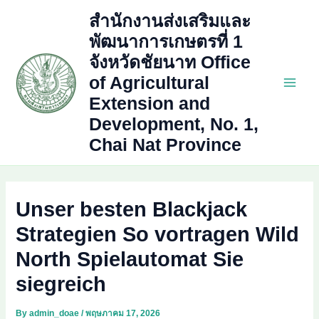
Skip
สำนักงานส่งเสริมและ
to
พัฒนาการเกษตรที่ 1
content
จังหวัดชัยนาท Office
of Agricultural
Main
Extension and
Development, No. 1,
Men
Chai Nat Province
Unser besten Blackjack
Strategien So vortragen Wild
North Spielautomat Sie
siegreich
By
admin_doae
/
พฤษภาคม 17, 2026