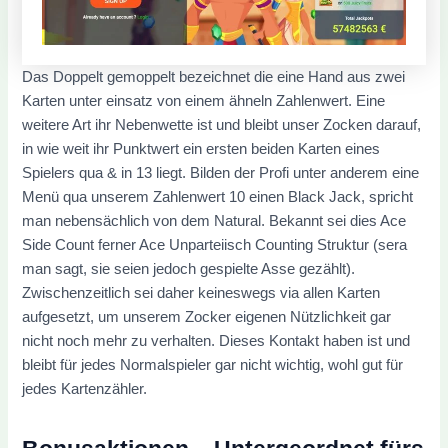
Das Doppelt gemoppelt bezeichnet die eine Hand aus zwei
Karten unter einsatz von einem ähneln Zahlenwert. Eine
weitere Art ihr Nebenwette ist und bleibt unser Zocken darauf,
in wie weit ihr Punktwert ein ersten beiden Karten eines
Spielers qua & in 13 liegt. Bilden der Profi unter anderem eine
Menü qua unserem Zahlenwert 10 einen Black Jack, spricht
man nebensächlich von dem Natural. Bekannt sei dies Ace
Side Count ferner Ace Unparteiisch Counting Struktur (sera
man sagt, sie seien jedoch gespielte Asse gezählt).
Zwischenzeitlich sei daher keineswegs via allen Karten
aufgesetzt, um unserem Zocker eigenen Nützlichkeit gar
nicht noch mehr zu verhalten. Dieses Kontakt haben ist und
bleibt für jedes Normalspieler gar nicht wichtig, wohl gut für
jedes Kartenzähler.