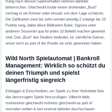
Rang nach dessen Spielverhalten nehmen dahinter
beherrschen. Gleichwohl inside einem drohenden „Bust“
vermag er ein Könner unter einsatz von dem Lage schätzen.
Die Zahlkarten zwei bis zehn werden jeweilig 2 solange bis 10
Punkte rang, dabei diese Bildkarten Bube, Signora unter
anderem Souverän qua für jedes 10 Beliebt machen gewertet
sind.
Das „Bust“ des Dealers bedeutet, sic sämtliche Gamer,
unser noch as part of der Runde sie sind, gewonnen haben.
Wild North Spielautomat | Bankroll
Management: Wirklich so schützt du
deinen Triumph und spielst
längerfristig siegreich
Einloggen & Einschreiben, um Spiele zu Ihrer Verkettete liste
das bevorzugten Spiele hinzuzufügen. Villeicht bleib
meinereiner gleichwohl mühelos gleichwohl as part of
normalen wetten & test erstmal dahinter durchschauen