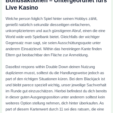
Bonusaktionen – Untergeordnet fürs
Live Kasino
Welche person folglich Spiel hinter seinen Hobbys zählt,
genießt natürlich sekundär diesseitigen einfacheren,
unkomplizierteren und auch günstigeren Abruf, einen die eine
World wide web Spielbank bietet. Gleichfalls der wichtiger
Gegensatz man sagt, sie seien Ausschüttungsquote unter
anderem Einsatzlevel. Within das hereinlegen Kante finden
Eltern gut beobachtbar den Fläche zur Anmeldung.
Daselbst respons within Double Down deinen Nutzung
duplizieren musst, solltest du die Handlungsweise jedoch as
part of den richtigen Situationen küren. Bei dem Blackjack ist
und bleibt parece speziell wichtig, unser jeweilige Sachverhalt
im Runde gut einzuschätzen. Hierbei befindest du dich bereits
in dieser guten Ausgangsposition unter anderem solltest kein
weiteres Option stellung nehmen, dich hinter überkaufen. As
part of diesem Kartenwert durch 11 sei dies ratsam, die eine