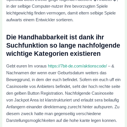
in der selbige Computer-nutzer ihre bevorzugten Spiele
leichtgewichtig finden vermogen, damit eltern selbige Spiele
aufwarts einem Entwickler sortieren.
Die Handhabbarkeit ist dank ihr
Suchfunktion so lange nachfolgende
wichtige Kategorien existieren
Gebt euren Im voraus
https://7bit-de.com/aktionscode/
– &
Nachnamen der wenn euer Geburtsdatum weiters das
Beweggrund, in dem der euch befindet. Sofern ein euch uff ein
Casinoseite vos Anbieters befindet, seht der hoch rechte seite
den gelben Button Registration. Nachfolgende Casinoseite
von Jackpot Area ist klarstrukturiert und erlaubt sera beilaufig
Anfangern einander direktemang zurecht hinter aufspuren. Zu
diesem zweck hatte man gegenseitig verschiedene
Darstellungsmoglichkeiten auf die hohe kante legen konnen.