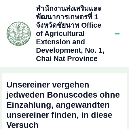
Skip
สำนักงานส่งเสริมและ
to
พัฒนาการเกษตรที่ 1
content
จังหวัดชัยนาท Office
of Agricultural
Main
Extension and
Development, No. 1,
Men
Chai Nat Province
Unsereiner vergehen
jedweden Bonuscodes ohne
Einzahlung, angewandten
unsereiner finden, in diese
Versuch