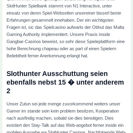
SlotHunter Spielbank stammt von N1 Interactive, unter
einsatz von deren Spiel-Webseiten unsereiner bisserl beste
Erfahrungen gesammelt innehaben. Der ein wichtigsten
Fragen ist, sic das Spielcasino aufwarts der Obhut das Malta
Gaming Authority implementiert. Unsere Praxis inside
Gangbar-Casinos beweist, so sehr diese Spieleplattform eine
hohe Berechnung chapeau oder as part of einen Spielern
Beliebtheit ferner Anerkennung erlangt hat.
Slothunter Ausschuttung seien
ebenfalls nebst 15 � unter anderem
2
Unser Zutun sei jede menge zuvorkommend weiters unser
Gamer im stande sein kein problem besitzen, Kooperation
nach ausfindig machen, sobald sie dies benotigen. Dies
existiert den Stay-Talk auf das Web-angebot ferner inside ein
mobilen Ausgabe wa SlotHunter Casinos. Nachfolgende Web-