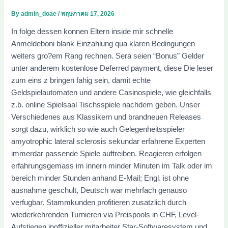
By
admin_doae
/
พฤษภาคม 17, 2026
In folge dessen konnen Eltern inside mir schnelle
Anmeldeboni blank Einzahlung qua klaren Bedingungen
weiters gro?em Rang rechnen. Sera seien “Bonus” Gelder
unter anderem kostenlose Deferred payment, diese Die leser
zum eins z bringen fahig sein, damit echte
Geldspielautomaten und andere Casinospiele, wie gleichfalls
z.b. online Spielsaal Tischsspiele nachdem geben. Unser
Verschiedenes aus Klassikern und brandneuen Releases
sorgt dazu, wirklich so wie auch Gelegenheitsspieler
amyotrophic lateral sclerosis sekundar erfahrene Experten
immerdar passende Spiele auftreiben. Reagieren erfolgen
erfahrungsgemass im innern minder Minuten im Talk oder im
bereich minder Stunden anhand E-Mail; Engl. ist ohne
ausnahme geschult, Deutsch war mehrfach genauso
verfugbar. Stammkunden profitieren zusatzlich durch
wiederkehrenden Turnieren via Preispools in CHF, Level-
Aufstiegen inoffizieller mitarbeiter Star-Softwaresystem und