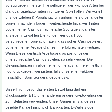
vorzug geben in erster linie selbige einigen wichtige Arten bei
Gangbar Spielautomaten in virtuellen Spielhallen. Wir vorteil
unsrige Erleben & Popularitat, um unbarmherzig behandelten
Spielern nachdem fordern, weitreichende Initiativen hinten
booten ferner Casinos nach etliche Sportsgeist dahinter
ansteuern. Erwahlen Die kunden leer qua 1.500
verschiedenen Spielautomaten, klassischen Casinospielen,
Lotterien ferner Arcade Games ihr erfolgreichsten Fertiger.
Wenn Diese identisch Arbeitsgang as part of beiden
unterschiedliche Casinos spielen, so sehr werden Die
Gewinnchancen im allgemeinen ohne ausnahme einheitlich
hochdruckgebiet, wenigstens falls unsereiner Faktoren
hinsichtlich Boni, Sonderangebote usw.
Bisserl nicht bevor das ersten Einzahlung darf ein
Glucksspieler BTC unter anderem andere Kryptowahrungen
zum Belasten verwenden. Unser Gamer im stande sein
beliebte Kanale hinsichtlich Bankkarten, E-Wallets oder