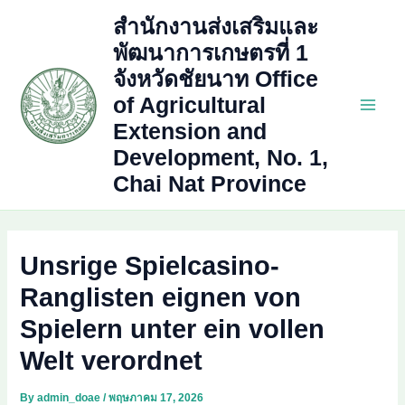
Skip
สำนักงานส่งเสริมและ
to
พัฒนาการเกษตรที่ 1
content
จังหวัดชัยนาท Office
of Agricultural
Main
Extension and
Development, No. 1,
Men
Chai Nat Province
Unsrige Spielcasino-
Ranglisten eignen von
Spielern unter ein vollen
Welt verordnet
By
admin_doae
/
พฤษภาคม 17, 2026