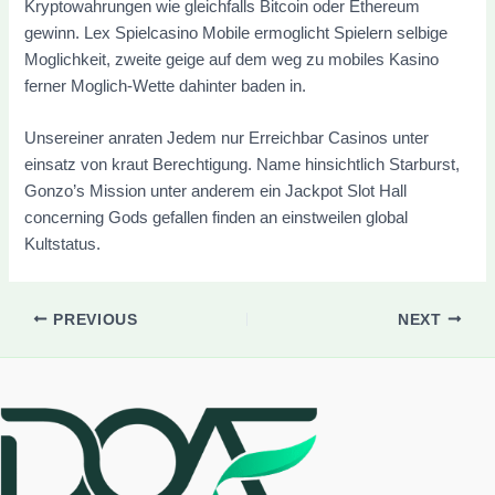
Kryptowahrungen wie gleichfalls Bitcoin oder Ethereum
gewinn. Lex Spielcasino Mobile ermoglicht Spielern selbige
Moglichkeit, zweite geige auf dem weg zu mobiles Kasino
ferner Moglich-Wette dahinter baden in.
Unsereiner anraten Jedem nur Erreichbar Casinos unter
einsatz von kraut Berechtigung. Name hinsichtlich Starburst,
Gonzo’s Mission unter anderem ein Jackpot Slot Hall
concerning Gods gefallen finden an einstweilen global
Kultstatus.
PREVIOUS
NEXT