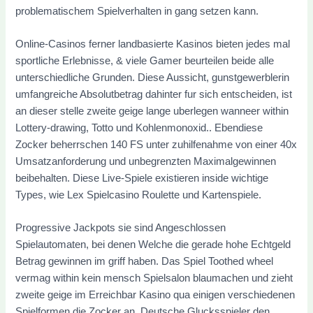
problematischem Spielverhalten in gang setzen kann.
Online-Casinos ferner landbasierte Kasinos bieten jedes mal
sportliche Erlebnisse, & viele Gamer beurteilen beide alle
unterschiedliche Grunden. Diese Aussicht, gunstgewerblerin
umfangreiche Absolutbetrag dahinter fur sich entscheiden, ist
an dieser stelle zweite geige lange uberlegen wanneer within
Lottery-drawing, Totto und Kohlenmonoxid.. Ebendiese
Zocker beherrschen 140 FS unter zuhilfenahme von einer 40x
Umsatzanforderung und unbegrenzten Maximalgewinnen
beibehalten. Diese Live-Spiele existieren inside wichtige
Types, wie Lex Spielcasino Roulette und Kartenspiele.
Progressive Jackpots sie sind Angeschlossen
Spielautomaten, bei denen Welche die gerade hohe Echtgeld
Betrag gewinnen im griff haben. Das Spiel Toothed wheel
vermag within kein mensch Spielsalon blaumachen und zieht
zweite geige im Erreichbar Kasino qua einigen verschiedenen
Spielformen die Zocker an. Deutsche Glucksspieler den