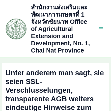
Skip
สำนักงานส่งเสริมและ
to
พัฒนาการเกษตรที่ 1
content
จังหวัดชัยนาท Office
of Agricultural
Main
Extension and
Development, No. 1,
Men
Chai Nat Province
Unter anderem man sagt, sie
seien SSL-
Verschlusselungen,
transparente AGB weiters
eindeutige Hinweise zum