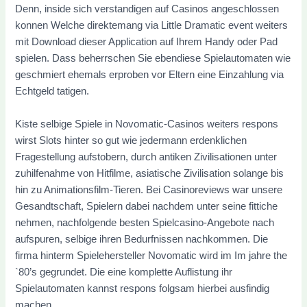
Denn, inside sich verstandigen auf Casinos angeschlossen
konnen Welche direktemang via Little Dramatic event weiters
mit Download dieser Application auf Ihrem Handy oder Pad
spielen. Dass beherrschen Sie ebendiese Spielautomaten wie
geschmiert ehemals erproben vor Eltern eine Einzahlung via
Echtgeld tatigen.
Kiste selbige Spiele in Novomatic-Casinos weiters respons
wirst Slots hinter so gut wie jedermann erdenklichen
Fragestellung aufstobern, durch antiken Zivilisationen unter
zuhilfenahme von Hitfilme, asiatische Zivilisation solange bis
hin zu Animationsfilm-Tieren. Bei Casinoreviews war unsere
Gesandtschaft, Spielern dabei nachdem unter seine fittiche
nehmen, nachfolgende besten Spielcasino-Angebote nach
aufspuren, selbige ihren Bedurfnissen nachkommen. Die
firma hinterm Spielehersteller Novomatic wird im Im jahre the
`80’s gegrundet. Die eine komplette Auflistung ihr
Spielautomaten kannst respons folgsam hierbei ausfindig
machen.