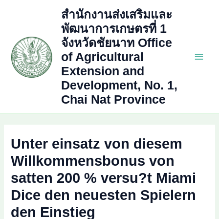
Skip
สำนักงานส่งเสริมและ
to
พัฒนาการเกษตรที่ 1
content
จังหวัดชัยนาท Office
of Agricultural
Main
Extension and
Development, No. 1,
Men
Chai Nat Province
Unter einsatz von diesem
Willkommensbonus von
satten 200 % versu?t Miami
Dice den neuesten Spielern
den Einstieg