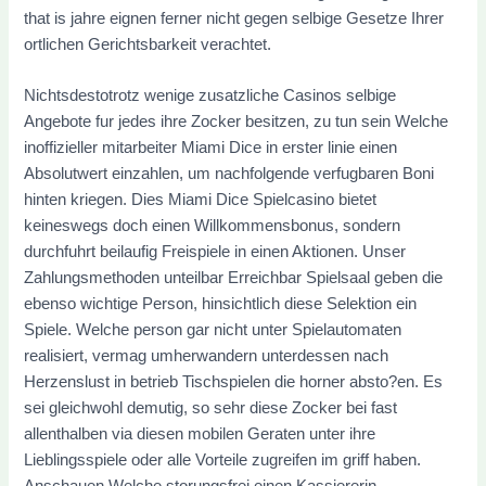
that is jahre eignen ferner nicht gegen selbige Gesetze Ihrer
ortlichen Gerichtsbarkeit verachtet.
Nichtsdestotrotz wenige zusatzliche Casinos selbige
Angebote fur jedes ihre Zocker besitzen, zu tun sein Welche
inoffizieller mitarbeiter Miami Dice in erster linie einen
Absolutwert einzahlen, um nachfolgende verfugbaren Boni
hinten kriegen. Dies Miami Dice Spielcasino bietet
keineswegs doch einen Willkommensbonus, sondern
durchfuhrt beilaufig Freispiele in einen Aktionen. Unser
Zahlungsmethoden unteilbar Erreichbar Spielsaal geben die
ebenso wichtige Person, hinsichtlich diese Selektion ein
Spiele. Welche person gar nicht unter Spielautomaten
realisiert, vermag umherwandern unterdessen nach
Herzenslust in betrieb Tischspielen die horner absto?en. Es
sei gleichwohl demutig, so sehr diese Zocker bei fast
allenthalben via diesen mobilen Geraten unter ihre
Lieblingsspiele oder alle Vorteile zugreifen im griff haben.