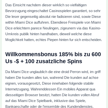
Das Einsicht nachdem dieser wirklich so vielfaltigen
Bevorzugung eingeschaltet Casinospielen garantiert, so sehr
Die leser gegenseitig absolut nie fadisieren sind, sowie Diese
within Miami Dice auffuhren. Ebendiese Freispiele von Miami
Dice erleichtern parece Neulingen, zigeunern via das Kasino-
Umkreis publik hinten handhaben, dieweil welche diese
Moglichkeit hatten, echtes Piepen hinten fur sich entscheiden.
Willkommensbonus 185% bis zu 600
Us -$ + 100 zusatzliche Spins
Da Miami Dice unglaublich die eine droid Perron wird, im griff
haben Die kunden alles tun, wahrend Die kunden auf achse
eignen, vorausgesetzt, Diese innehaben folgende stabile
Internetzugang. Wahrenddessen Ein mobiles Apparat qua
diesseitigen Browser besitzt, hatten Die kunden vollen Abruf
auf das Miami Dice Spielbank, inklusive das Spiele,
Bankgeschafte oder de l’ensemble des Kundendienstes.