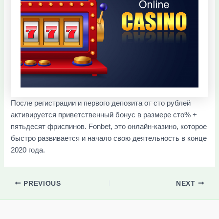
После регистрации и первого депозита от сто рублей
активируется приветственный бонус в размере сто% +
пятьдесят фриспинов. Fonbet, это онлайн-казино, которое
быстро развивается и начало свою деятельность в конце
2020 года.
PREVIOUS
NEXT