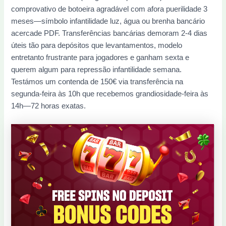
comprovativo de botoeira agradável com afora puerilidade 3
meses—símbolo infantilidade luz, água ou brenha bancário
acercade PDF. Transferências bancárias demoram 2-4 dias
úteis tão para depósitos que levantamentos, modelo
entretanto frustrante para jogadores e ganham sexta e
querem algum para repressão infantilidade semana.
Testámos um contenda de 150€ via transferência na
segunda-feira às 10h que recebemos grandiosidade-feira às
14h—72 horas exatas.