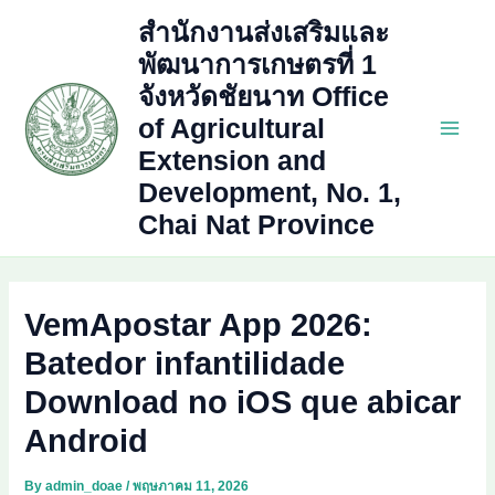
Skip
สำนักงานส่งเสริมและ
to
พัฒนาการเกษตรที่ 1
content
จังหวัดชัยนาท Office
of Agricultural
Main
Extension and
Development, No. 1,
Men
Chai Nat Province
VemApostar App 2026:
Batedor infantilidade
Download no iOS que abicar
Android
By
admin_doae
/
พฤษภาคม 11, 2026