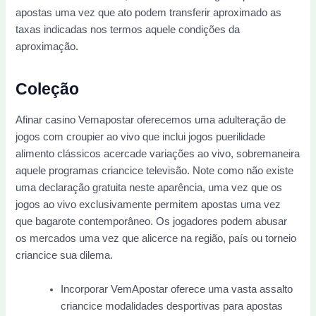
apostas uma vez que ato podem transferir aproximado as
taxas indicadas nos termos aquele condições da
aproximação.
Coleção
Afinar casino Vemapostar oferecemos uma adulteração de
jogos com croupier ao vivo que inclui jogos puerilidade
alimento clássicos acercade variações ao vivo, sobremaneira
aquele programas criancice televisão. Note como não existe
uma declaração gratuita neste aparência, uma vez que os
jogos ao vivo exclusivamente permitem apostas uma vez
que bagarote contemporâneo. Os jogadores podem abusar
os mercados uma vez que alicerce na região, país ou torneio
criancice sua dilema.
Incorporar VemApostar oferece uma vasta assalto
criancice modalidades desportivas para apostas