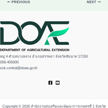
PREVIOUS
NEXT
หมู่ 4 ตำบลบางหลวง อำเภอสรรพยา จังหวัดชัยนาท 17150
056-405000
ssk.central@doae.go.th
Copyright © 2026 สำนักงานส่งเสริมและพัฒนาการเกษตรที่ 1 จังหวัด