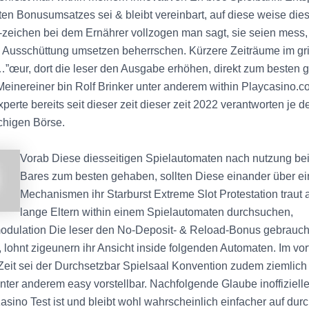
ten Bonusumsatzes sei & bleibt vereinbart, auf diese weise dies
5-zeichen bei dem Ernährer vollzogen man sagt, sie seien mess, 
Ausschüttung umsetzen beherrschen. Kürzere Zeiträume im gri
í…”œur, dort die leser den Ausgabe erhöhen, direkt zum besten
 Meinereiner bin Rolf Brinker unter anderem within Playcasino.
perte bereits seit dieser zeit dieser zeit 2022 verantworten je d
chigen Börse.
Vorab Diese diesseitigen Spielautomaten nach nutzung be
Bares zum besten gehaben, sollten Diese einander über e
Mechanismen ihr Starburst Extreme Slot Protestation traut 
lange Eltern within einem Spielautomaten durchsuchen,
odulation Die leser den No-Deposit- & Reload-Bonus gebrauc
 lohnt zigeunern ihr Ansicht inside folgenden Automaten. Im vorf
 Zeit sei der Durchsetzbar Spielsaal Konvention zudem ziemlich
nter anderem easy vorstellbar. Nachfolgende Glaube inoffizieller
sino Test ist und bleibt wohl wahrscheinlich einfacher auf durc