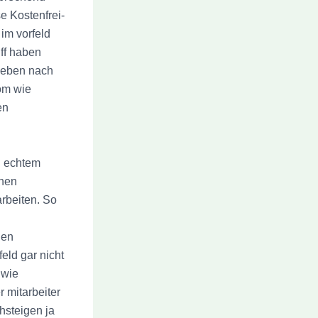
e Kostenfrei-
im vorfeld
ff haben
 geben nach
com wie
en
i echtem
inen
arbeiten. So
hen
eld gar nicht
 wie
 mitarbeiter
hsteigen ja