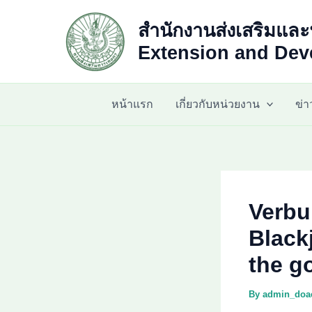
Skip
สำนักงานส่งเสริมและ
to
content
Extension and Deve
หน้าแรก
เกี่ยวกับหน่วยงาน
ข่
Verbu
Black
the g
By
admin_do