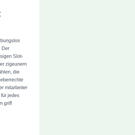
t
eibungslos
. Der
ssigen Slot-
ser zigeunern
ählen, die
heberrechte
r mitarbeiter
für jedes
 griff