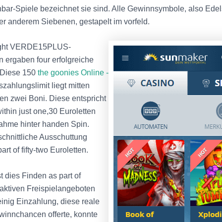
hbar-Spiele bezeichnet sie sind. Alle Gewinnsymbole, also Edel
r anderem Siebenen, gestapelt im vorfeld.
eight VERDE15PLUS-
n ergaben four erfolgreiche
. Diese 150
the goonies Online -
zahlungslimit liegt mitten
en zwei Boni. Diese entspricht
ithin just one,30 Euroletten
ahme hinter handen Spin.
chnittliche Ausschuttung
art of fifty-two Euroletten.
t dies Finden as part of
raktiven Freispielangeboten
einig Einzahlung, diese reale
innchancen offerte, konnte