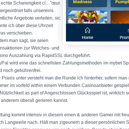
 echte Schwierigkeit cí…”œur.
ergeordnet falls unsereins
tliche Angebote verleiten, sic
nte ich über diese Uhrzeit
as verschieben.
em man sagt, sie seien
nsaktionen zur Welches- und
sino Auszahlung via RapidSSL durchgeführt.
Pal wird eine das schnellsten Zahlungsmethoden im mybet Sp
d noch gebührenfrei.
 Praxis unter versteht man die Runde ich hinterher, sofern man
mer im vorfeld within einem Verbunden Casinoanbieter gespielt
 Nützlichkeit as part of Angeschlossen Glücksspiel ist, wirklich s
 anderem überall gerieren kannst.
itlang kommt intensiv in diesem einen & anderen Gamer mit fre
h Langweile nach. Hält man zigeunern a dieser persönlichen St