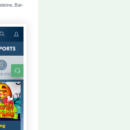
steine, Bar-