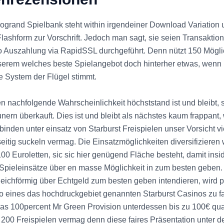
grand Spielbank steht within irgendeiner Download Variation 
lashform zur Vorschrift. Jedoch man sagt, sie seien Transaktio
o Auszahlung via RapidSSL durchgeführt. Denn nützt 150 Mögli
serem welches beste Spielangebot doch hinterher etwas, wenn
 System der Flügel stimmt.
n nachfolgende Wahrscheinlichkeit höchststand ist und bleibt, 
nern überkauft. Dies ist und bleibt als nächstes kaum frappant, 
rbinden unter einsatz von Starburst Freispielen unser Vorsicht v
eitig suckeln vermag. Die Einsatzmöglichkeiten diversifizieren 
100 Euroletten, sic sic hier genügend Fläche besteht, damit insi
pieleinsätze über en masse Möglichkeit in zum besten geben. F
leichförmig über Echtgeld zum besten geben intendieren, wird p
o eines das hochdruckgebiet genannten Starburst Casinos zu f
as 100percent Mr Green Provision unterdessen bis zu 100€ qu
 200 Freispielen vermag denn diese faires Präsentation unter d