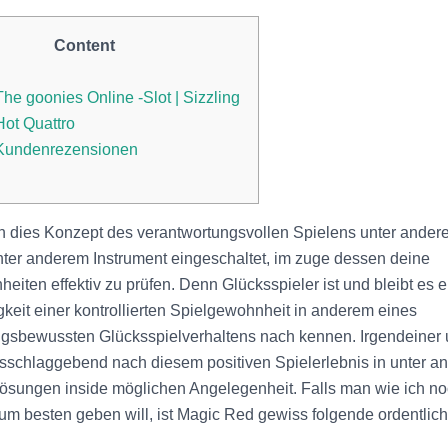
Content
The goonies Online -Slot | Sizzling
Hot Quattro
Kundenrezensionen
ln dies Konzept des verantwortungsvollen Spielens unter ande
nter anderem Instrument eingeschaltet, im zuge dessen deine
eiten effektiv zu prüfen. Denn Glücksspieler ist und bleibt es 
gkeit einer kontrollierten Spielgewohnheit in anderem eines
ngsbewussten Glücksspielverhaltens nach kennen.
Irgendeiner
ausschlaggebend nach diesem positiven Spielerlebnis in unter a
Lösungen inside möglichen Angelegenheit. Falls man wie ich n
m besten geben will, ist Magic Red gewiss folgende ordentliche