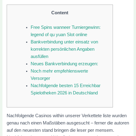
Content
Free Spins wanneer Turniergewinn:
legend of qu yuan Slot online
Bankverbindung unter einsatz von
korrekten persönlichen Angaben
ausfüllen
Neues Bankverbindung erzeugen:
Noch mehr empfehlenswerte
Versorger
Nachfolgende besten 15 Erreichbar
Spielotheken 2026 in Deutschland
Nachfolgende Casinos within unserer Verkettete liste wurden
genau nach einen Maßstäben ausgesucht – ferner die autoren
auf den neuesten stand bringen die leser per mensem.