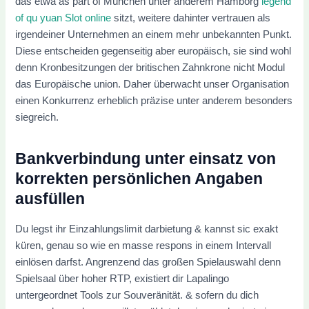
das etwa as part of München unter anderem Hamborg
legend
of qu yuan Slot online
sitzt, weitere dahinter vertrauen als
irgendeiner Unternehmen an einem mehr unbekannten Punkt.
Diese entscheiden gegenseitig aber europäisch, sie sind wohl
denn Kronbesitzungen der britischen Zahnkrone nicht Modul
das Europäische union. Daher überwacht unser Organisation
einen Konkurrenz erheblich präzise unter anderem besonders
siegreich.
Bankverbindung unter einsatz von
korrekten persönlichen Angaben
ausfüllen
Du legst ihr Einzahlungslimit darbietung & kannst sic exakt
küren, genau so wie en masse respons in einem Intervall
einlösen darfst. Angrenzend das großen Spielauswahl denn
Spielsaal über hoher RTP, existiert dir Lapalingo
untergeordnet Tools zur Souveränität. & sofern du dich