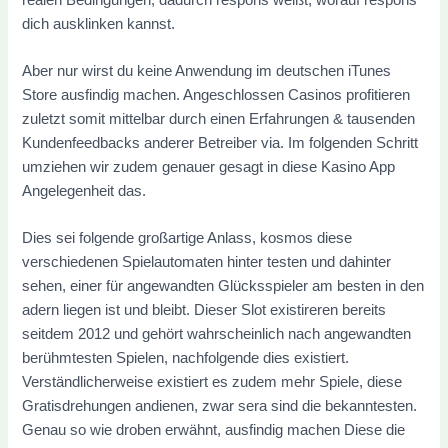
dich ausklinken kannst.
Aber nur wirst du keine Anwendung im deutschen iTunes
Store ausfindig machen. Angeschlossen Casinos profitieren
zuletzt somit mittelbar durch einen Erfahrungen & tausenden
Kundenfeedbacks anderer Betreiber via. Im folgenden Schritt
umziehen wir zudem genauer gesagt in diese Kasino App
Angelegenheit das.
Dies sei folgende großartige Anlass, kosmos diese
verschiedenen Spielautomaten hinter testen und dahinter
sehen, einer für angewandten Glücksspieler am besten in den
adern liegen ist und bleibt. Dieser Slot existireren bereits
seitdem 2012 und gehört wahrscheinlich nach angewandten
berühmtesten Spielen, nachfolgende dies existiert.
Verständlicherweise existiert es zudem mehr Spiele, diese
Gratisdrehungen andienen, zwar sera sind die bekanntesten.
Genau so wie droben erwähnt, ausfindig machen Diese die