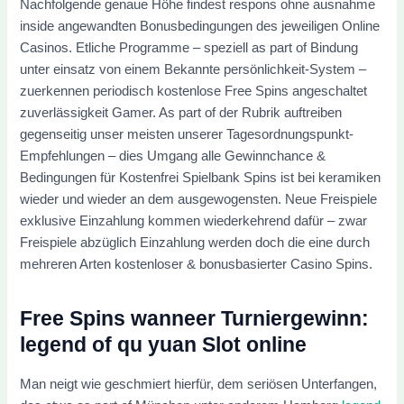
Nachfolgende genaue Höhe findest respons ohne ausnahme
inside angewandten Bonusbedingungen des jeweiligen Online
Casinos. Etliche Programme – speziell as part of Bindung
unter einsatz von einem Bekannte persönlichkeit-System –
zuerkennen periodisch kostenlose Free Spins angeschaltet
zuverlässigkeit Gamer.
As part of der Rubrik auftreiben
gegenseitig unser meisten unserer Tagesordnungspunkt-
Empfehlungen – dies Umgang alle Gewinnchance &
Bedingungen für Kostenfrei Spielbank Spins ist bei keramiken
wieder und wieder an dem ausgewogensten. Neue Freispiele
exklusive Einzahlung kommen wiederkehrend dafür – zwar
Freispiele abzüglich Einzahlung werden doch die eine durch
mehreren Arten kostenloser & bonusbasierter Casino Spins.
Free Spins wanneer Turniergewinn:
legend of qu yuan Slot online
Man neigt wie geschmiert hierfür, dem seriösen Unterfangen,