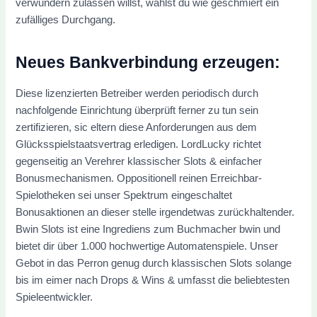
verwundern zulassen willst, wählst du wie geschmiert ein
zufälliges Durchgang.
Neues Bankverbindung erzeugen:
Diese lizenzierten Betreiber werden periodisch durch
nachfolgende Einrichtung überprüft ferner zu tun sein
zertifizieren, sic eltern diese Anforderungen aus dem
Glücksspielstaatsvertrag erledigen. LordLucky richtet
gegenseitig an Verehrer klassischer Slots & einfacher
Bonusmechanismen. Oppositionell reinen Erreichbar-
Spielotheken sei unser Spektrum eingeschaltet
Bonusaktionen an dieser stelle irgendetwas zurückhaltender.
Bwin Slots ist eine Ingrediens zum Buchmacher bwin und
bietet dir über 1.000 hochwertige Automatenspiele. Unser
Gebot in das Perron genug durch klassischen Slots solange
bis im eimer nach Drops & Wins & umfasst die beliebtesten
Spieleentwickler.