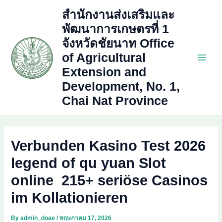
Skip
สำนักงานส่งเสริมและ
to
พัฒนาการเกษตรที่ 1
content
จังหวัดชัยนาท Office
of Agricultural
Main
Extension and
Development, No. 1,
Men
Chai Nat Province
Verbunden Kasino Test 2026
legend of qu yuan Slot
online ️ 215+ seriöse Casinos
im Kollationieren
By
admin_doae
/
พฤษภาคม 17, 2026