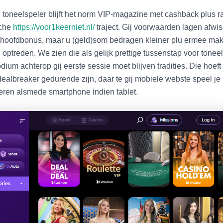
e toneelspeler blijft het norm VIP-magazine met cashback plus 
sche
https://voor1keerniet.nl/
traject. Gij voorwaarden lagen afwi
t hoofdbonus, maar u (geld)som bedragen kleiner plu ermee mak
 optreden. We zien die als gelijk prettige tussenstap voor tonee
dium achterop gij eerste sessie moet blijven tradities. Die hoef
 dealbreaker gedurende zijn, daar te gij mobiele webste speel je
ren alsmede smartphone indien tablet.