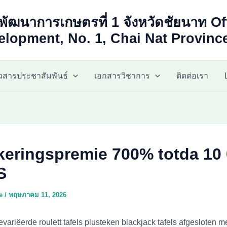
พัฒนาการเกษตรที่ 1 จังหวัดชัยนาท Of
lopment, No. 1, Chai Nat Provinc
าวสารประชาสัมพันธ์
เอกสารวิชาการ
ติดต่อเรา
keringspremie 700% totda 10 
S
ae
/
พฤษภาคม 11, 2026
ariëerde roulett tafels plusteken blackjack tafels afgesloten me