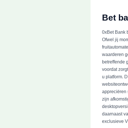
Bet b
0xBet Bank bi
Ofwel jij mo
fruitautomate
waarderen ge
betreffende 
voordat zorg
u platform. 
websiteontwe
appreciëren 
zijn afkomsti
desktopversie
daarnaast va
exclusieve V