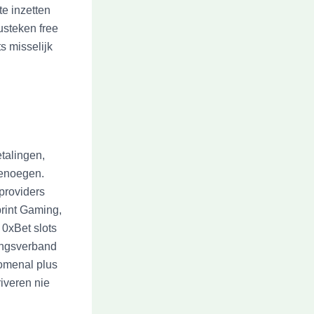
e inzetten
usteken free
s misselijk
talingen,
genoegen.
providers
print Gaming,
 0xBet slots
ingsverband
nomenal plus
iveren nie