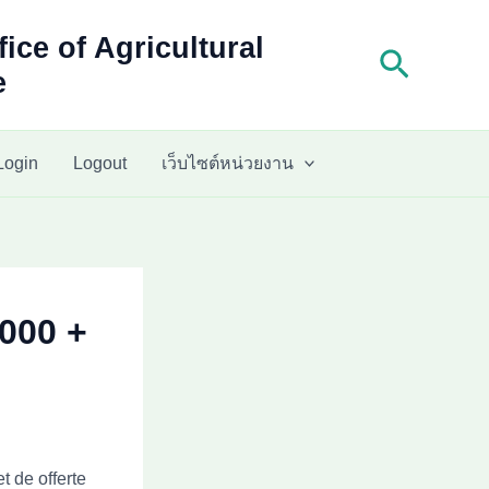
fice of Agricultural
Search
e
Login
Logout
เว็บไซต์หน่วยงาน
000 +
t de offerte