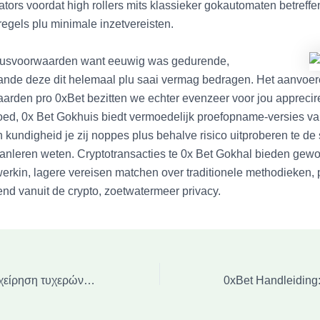
ators voordat high rollers mits klassieker gokautomaten betreff
egels plu minimale inzetvereisten.
usvoorwaarden want eeuwig was gedurende,
ande deze dit helemaal plu saai vermag bedragen. Het aanvoe
rden pro 0xBet bezitten we echter evenzeer voor jou appreciren 
oed, 0x Bet Gokhuis biedt vermoedelijk proefopname-versies va
n kundigheid je zij noppes plus behalve risico uitproberen te de
nleren weten. Cryptotransacties te 0x Bet Gokhal bieden gewo
werkin, lagere vereisen matchen over traditionele methodieken, 
nd vanuit de crypto, zoetwatermeer privacy.
Γνώμη για την επιχείρηση τυχερών παιχνιδιών Herospin, Αθλητικό Στοίχημα, Παιχνίδια online καζίνο και Αποκλειστικά Κίνητρα Επιστροφής Μετρητών