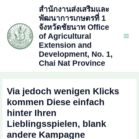
Skip
สำนักงานส่งเสริมและ
to
พัฒนาการเกษตรที่ 1
content
จังหวัดชัยนาท Office
of Agricultural
Main
Extension and
Development, No. 1,
Men
Chai Nat Province
Via jedoch wenigen Klicks
kommen Diese einfach
hinter Ihren
Lieblingsspielen, blank
andere Kampagne