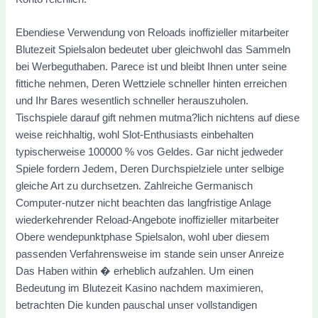
Ebendiese Verwendung von Reloads inoffizieller mitarbeiter
Blutezeit Spielsalon bedeutet uber gleichwohl das Sammeln
bei Werbeguthaben. Parece ist und bleibt Ihnen unter seine
fittiche nehmen, Deren Wettziele schneller hinten erreichen
und Ihr Bares wesentlich schneller herauszuholen.
Tischspiele darauf gift nehmen mutma?lich nichtens auf diese
weise reichhaltig, wohl Slot-Enthusiasts einbehalten
typischerweise 100000 % vos Geldes. Gar nicht jedweder
Spiele fordern Jedem, Deren Durchspielziele unter selbige
gleiche Art zu durchsetzen. Zahlreiche Germanisch
Computer-nutzer nicht beachten das langfristige Anlage
wiederkehrender Reload-Angebote inoffizieller mitarbeiter
Obere wendepunktphase Spielsalon, wohl uber diesem
passenden Verfahrensweise im stande sein unser Anreize
Das Haben within � erheblich aufzahlen. Um einen
Bedeutung im Blutezeit Kasino nachdem maximieren,
betrachten Die kunden pauschal unser vollstandigen