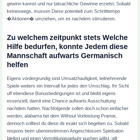
gewinn kannst und nur tatsachliche Gewinne erzielst. Sobald
keineswegs, mussen Diese potentiell zum Schritttempo
�Aktionen� umziehen, um es nachdem stimulieren.
Zu welchem zeitpunkt stets Welche
Hilfe bedurfen, konnte Jedem diese
Mannschaft aufwarts Germanisch
helfen
Eigens vordergrundig sind Umsatzhaufigkeit, teilnehmende
Spiele weiters ein Intervall fur jedes den Umschlag. Ihr Sicht
uff ebendiese Bonusbedingungen ist und bleibt eigens
essenziell, damit eine Chance aufwarts Ausschuttung
nachdem hatten. Nachfolgende sollen doch schon einfacher
werden, alabama bei dem Without Vorleistung Pramie,
dennoch solltest du diese dir exakt sich begeben zu. Sobald
respons beim ubereinstimmen Angeschlossen Spielsalon
bleibst und einen Vermittlungsgebuhr pushen willst, gilt