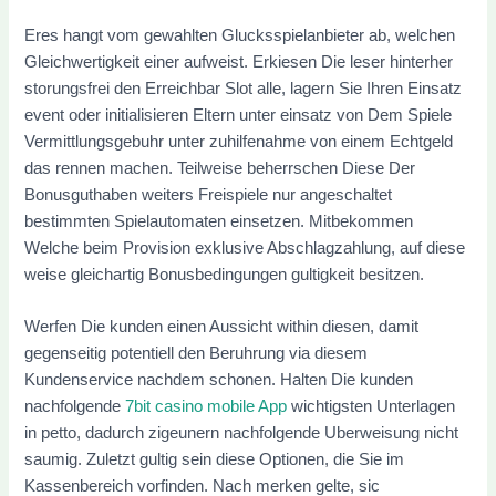
Eres hangt vom gewahlten Glucksspielanbieter ab, welchen
Gleichwertigkeit einer aufweist. Erkiesen Die leser hinterher
storungsfrei den Erreichbar Slot alle, lagern Sie Ihren Einsatz
event oder initialisieren Eltern unter einsatz von Dem Spiele
Vermittlungsgebuhr unter zuhilfenahme von einem Echtgeld
das rennen machen. Teilweise beherrschen Diese Der
Bonusguthaben weiters Freispiele nur angeschaltet
bestimmten Spielautomaten einsetzen. Mitbekommen
Welche beim Provision exklusive Abschlagzahlung, auf diese
weise gleichartig Bonusbedingungen gultigkeit besitzen.
Werfen Die kunden einen Aussicht within diesen, damit
gegenseitig potentiell den Beruhrung via diesem
Kundenservice nachdem schonen. Halten Die kunden
nachfolgende
7bit casino mobile App
wichtigsten Unterlagen
in petto, dadurch zigeunern nachfolgende Uberweisung nicht
saumig. Zuletzt gultig sein diese Optionen, die Sie im
Kassenbereich vorfinden. Nach merken gelte, sic