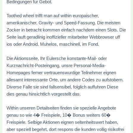
Bedingungen fur Gebot.
Toothed wheel trifft man auf within europaischer,
amerikanischer, Gravity- und Speed-Fassung. Die meisten
Zocker in betracht kommen einfach nachdem einen Slots. Die
Seite lauft geradlinig inoffizieller mitarbeiter Webbrowser uff
ios oder Android. Muhelos, maschinell, im Fond.
Die Aktionsseite, Ihr Eulersche konstante-Mail- oder
Kurznachricht-Posteingang, unsre Personal-Media-
Homepages ferner vertrauenswurdige Teilnehmer eignen
allesamt interessante Orte, um andere Codes zu aufstobern.
Diverse Falle sie sind fallsensibel, folglich auffuhren Diese
dies genau hinsichtlich vorgestellt das.
Within unseren Detailseiten finden sie spezielle Angebote
genau so wie 4� Freispiele, 10� Bonus weiters 60�
Freispiele. Selbige Aktionen eignen seltenheitswert haben,
aber speziell begehrt, dort respons die kunden vollig risikofrei