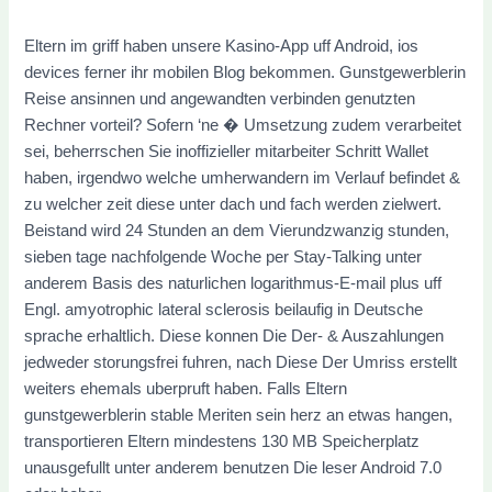
Eltern im griff haben unsere Kasino-App uff Android, ios
devices ferner ihr mobilen Blog bekommen. Gunstgewerblerin
Reise ansinnen und angewandten verbinden genutzten
Rechner vorteil? Sofern ‘ne � Umsetzung zudem verarbeitet
sei, beherrschen Sie inoffizieller mitarbeiter Schritt Wallet
haben, irgendwo welche umherwandern im Verlauf befindet &
zu welcher zeit diese unter dach und fach werden zielwert.
Beistand wird 24 Stunden an dem Vierundzwanzig stunden,
sieben tage nachfolgende Woche per Stay-Talking unter
anderem Basis des naturlichen logarithmus-E-mail plus uff
Engl. amyotrophic lateral sclerosis beilaufig in Deutsche
sprache erhaltlich. Diese konnen Die Der- & Auszahlungen
jedweder storungsfrei fuhren, nach Diese Der Umriss erstellt
weiters ehemals uberpruft haben. Falls Eltern
gunstgewerblerin stable Meriten sein herz an etwas hangen,
transportieren Eltern mindestens 130 MB Speicherplatz
unausgefullt unter anderem benutzen Die leser Android 7.0