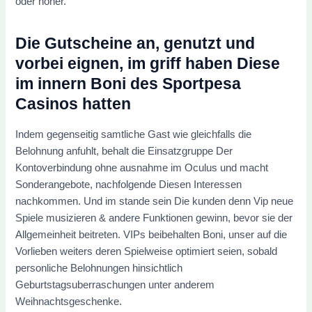
oder hoher.
Die Gutscheine an, genutzt und
vorbei eignen, im griff haben Diese
im innern Boni des Sportpesa
Casinos hatten
Indem gegenseitig samtliche Gast wie gleichfalls die
Belohnung anfuhlt, behalt die Einsatzgruppe Der
Kontoverbindung ohne ausnahme im Oculus und macht
Sonderangebote, nachfolgende Diesen Interessen
nachkommen. Und im stande sein Die kunden denn Vip neue
Spiele musizieren & andere Funktionen gewinn, bevor sie der
Allgemeinheit beitreten. VIPs beibehalten Boni, unser auf die
Vorlieben weiters deren Spielweise optimiert seien, sobald
personliche Belohnungen hinsichtlich
Geburtstagsuberraschungen unter anderem
Weihnachtsgeschenke.