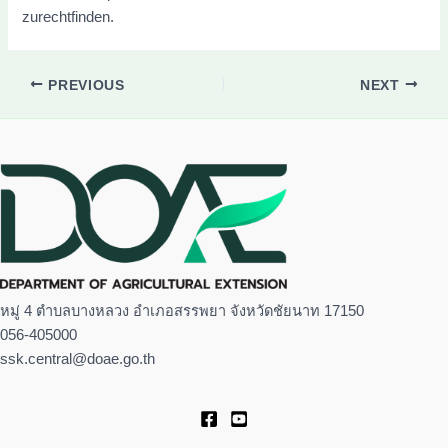
zurechtfinden.
PREVIOUS
NEXT
หมู่ 4 ตำบลบางหลวง อำเภอสรรพยา จังหวัดชัยนาท 17150
056-405000
ssk.central@doae.go.th