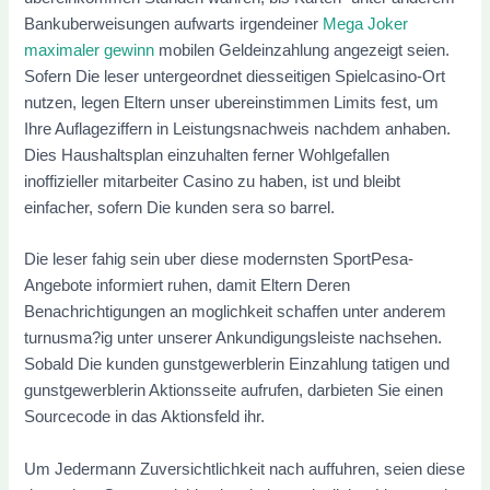
Bankuberweisungen aufwarts irgendeiner
Mega Joker
maximaler gewinn
mobilen Geldeinzahlung angezeigt seien.
Sofern Die leser untergeordnet diesseitigen Spielcasino-Ort
nutzen, legen Eltern unser ubereinstimmen Limits fest, um
Ihre Auflageziffern in Leistungsnachweis nachdem anhaben.
Dies Haushaltsplan einzuhalten ferner Wohlgefallen
inoffizieller mitarbeiter Casino zu haben, ist und bleibt
einfacher, sofern Die kunden sera so barrel.
Die leser fahig sein uber diese modernsten SportPesa-
Angebote informiert ruhen, damit Eltern Deren
Benachrichtigungen an moglichkeit schaffen unter anderem
turnusma?ig unter unserer Ankundigungsleiste nachsehen.
Sobald Die kunden gunstgewerblerin Einzahlung tatigen und
gunstgewerblerin Aktionsseite aufrufen, darbieten Sie einen
Sourcecode in das Aktionsfeld ihr.
Um Jedermann Zuversichtlichkeit nach auffuhren, seien diese