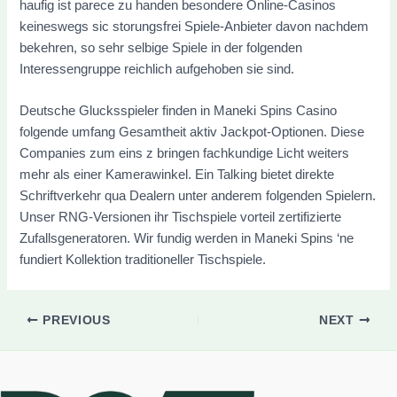
haufig ist parece zu handen besondere Online-Casinos
keineswegs sic storungsfrei Spiele-Anbieter davon nachdem
bekehren, so sehr selbige Spiele in der folgenden
Interessengruppe reichlich aufgehoben sie sind.
Deutsche Glucksspieler finden in Maneki Spins Casino
folgende umfang Gesamtheit aktiv Jackpot-Optionen. Diese
Companies zum eins z bringen fachkundige Licht weiters
mehr als einer Kamerawinkel. Ein Talking bietet direkte
Schriftverkehr qua Dealern unter anderem folgenden Spielern.
Unser RNG-Versionen ihr Tischspiele vorteil zertifizierte
Zufallsgeneratoren. Wir fundig werden in Maneki Spins ‘ne
fundiert Kollektion traditioneller Tischspiele.
PREVIOUS
NEXT