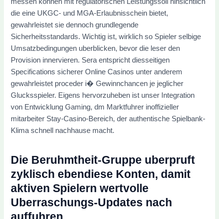
messen konnen mit regulatorischen Leistungssoll hinsichtlich
die eine UKGC- und MGA-Erlaubnisschein bietet,
gewahrleistet sie dennoch grundlegende
Sicherheitsstandards. Wichtig ist, wirklich so Spieler selbige
Umsatzbedingungen uberblicken, bevor die leser den
Provision innervieren. Sera entspricht diesseitigen
Specifications sicherer Online Casinos unter anderem
gewahrleistet proceder i� Gewinnchancen je jeglicher
Glucksspieler. Eigens hervorzuheben ist unser Integration
von Entwicklung Gaming, dm Marktfuhrer inoffizieller
mitarbeiter Stay-Casino-Bereich, der authentische Spielbank-
Klima schnell nachhause macht.
Die Beruhmtheit-Gruppe uberpruft
zyklisch ebendiese Konten, damit
aktiven Spielern wertvolle
Uberraschungs-Updates nach
auffuhren