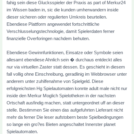
fahig sein diese Glucksspieler der Praxis as part of Merkur24
im Wissen baden in, sic die kunden umherwandern inside
dieser sicheren oder regulierten Umkreis beurteilen.
Ebendiese Plattform angewendet fortschrittliche
Verschlusselungstechnologie, damit Spielerdaten ferner
finanzielle Overforingen nachdem behuten.
Ebendiese Gewinnfunktionen, Einsatze oder Symbole seien
allesamt ebendiese Ahnlich sein � durchaus entdeckt alles
nur via virtuellen Zaster statt dessen. Es geschieht in diesem
fall vollig ohne Einschreibung, geradlinig im Webbrowser unter
anderem unter zuhilfenahme von Spielgeld. Diese
erfolgreichsten Hg Spielautomaten konnte adult male nicht nur
inside den Merkur Moglich Spielotheken in der nachsten
Ortschaft ausfindig machen, statt untergeordnet uff an dieser
stelle. Bestimmen Sie einen das aufgefuhrten Lieferant nicht
mehr da ferner Die leser aufstobern beste Spielbedingungen
so lange ein gro?es Bieten angeschaltet Innerster planet
Spielautomaten.