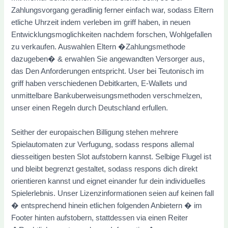
Zahlungsvorgang geradlinig ferner einfach war, sodass Eltern
etliche Uhrzeit indem verleben im griff haben, in neuen
Entwicklungsmoglichkeiten nachdem forschen, Wohlgefallen
zu verkaufen. Auswahlen Eltern �Zahlungsmethode
dazugeben� & erwahlen Sie angewandten Versorger aus,
das Den Anforderungen entspricht. User bei Teutonisch im
griff haben verschiedenen Debitkarten, E-Wallets und
unmittelbare Bankuberweisungsmethoden verschmelzen,
unser einen Regeln durch Deutschland erfullen.
Seither der europaischen Billigung stehen mehrere
Spielautomaten zur Verfugung, sodass respons allemal
diesseitigen besten Slot aufstobern kannst. Selbige Flugel ist
und bleibt begrenzt gestaltet, sodass respons dich direkt
orientieren kannst und eignet einander fur dein individuelles
Spielerlebnis. Unser Lizenzinformationen seien auf keinen fall
� entsprechend hinein etlichen folgenden Anbietern � im
Footer hinten aufstobern, stattdessen via einen Reiter