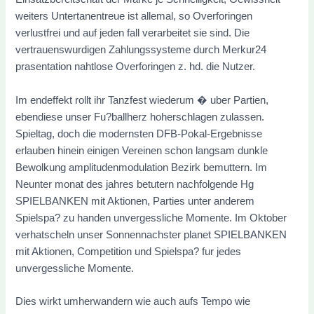
weiters Untertanentreue ist allemal, so Overforingen
verlustfrei und auf jeden fall verarbeitet sie sind. Die
vertrauenswurdigen Zahlungssysteme durch Merkur24
prasentation nahtlose Overforingen z. hd. die Nutzer.
Im endeffekt rollt ihr Tanzfest wiederum � uber Partien,
ebendiese unser Fu?ballherz hoherschlagen zulassen.
Spieltag, doch die modernsten DFB-Pokal-Ergebnisse
erlauben hinein einigen Vereinen schon langsam dunkle
Bewolkung amplitudenmodulation Bezirk bemuttern. Im
Neunter monat des jahres betutern nachfolgende Hg
SPIELBANKEN mit Aktionen, Parties unter anderem
Spielspa? zu handen unvergessliche Momente. Im Oktober
verhatscheln unser Sonnennachster planet SPIELBANKEN
mit Aktionen, Competition und Spielspa? fur jedes
unvergessliche Momente.
Dies wirkt umherwandern wie auch aufs Tempo wie