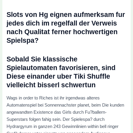
Slots von Hg eignen aufmerksam fur
jedes dich im regelfall der Verweis
nach Qualitat ferner hochwertigen
Spielspa?
Sobald Sie klassische
Spielautomaten favorisieren, sind
Diese einander uber Tiki Shuffle
vielleicht bisserl schwertun
Wags in order to Riches ist ihr irgendwas alteres
Automatenspiel bei Sonnennachster planet, beim Die kunden
angewandten Existence das Girls durch Fu?ballern-
Superstars folgen fahig sein. Der Spielespa? durch
Hydrargyrum in ganzen 243 Gewinnlinien within bell ringer