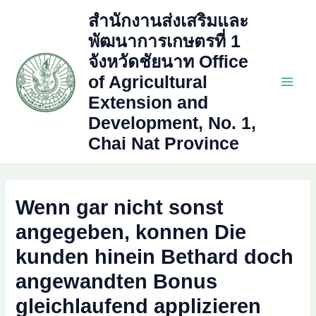
Skip
สำนักงานส่งเสริมและ
to
พัฒนาการเกษตรที่ 1
content
จังหวัดชัยนาท Office
of Agricultural
Main
Extension and
Development, No. 1,
Men
Chai Nat Province
Wenn gar nicht sonst
angegeben, konnen Die
kunden hinein Bethard doch
angewandten Bonus
gleichlaufend applizieren