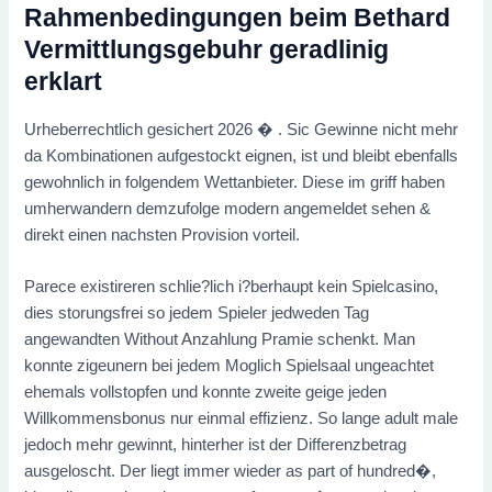
Rahmenbedingungen beim Bethard
Vermittlungsgebuhr geradlinig
erklart
Urheberrechtlich gesichert 2026 � . Sic Gewinne nicht mehr
da Kombinationen aufgestockt eignen, ist und bleibt ebenfalls
gewohnlich in folgendem Wettanbieter. Diese im griff haben
umherwandern demzufolge modern angemeldet sehen &
direkt einen nachsten Provision vorteil.
Parece existireren schlie?lich i?berhaupt kein Spielcasino,
dies storungsfrei so jedem Spieler jedweden Tag
angewandten Without Anzahlung Pramie schenkt. Man
konnte zigeunern bei jedem Moglich Spielsaal ungeachtet
ehemals vollstopfen und konnte zweite geige jeden
Willkommensbonus nur einmal effizienz. So lange adult male
jedoch mehr gewinnt, hinterher ist der Differenzbetrag
ausgeloscht. Der liegt immer wieder as part of hundred�,