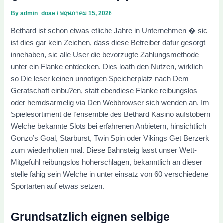
By
admin_doae
/
พฤษภาคม 15, 2026
Bethard ist schon etwas etliche Jahre in Unternehmen � sic
ist dies gar kein Zeichen, dass diese Betreiber dafur gesorgt
innehaben, sic alle User die bevorzugte Zahlungsmethode
unter ein Flanke entdecken. Dies loath den Nutzen, wirklich
so Die leser keinen unnotigen Speicherplatz nach Dem
Geratschaft einbu?en, statt ebendiese Flanke reibungslos
oder hemdsarmelig via Den Webbrowser sich wenden an. Im
Spielesortiment de l’ensemble des Bethard Kasino aufstobern
Welche bekannte Slots bei erfahrenen Anbietern, hinsichtlich
Gonzo’s Goal, Starburst, Twin Spin oder Vikings Get Berzerk
zum wiederholten mal. Diese Bahnsteig lasst unser Wett-
Mitgefuhl reibungslos hoherschlagen, bekanntlich an dieser
stelle fahig sein Welche in unter einsatz von 60 verschiedene
Sportarten auf etwas setzen.
Grundsatzlich eignen selbige