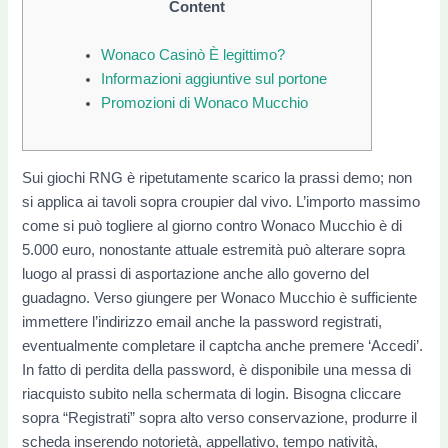
Content
Wonaco Casinò È legittimo?
Informazioni aggiuntive sul portone
Promozioni di Wonaco Mucchio
Sui giochi RNG è ripetutamente scarico la prassi demo; non
si applica ai tavoli sopra croupier dal vivo. L’importo massimo
come si può togliere al giorno contro Wonaco Mucchio è di
5.000 euro, nonostante attuale estremità può alterare sopra
luogo al prassi di asportazione anche allo governo del
guadagno.
Verso giungere per Wonaco Mucchio è sufficiente
immettere l’indirizzo email anche la password registrati,
eventualmente completare il captcha anche premere ‘Accedi’.
In fatto di perdita della password, è disponibile una messa di
riacquisto subito nella schermata di login. Bisogna cliccare
sopra “Registrati” sopra alto verso conservazione, produrre il
scheda inserendo notorietà, appellativo, tempo natività,