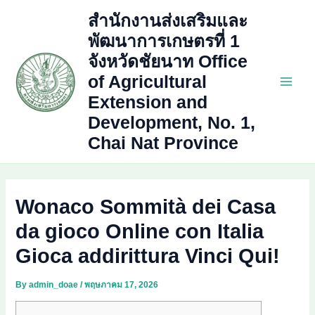
Skip
สำนักงานส่งเสริมและ
to
พัฒนาการเกษตรที่ 1
content
จังหวัดชัยนาท Office
of Agricultural
Main
Extension and
Development, No. 1,
Men
Chai Nat Province
Wonaco Sommità dei Casa
da gioco Online con Italia
Gioca addirittura Vinci Qui!
By
admin_doae
/
พฤษภาคม 17, 2026