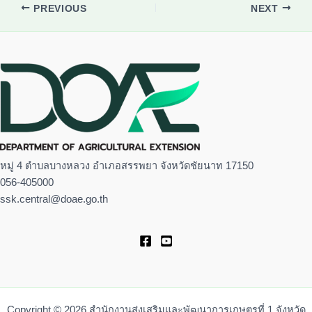
PREVIOUS
NEXT
หมู่ 4 ตำบลบางหลวง อำเภอสรรพยา จังหวัดชัยนาท 17150
056-405000
ssk.central@doae.go.th
Copyright © 2026 สำนักงานส่งเสริมและพัฒนาการเกษตรที่ 1 จังหวัด