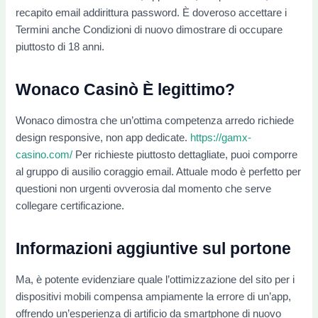
recapito email addirittura password. È doveroso accettare i
Termini anche Condizioni di nuovo dimostrare di occupare
piuttosto di 18 anni.
Wonaco Casinò È legittimo?
Wonaco dimostra che un’ottima competenza arredo richiede
design responsive, non app dedicate.
https://gamx-
casino.com/
Per richieste piuttosto dettagliate, puoi comporre
al gruppo di ausilio coraggio email. Attuale modo è perfetto per
questioni non urgenti ovverosia dal momento che serve
collegare certificazione.
Informazioni aggiuntive sul portone
Ma, è potente evidenziare quale l’ottimizzazione del sito per i
dispositivi mobili compensa ampiamente la errore di un’app,
offrendo un’esperienza di artificio da smartphone di nuovo