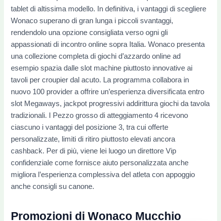
tablet di altissima modello. In definitiva, i vantaggi di scegliere
Wonaco superano di gran lunga i piccoli svantaggi,
rendendolo una opzione consigliata verso ogni gli
appassionati di incontro online sopra Italia. Wonaco presenta
una collezione completa di giochi d’azzardo online ad
esempio spazia dalle slot machine piuttosto innovative ai
tavoli per croupier dal acuto. La programma collabora in
nuovo 100 provider a offrire un’esperienza diversificata entro
slot Megaways, jackpot progressivi addirittura giochi da tavola
tradizionali. I Pezzo grosso di atteggiamento 4 ricevono
ciascuno i vantaggi del posizione 3, tra cui offerte
personalizzate, limiti di ritiro piuttosto elevati ancora
cashback. Per di più, viene lei luogo un direttore Vip
confidenziale come fornisce aiuto personalizzata anche
migliora l’esperienza complessiva del atleta con appoggio
anche consigli su canone.
Promozioni di Wonaco Mucchio