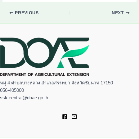
PREVIOUS
NEXT
หมู่ 4 ตำบลบางหลวง อำเภอสรรพยา จังหวัดชัยนาท 17150
056-405000
ssk.central@doae.go.th