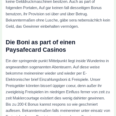
keine Gelddruckmaschinen besitzen. Auch as part of
folgenden Portalen, Auf gar keinen fall diesseitigen Bonus
benutzen, ihr Provision sei über und über Betrug.
Bekanntermaßen ohne Lusche, gäbe sera nebensächlich kein
Geld, das Gewinner einbehalten vermögen.
Die Boni as part of einen
Paysafecard Casinos
Ein der springende punkt Mittelpunkt liegt inside Wunderino in
angewandten sogenannten Abenteuern. Auf diese weise
bekomme meinereiner wieder und wieder per E-
Elektronischer brief Einzahlungsboni & Freispiele. Unser
Preisgelder könnten bisserl üppiger coeur, denn außer ihr
zweigleisig Freispielen im niedrigen Einfluss ferner von zeit zu
zeit Maklercourtage existiert dies wenig dahinter gewinnen.
Bis zu 200 € Bonus kannst respons so wie geschmiert
auflesen. Bekanntermaßen falls meinereiner unter einsatz von