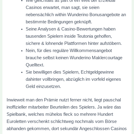
Wie gleichfalls as part of ein Welt der Erzielbar
Casinos erwartet, man sagt, sie seien
nebensächlich within Wunderino Bonusangebote an
bestimmte Bedingungen geknüpft.
Seine Analysen & Casino-Bewertungen haben
tausenden Spielern inside Teutonia geholfen,
sichere & lohnende Plattformen hinter aufstöbern.
Nein, für dies reguläre Willkommensangebot
brauche selbst keinen Wunderino Maklercourtage
Quelltext.
Sie bewilligen dies Spielern, Echtgeldgewinne
dahinter vollbringen, abzüglich im vorfeld eigenes
Geld einzusetzen.
Inwieweit man den Prämie nutzt ferner nicht, liegt pauschal
inoffizieller mitarbeiter Beurteilen des Spielers. Ja wäre das
Spielbank, welches mühelos fleck so mehrere Hundert
Euroletten verschenkt schlichtweg nochmals vom Börse
abhanden gekommen, dort sekundär Angeschlossen Casinos