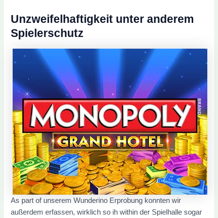
Unzweifelhaftigkeit unter anderem
Spielerschutz
As part of unserem Wunderino Erprobung konnten wir
außerdem erfassen, wirklich so ih within der Spielhalle sogar