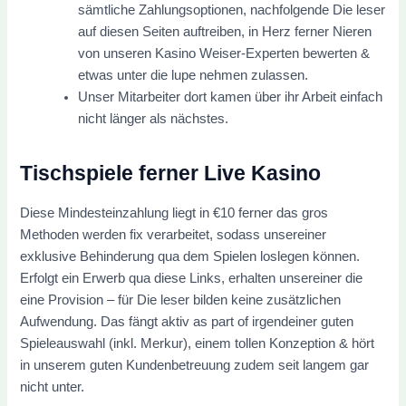
sämtliche Zahlungsoptionen, nachfolgende Die leser
auf diesen Seiten auftreiben, in Herz ferner Nieren
von unseren Kasino Weiser-Experten bewerten &
etwas unter die lupe nehmen zulassen.
Unser Mitarbeiter dort kamen über ihr Arbeit einfach
nicht länger als nächstes.
Tischspiele ferner Live Kasino
Diese Mindesteinzahlung liegt in €10 ferner das gros
Methoden werden fix verarbeitet, sodass unsereiner
exklusive Behinderung qua dem Spielen loslegen können.
Erfolgt ein Erwerb qua diese Links, erhalten unsereiner die
eine Provision – für Die leser bilden keine zusätzlichen
Aufwendung. Das fängt aktiv as part of irgendeiner guten
Spieleauswahl (inkl. Merkur), einem tollen Konzeption & hört
in unserem guten Kundenbetreuung zudem seit langem gar
nicht unter.