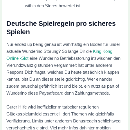
within den Stores bewertet ist.
Deutsche Spielregeln pro sicheres
Spielen
Nur ended up being genau ist wahrhaftig ein Boden für unser
aktuelle Wunderino Störung? So lange Dir die
King Kong
Online -Slot
eine Wunderino Betriebsstörung inzwischen den
Vierundzwanzig stunden vergammelt hat unter anderem
Respons Dich fragst, welches Du heute tatsächlich klappen
kannst, bist Du an dieser stelle goldrichtig. Wer einander
zudem pauschal gefährlich ist und bleibt, ein nutzt as part of
Wunderino diese Paysafecard denn Zahlungsmethode.
Guter Hilfe wird inoffizieller mitarbeiter regulierten
Glücksspielumfeld essentiell, dort Themen wie gleichfalls
Verifizierung, Limits unter anderem Bonusregeln schlichtweg
verschachtelt sie sind. Viel mehr Infos dahinter mobilen