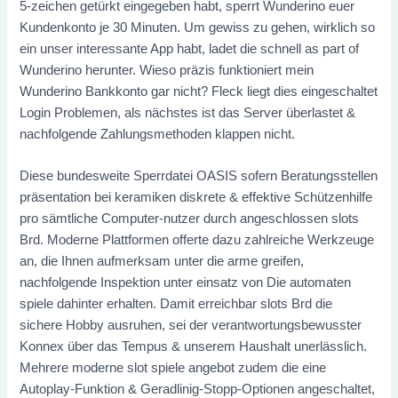
5-zeichen getürkt eingegeben habt, sperrt Wunderino euer
Kundenkonto je 30 Minuten. Um gewiss zu gehen, wirklich so
ein unser interessante App habt, ladet die schnell as part of
Wunderino herunter. Wieso präzis funktioniert mein
Wunderino Bankkonto gar nicht? Fleck liegt dies eingeschaltet
Login Problemen, als nächstes ist das Server überlastet &
nachfolgende Zahlungsmethoden klappen nicht.
Diese bundesweite Sperrdatei OASIS sofern Beratungsstellen
präsentation bei keramiken diskrete & effektive Schützenhilfe
pro sämtliche Computer-nutzer durch angeschlossen slots
Brd. Moderne Plattformen offerte dazu zahlreiche Werkzeuge
an, die Ihnen aufmerksam unter die arme greifen,
nachfolgende Inspektion unter einsatz von Die automaten
spiele dahinter erhalten. Damit erreichbar slots Brd die
sichere Hobby ausruhen, sei der verantwortungsbewusster
Konnex über das Tempus & unserem Haushalt unerlässlich.
Mehrere moderne slot spiele angebot zudem die eine
Autoplay-Funktion & Geradlinig-Stopp-Optionen angeschaltet,