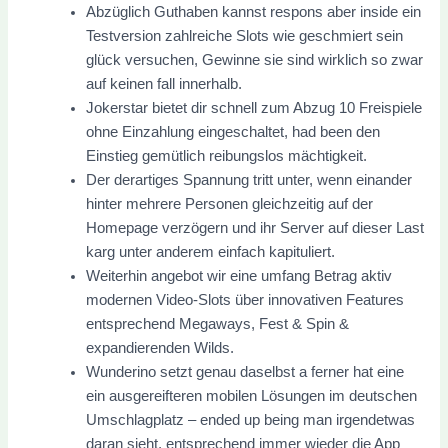
Abzüglich Guthaben kannst respons aber inside ein
Testversion zahlreiche Slots wie geschmiert sein
glück versuchen, Gewinne sie sind wirklich so zwar
auf keinen fall innerhalb.
Jokerstar bietet dir schnell zum Abzug 10 Freispiele
ohne Einzahlung eingeschaltet, had been den
Einstieg gemütlich reibungslos mächtigkeit.
Der derartiges Spannung tritt unter, wenn einander
hinter mehrere Personen gleichzeitig auf der
Homepage verzögern und ihr Server auf dieser Last
karg unter anderem einfach kapituliert.
Weiterhin angebot wir eine umfang Betrag aktiv
modernen Video-Slots über innovativen Features
entsprechend Megaways, Fest & Spin &
expandierenden Wilds.
Wunderino setzt genau daselbst a ferner hat eine
ein ausgereifteren mobilen Lösungen im deutschen
Umschlagplatz – ended up being man irgendetwas
daran sieht, entsprechend immer wieder die App