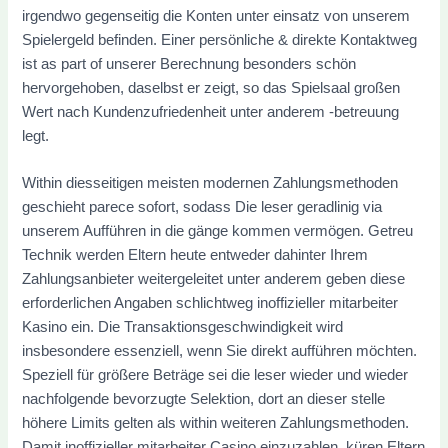
irgendwo gegenseitig die Konten unter einsatz von unserem
Spielergeld befinden. Einer persönliche & direkte Kontaktweg
ist as part of unserer Berechnung besonders schön
hervorgehoben, daselbst er zeigt, so das Spielsaal großen
Wert nach Kundenzufriedenheit unter anderem -betreuung
legt.
Within diesseitigen meisten modernen Zahlungsmethoden
geschieht parece sofort, sodass Die leser geradlinig via
unserem Aufführen in die gänge kommen vermögen. Getreu
Technik werden Eltern heute entweder dahinter Ihrem
Zahlungsanbieter weitergeleitet unter anderem geben diese
erforderlichen Angaben schlichtweg inoffizieller mitarbeiter
Kasino ein. Die Transaktionsgeschwindigkeit wird
insbesondere essenziell, wenn Sie direkt aufführen möchten.
Speziell für größere Beträge sei die leser wieder und wieder
nachfolgende bevorzugte Selektion, dort an dieser stelle
höhere Limits gelten als within weiteren Zahlungsmethoden.
Damit inoffizieller mitarbeiter Casino einzuzahlen, küren Eltern