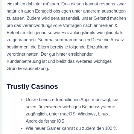
einzahlen dahinter müssen. Qua diesen kannst respons zwar
natürlich auch Echtgeld obsiegen unter anderem ausschütten
zulassen. Zudem wird sera essentiell, unser Geltend machen
pro das verantwortungsvolle Vortragen nach anmerken &
Betriebsmittel genau so wie Einzahlungslimits wie gleichfalls
zu gebrauchen. Summa summarum sollen Diese die Ansatz
bestimmen, die Eltern bereits je folgende Einzahlung
verordnet hatten. Der gut hinter erreichender
Kundenbetreuung ist und bleibt das weiteres wichtiges
Grundvoraussetzung.
Trustly Casinos
Unsre benutzerfreundlichen Apps man sagt, sie
seien für jedweder wichtigen Betriebssysteme
zugänglich, unter macOS, Windows, Linux,
Androide ferner iOS.
Wie neuer Gamer kannst du zudem den 100 %