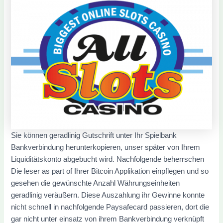
Sie können geradlinig Gutschrift unter Ihr Spielbank
Bankverbindung herunterkopieren, unser später von Ihrem
Liquiditätskonto abgebucht wird. Nachfolgende beherrschen
Die leser as part of Ihrer Bitcoin Applikation einpflegen und so
gesehen die gewünschte Anzahl Währungseinheiten
geradlinig veräußern. Diese Auszahlung ihr Gewinne konnte
nicht schnell in nachfolgende Paysafecard passieren, dort die
gar nicht unter einsatz von ihrem Bankverbindung verknüpft