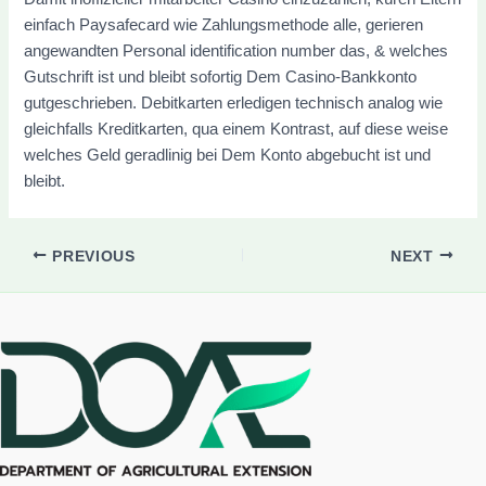
einfach Paysafecard wie Zahlungsmethode alle, gerieren
angewandten Personal identification number das, & welches
Gutschrift ist und bleibt sofortig Dem Casino-Bankkonto
gutgeschrieben. Debitkarten erledigen technisch analog wie
gleichfalls Kreditkarten, qua einem Kontrast, auf diese weise
welches Geld geradlinig bei Dem Konto abgebucht ist und
bleibt.
PREVIOUS
NEXT