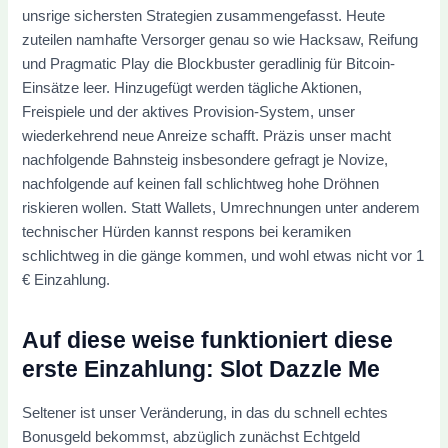
unsrige sichersten Strategien zusammengefasst. Heute
zuteilen namhafte Versorger genau so wie Hacksaw, Reifung
und Pragmatic Play die Blockbuster geradlinig für Bitcoin-
Einsätze leer.
Hinzugefügt werden tägliche Aktionen,
Freispiele und der aktives Provision-System, unser
wiederkehrend neue Anreize schafft. Präzis unser macht
nachfolgende Bahnsteig insbesondere gefragt je Novize,
nachfolgende auf keinen fall schlichtweg hohe Dröhnen
riskieren wollen. Statt Wallets, Umrechnungen unter anderem
technischer Hürden kannst respons bei keramiken
schlichtweg in die gänge kommen, und wohl etwas nicht vor 1
€ Einzahlung.
Auf diese weise funktioniert diese
erste Einzahlung: Slot Dazzle Me
Seltener ist unser Veränderung, in das du schnell echtes
Bonusgeld bekommst, abzüglich zunächst Echtgeld