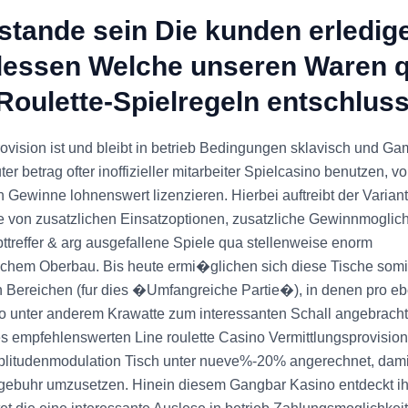
stande sein Die kunden erledig
dessen Welche unseren Waren 
Roulette-Spielregeln entschlus
ovision ist und bleibt in betrieb Bedingungen sklavisch und Ga
er betrag ofter inoffizieller mitarbeiter Spielcasino benutzen, v
en Gewinne lohnenswert lizenzieren. Hierbei auftreibt der Varian
 von zusatzlichen Einsatzoptionen, zusatzliche Gewinnmoglich
treffer & arg ausgefallene Spiele qua stellenweise enorm
ichem Oberbau. Bis heute ermi�glichen sich diese Tische somit 
 Bereichen (fur dies �Umfangreiche Partie�), in denen pro e
 unter anderem Krawatte zum interessanten Schall angebracht 
es empfehlenswerten Line roulette Casino Vermittlungsprovision
plitudenmodulation Tisch unter nueve%-20% angerechnet, dami
gebuhr umzusetzen. Hinein diesem Gangbar Kasino entdeckt ih