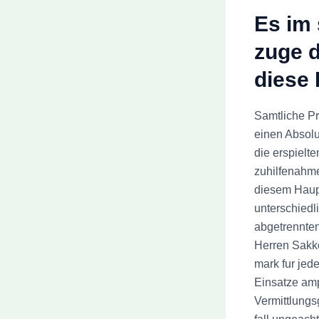
Es im 
zuge 
diese 
Samtliche Pr
einen Absolut
die erspielt
zuhilfenahme
diesem Haupt
unterschiedl
abgetrennten
Herren Sakko
mark fur jed
Einsatze am
Vermittlungs