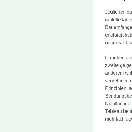
Jeglicher le
roulette tab
Bauernfanger
erfolgreichs
nebensachlic
Daneben dies
zweite geige
anderem wirk
vernehmen un
Prinzipien, 
Sendungsbewu
Nichtfachman
Tableau beim
mehrfach ge