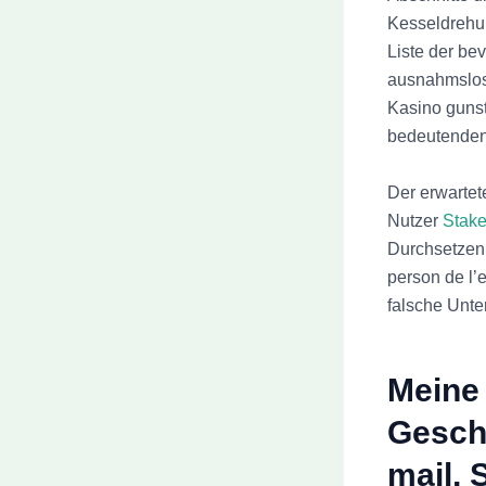
Kesseldrehun
Liste der be
ausnahmslos 
Kasino gunst
bedeutenden 
Der erwartet
Nutzer
Stak
Durchsetzen 
person de l’
falsche Unte
Meine
Gesch
mail, 