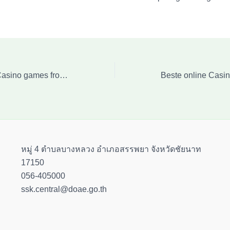
Enjoy Quickspin Casino games from the Australian Casinos 50 free spins on isis no deposit on the internet
หมู่ 4 ตำบลบางหลวง อำเภอสรรพยา จังหวัดชัยนาท
17150
056-405000
ssk.central@doae.go.th