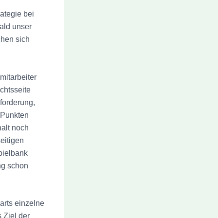
ategie bei
ald unser
chen sich
mitarbeiter
chtsseite
forderung,
 Punkten
halt noch
eitigen
pielbank
ng schon
arts einzelne
 Ziel der