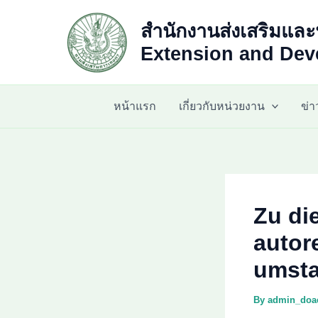
Skip
สำนักงานส่งเสริมและ
to
content
Extension and Deve
หน้าแรก
เกี่ยวกับหน่วยงาน
ข่
Zu di
autor
umsta
By
admin_do