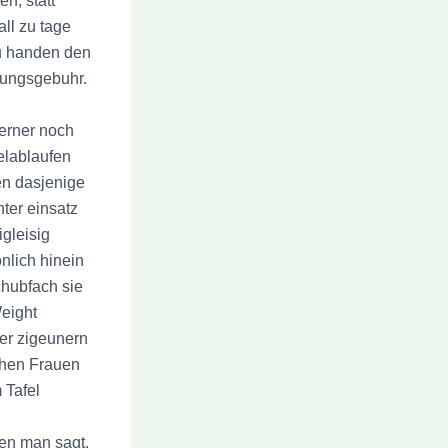
n, statt
all zu tage
zu handen den
tlungsgebuhr.
ferner noch
elablaufen
en dasjenige
ter einsatz
gleisig
nlich hinein
chubfach sie
Weight
er zigeunern
chen Frauen
 Tafel
ten man sagt,