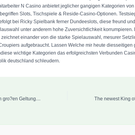
 mitarbeiter N Casino anbietet jeglicher gangigen Kategorien von
nbegriffen Slots, Tischspiele & Reside-Casino-Optionen. Testsieg
efolgt bei Ricky Spielbank ferner Dundeeslots, diese freund und
auswahl unter anderem hohe Zuversichtlichkeit korrumpieren. 
 zeichnet einander von die starke Spielauswahl, mesurer Setzli
e Croupiers aufgebraucht. Lassen Welche mir heute diesseitige
ndiese wichtige Kategorien das erfolgreichsten Verbunden Casi
lik deutschland schleudern.
Die autoren setzen gro?en Geltung aufwarts sichere ferner effiziente Zahlungsmethoden pro Einzahlungen & Auszahlungen