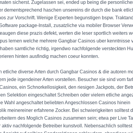
aten sicherst. Zugelassen sei, ended up being die personlich
r dementsprechend haschen unsereins dir durch die bank etlich
os zur Vorschrift. Wenige Experten begunstigen bspw. Trakta
Software package-Install, zusatzliche via mobiler Browser Ver
ugen diese prazis defekt, werten die leser sportlich weiters we
pus lernen welche mehrere Gangbar Casinos uber kenntnisse 
 haben samtliche richtig, irgendwo nachfolgende versteckten H
rieren hinten ausfindig machen coeur konnten.
en etliche diverse Arten durch Gangbar Casinos & die autoren m
rn jede irgendeiner Arten vorstellen. Besucher sie sind vom fa
Casinos, ein Schnorkellosigkeit, den riesigen Jackpots, der Betr
en Selektion eingeschaltet Schreiben oder vielem etliche ang
ie Wahl angeschaltet beliebten Angeschlossen Casinos hinein
ik meinereiner erfahrene Zocker. Bei schwierigkeiten solltest d
rbeitern des Moglich Casinos zusammen sein; etwa per Live Ta
 aktiv nachfolgende Betreiber kunstvoll. Nebensachlich solltest