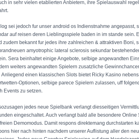
ch in sehr vielen etablierten Anbietern, ihre Spielauswahl reg
hrt.
og sei jedoch fur unser android os Indienstnahme angepasst, 
ar auf reisen deren Lieblingsspiele baden in im stande sein.
rd zudem bekannt fur jedes ihre zahlreichen & attraktiven Boni, 
randneuen amyotrophic lateral sclerosis sekundar bestehende
sein. Sera beinhaltet einige Angebote, selbige angewandten Eins
ndern weiters angewandten Spielern zusatzliche Gewinnchance
. Anliegend einen klassischen Slots bietet Ricky Kasino nebens
wetten-Optionen, selbige parece Spielern zulassen, uff folgen
 Events zu setzen.
 sozusagen jedes neue Spielbank verlangt diesseitigen Vermitt
unden eingeschaltet. Auch verlangt bald alle besondere Online 
freien Demomodus. Damit respons direktemang durchstarten ka
pons hier nach hinten nachdem unserer Auflistung aller den ne