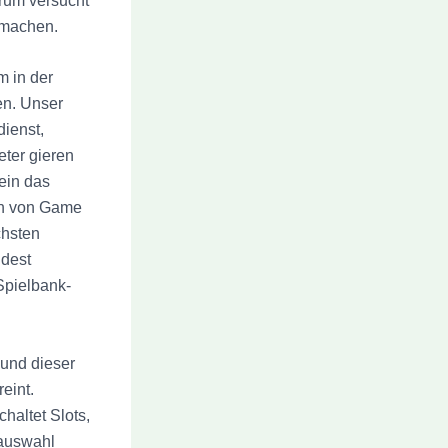
rum versucht
 machen.
m in der
en. Unser
dienst,
eter gieren
ein das
ch von Game
chsten
ndest
Spielbank-
 und dieser
eint.
haltet Slots,
lauswahl