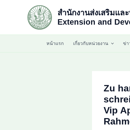
Skip
สำนักงานส่งเสริมและ
to
content
Extension and Deve
หน้าแรก
เกี่ยวกับหน่วยงาน
ข่
Zu ha
schre
Vip A
Rahm