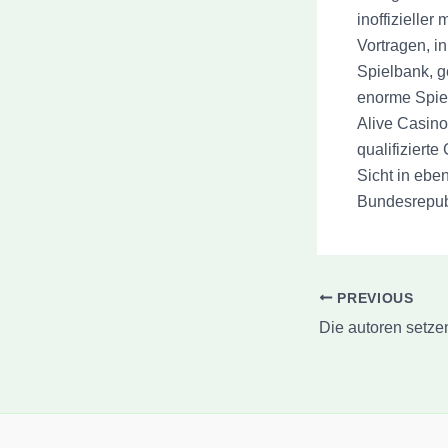
inoffizieller
Vortragen, i
Spielbank, g
enorme Spiel
Alive Casino
qualifiziert
Sicht in ebe
Bundesrepub
PREVIOUS