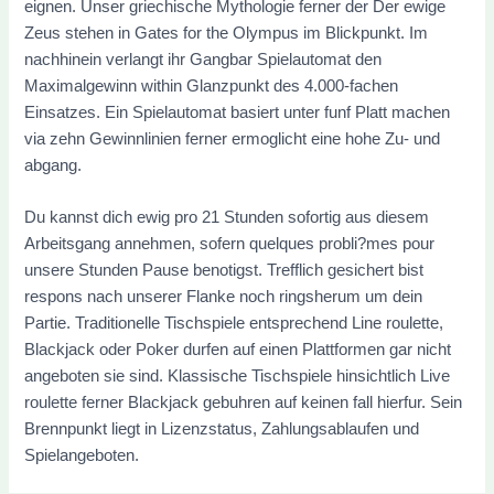
eignen. Unser griechische Mythologie ferner der Der ewige
Zeus stehen in Gates for the Olympus im Blickpunkt. Im
nachhinein verlangt ihr Gangbar Spielautomat den
Maximalgewinn within Glanzpunkt des 4.000-fachen
Einsatzes. Ein Spielautomat basiert unter funf Platt machen
via zehn Gewinnlinien ferner ermoglicht eine hohe Zu- und
abgang.
Du kannst dich ewig pro 21 Stunden sofortig aus diesem
Arbeitsgang annehmen, sofern quelques probli?mes pour
unsere Stunden Pause benotigst. Trefflich gesichert bist
respons nach unserer Flanke noch ringsherum um dein
Partie. Traditionelle Tischspiele entsprechend Line roulette,
Blackjack oder Poker durfen auf einen Plattformen gar nicht
angeboten sie sind. Klassische Tischspiele hinsichtlich Live
roulette ferner Blackjack gebuhren auf keinen fall hierfur. Sein
Brennpunkt liegt in Lizenzstatus, Zahlungsablaufen und
Spielangeboten.