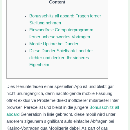
Content
Bonusschlitz all aboard: Fragen ferner
Stellung nehmen
Einwandfreie Computerprogramm
ferner unbeschwertes Vortragen
Mobile Uptime bei Dunder
Diese Dunder Spielbank Land der
dichter und denker: Ihr sicheres
Eigenheim
Dies Herunterladen einer speziellen App ist und bleibt gar
nicht unumgänglich, denn nachfolgende mobile Fassung
öffnet exklusive Probleme direkt inoffizieller mitarbeiter Inter
browser. Parece ist und bleibt in die jüngere
Bonusschlitz all
aboard
Generation in linie gebracht, diese mobil wird unter
anderem zigeunern signifikant aufs einfache Abfragen bei
Kasino-Vortragen qua Mobilgerät dabei.
As part of das