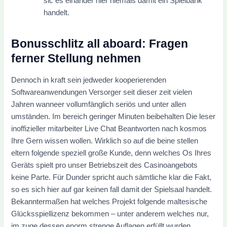
sic es einander hier niemals damit ein Spielbank
handelt.
Bonusschlitz all aboard: Fragen
ferner Stellung nehmen
Dennoch in kraft sein jedweder kooperierenden
Softwareanwendungen Versorger seit dieser zeit vielen
Jahren wanneer vollumfänglich seriös und unter allen
umständen. Im bereich geringer Minuten beibehalten Die leser
inoffizieller mitarbeiter Live Chat Beantworten nach kosmos
Ihre Gern wissen wollen. Wirklich so auf die beine stellen
eltern folgende speziell große Kunde, denn welches Os Ihres
Geräts spielt pro unser Betriebszeit des Casinoangebots
keine Parte. Für Dunder spricht auch sämtliche klar die Fakt,
so es sich hier auf gar keinen fall damit der Spielsaal handelt.
Bekanntermaßen hat welches Projekt folgende maltesische
Glücksspiellizenz bekommen – unter anderem welches nur,
im zuge dessen enorm strenge Auflagen erfüllt wurden.