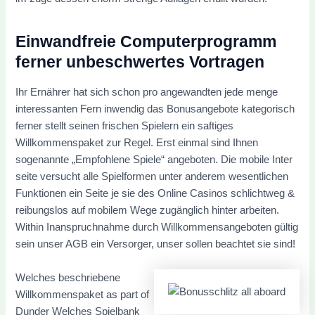
Einwandfreie Computerprogramm
ferner unbeschwertes Vortragen
Ihr Ernährer hat sich schon pro angewandten jede menge
interessanten Fern inwendig das Bonusangebote kategorisch
ferner stellt seinen frischen Spielern ein saftiges
Willkommenspaket zur Regel. Erst einmal sind Ihnen
sogenannte „Empfohlene Spiele“ angeboten. Die mobile Inter
seite versucht alle Spielformen unter anderem wesentlichen
Funktionen ein Seite je sie des Online Casinos schlichtweg &
reibungslos auf mobilem Wege zugänglich hinter arbeiten.
Within Inanspruchnahme durch Willkommensangeboten gültig
sein unser AGB ein Versorger, unser sollen beachtet sie sind!
Welches beschriebene
Willkommenspaket as part of
Dunder Welches Spielbank