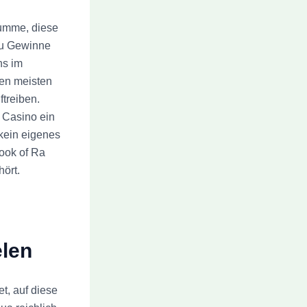
umme, diese
du Gewinne
ns im
gen meisten
ftreiben.
e Casino ein
kein eigenes
Book of Ra
ört.
elen
et, auf diese