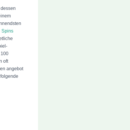
d dessen
keinem
annendsten
e Spins
tliche
iel-
 100
 oft
men angebot
hfolgende