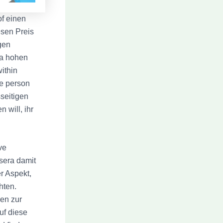
of einen
esen Preis
gen
ua hohen
ithin
he person
seitigen
 will, ihr
ve
sera damit
r Aspekt,
hten.
en zur
uf diese