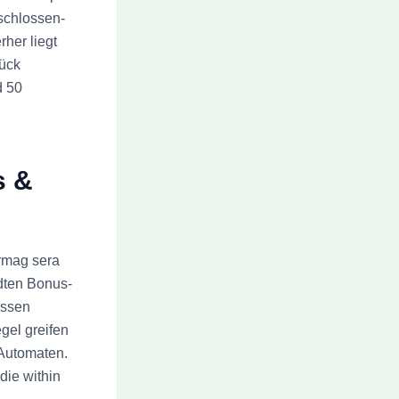
eschlossen-
her liegt
lück
d 50
s &
ermag sera
ndten Bonus-
ossen
gel greifen
 Automaten.
die within