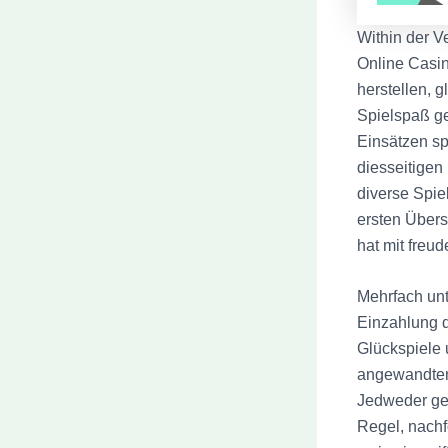
Within der V
Online Casin
herstellen, g
Spielspaß g
Einsätzen sp
diesseitigen
diverse Spie
ersten Übers
hat mit freu
Mehrfach unt
Einzahlung 
Glückspiele 
angewandten 
Jedweder ge
Regel, nach