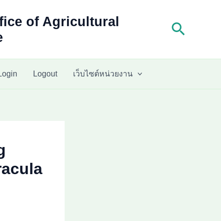
fice of Agricultural
Search
e
Login
Logout
เว็บไซต์หน่วยงาน
g
racula