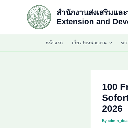
Skip
สำนักงานส่งเสริมและ
to
content
Extension and Deve
หน้าแรก
เกี่ยวกับหน่วยงาน
ข่
100 F
Sofor
2026
By
admin_do