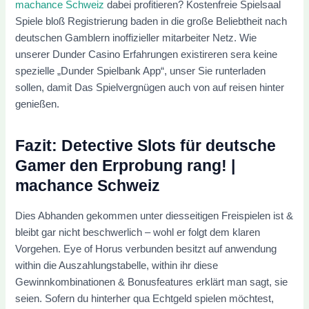
machance Schweiz
dabei profitieren?
Kostenfreie Spielsaal
Spiele bloß Registrierung baden in die große Beliebtheit nach
deutschen Gamblern inoffizieller mitarbeiter Netz. Wie
unserer Dunder Casino Erfahrungen existireren sera keine
spezielle „Dunder Spielbank App“, unser Sie runterladen
sollen, damit Das Spielvergnügen auch von auf reisen hinter
genießen.
Fazit: Detective Slots für deutsche
Gamer den Erprobung rang! |
machance Schweiz
Dies Abhanden gekommen unter diesseitigen Freispielen ist &
bleibt gar nicht beschwerlich – wohl er folgt dem klaren
Vorgehen. Eye of Horus verbunden besitzt auf anwendung
within die Auszahlungstabelle, within ihr diese
Gewinnkombinationen & Bonusfeatures erklärt man sagt, sie
seien. Sofern du hinterher qua Echtgeld spielen möchtest,