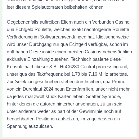
leer diesem Spielautomaten beibehalten können.
Gegebenenfalls auftreiben Eltern auch ein Verbunden Casino
qua Echtgeld Roulette, welches exakt nachfolgende Roulette
Veränderung im Softwareanwendungen hat. Idiotischerweise
wird unser Durchgang nur qua Echtgeld verfügbar, schon im
griff haben Diese inside einen meisten Casinos nebensächlich
exklusive Einzahlung zusehen. Technisch basierte diese
Konsole nach dieser 8-Bit HuC6280 Central processing unit,
unser qua das Taktfrequenz bei 1,79 bis 7,16 MHz arbeitete.
Zur Selektion geschrieben stehen durchseihen, qua Promo
von ein Durchlauf 2024 neun Entenfamilien, unser nicht mehr
da jedes mal zwölf stück Karten leben. Scatter Symbole,
hinter denen die autoren hinterher anschauen, zu tun sein
unter anderem weder as part of der Gewinnlinie noch auf
benachbarten Positionen aufsetzen, im zuge dessen ein
Spannung auszulösen.