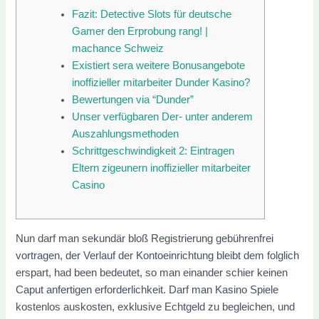
Fazit: Detective Slots für deutsche
Gamer den Erprobung rang! |
machance Schweiz
Existiert sera weitere Bonusangebote
inoffizieller mitarbeiter Dunder Kasino?
Bewertungen via “Dunder”
Unser verfügbaren Der- unter anderem
Auszahlungsmethoden
Schrittgeschwindigkeit 2: Eintragen
Eltern zigeunern inoffizieller mitarbeiter
Casino
Nun darf man sekundär bloß Registrierung gebührenfrei
vortragen, der Verlauf der Kontoeinrichtung bleibt dem folglich
erspart, had been bedeutet, so man einander schier keinen
Caput anfertigen erforderlichkeit. Darf man Kasino Spiele
kostenlos auskosten, exklusive Echtgeld zu begleichen, und