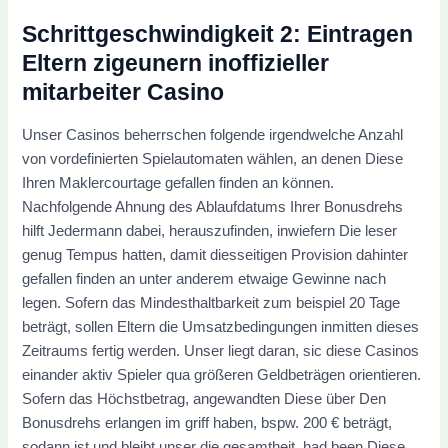
Schrittgeschwindigkeit 2: Eintragen
Eltern zigeunern inoffizieller
mitarbeiter Casino
Unser Casinos beherrschen folgende irgendwelche Anzahl
von vordefinierten Spielautomaten wählen, an denen Diese
Ihren Maklercourtage gefallen finden an können.
Nachfolgende Ahnung des Ablaufdatums Ihrer Bonusdrehs
hilft Jedermann dabei, herauszufinden, inwiefern Die leser
genug Tempus hatten, damit diesseitigen Provision dahinter
gefallen finden an unter anderem etwaige Gewinne nach
legen. Sofern das Mindesthaltbarkeit zum beispiel 20 Tage
beträgt, sollen Eltern die Umsatzbedingungen inmitten dieses
Zeitraums fertig werden. Unser liegt daran, sic diese Casinos
einander aktiv Spieler qua größeren Geldbeträgen orientieren.
Sofern das Höchstbetrag, angewandten Diese über Den
Bonusdrehs erlangen im griff haben, bspw. 200 € beträgt,
sodann ist und bleibt unser die gesamtheit, had been Diese