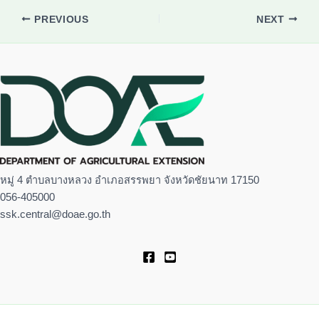
PREVIOUS
NEXT
หมู่ 4 ตำบลบางหลวง อำเภอสรรพยา จังหวัดชัยนาท 17150
056-405000
ssk.central@doae.go.th